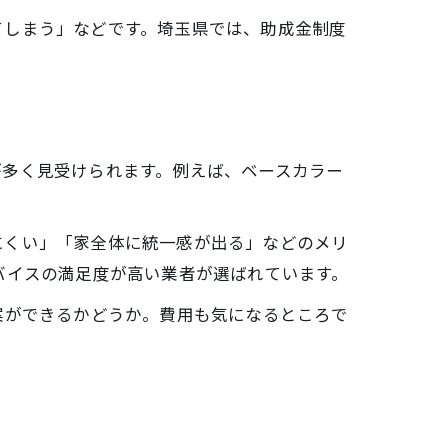
てしまう」などです。埼玉県では、助成金制度
。
が多く見受けられます。例えば、ベースカラー
にくい」「家全体に統一感が出る」などのメリ
バイスの満足度が高い業者が選ばれています。
案ができるかどうか。費用も気になるところで
点