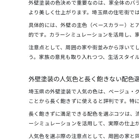
外壁塗装の色決めで重要なのは、家全体のバ
より美しく仕上がります。埼玉県の住宅街で
具体的には、外壁の主色（ベースカラー）とア
的です。カラーシミュレーションを活用し、
注意点として、周囲の家や街並みから浮いて
う。家族の意見も取り入れつつ、生活スタイ
外壁塗装の人気色と長く飽きない配色
埼玉県の外壁塗装で人気の色は、ベージュ・
ことから長く飽きずに使えると評判です。特
長く飽きずに満足できる配色を選ぶコツは、
ーシミュレーションを活用して、実際の仕上
人気色を選ぶ際の注意点として、周囲の家と