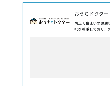
おうちドクター
埼玉で住まいの健康
択を尊重しており、