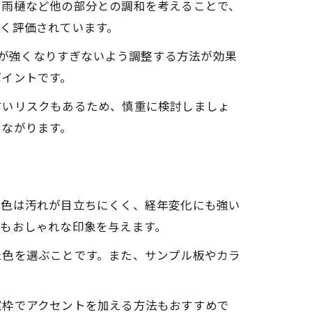
、雨樋など他の部分との調和を考えることで、
く評価されています。
張が強くなりすぎないよう調整する方法が効果
ポイントです。
すいリスクもあるため、慎重に検討しましょ
つながります。
の色は汚れが目立ちにくく、経年変化にも強い
もおしゃれな印象を与えます。
た色を選ぶことです。また、サンプル板やカラ
窓枠でアクセントを加える方法もおすすめで