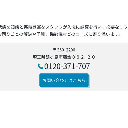
状態を知識と実績豊富なスタッフが入念に調査を行い、必要なリフ
お困りごとの解決や予算、機能性などのニーズに寄り添います。
〒350-2206
埼玉県鶴ヶ島市藤金８８２−２０
0120-371-707
お問い合わせはこちら