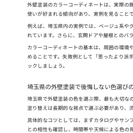
外壁塗装のカラーコーディネートは、実際の
使いが好まれる傾向があり、実例を見ること
例えば、埼玉県内の実例では、ベージュ系や
れています。さらに、玄関ドアや屋根とのバ
カラーコーディネートの基本は、周囲の環境
めることです。失敗例として「思ったより派
ックしましょう。
埼玉県の外壁塗装で後悔しない色選び
埼玉県で外壁塗装の色を選ぶ際、最も大切な
塗り替えは長期的な視点で選ぶ必要があり、
具体的なコツとしては、まずカタログやサン
との相性も確認し、時間帯や天候による色の