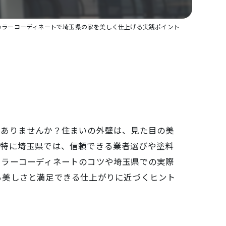
カラーコーディネートで埼玉県の家を美しく仕上げる実践ポイント
はありませんか？住まいの外壁は、見た目の美
。特に埼玉県では、信頼できる業者選びや塗料
カラーコーディネートのコツや埼玉県での実際
る美しさと満足できる仕上がりに近づくヒント