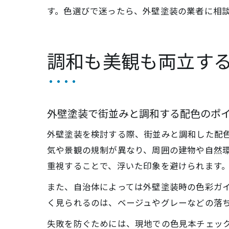
す。色選びで迷ったら、外壁塗装の業者に相
調和も美観も両立す
外壁塗装で街並みと調和する配色のポ
外壁塗装を検討する際、街並みと調和した配
気や景観の規制が異なり、周囲の建物や自然
重視することで、浮いた印象を避けられます
また、自治体によっては外壁塗装時の色彩ガ
く見られるのは、ベージュやグレーなどの落
失敗を防ぐためには、現地での色見本チェッ