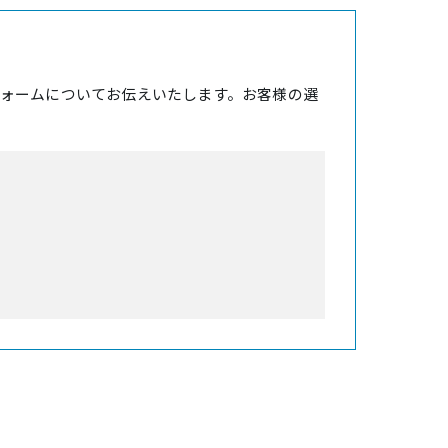
ォームについてお伝えいたします。お客様の選