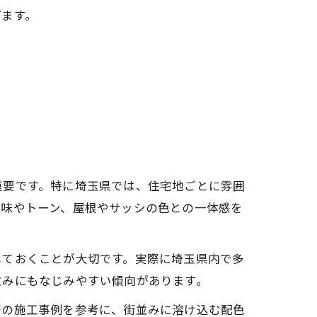
げます。
重要です。特に埼玉県では、住宅地ごとに雰囲
色味やトーン、屋根やサッシの色との一体感を
しておくことが大切です。実際に埼玉県内で多
並みにもなじみやすい傾向があります。
際の施工事例を参考に、街並みに溶け込む配色