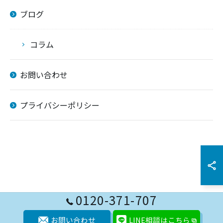
ブログ
お問い合わせはこちら
コラム
お問い合わせ
プライバシーポリシー
0120-371-707
お問い合わせ
LINE相談はこちら