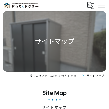
サイトマップ
埼玉のリフォームならおうちドクター
サイトマップ
Site Map
サイトマップ