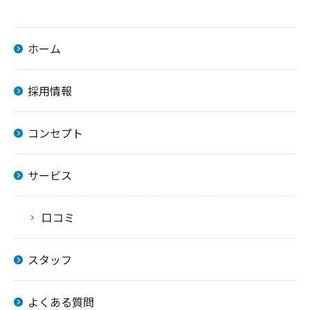
ホーム
採用情報
コンセプト
サービス
口コミ
スタッフ
よくある質問