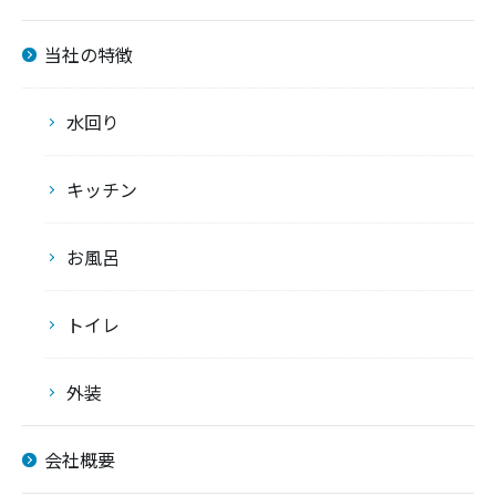
当社の特徴
水回り
キッチン
お風呂
トイレ
外装
会社概要