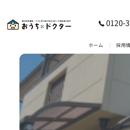
0120-3
ホーム
採用