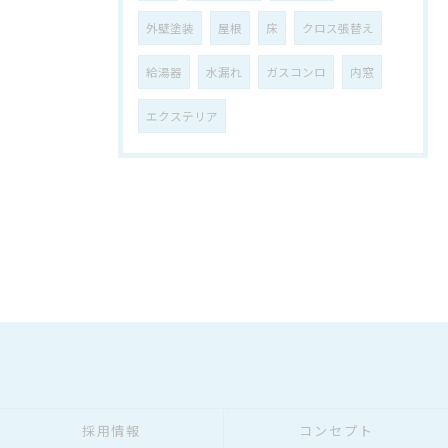
外壁塗装
屋根
床
クロス張替え
給湯器
水漏れ
ガスコンロ
内窓
エクステリア
採用情報
コンセプト