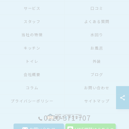
サービス
口コミ
スタッフ
よくある質問
当社の特徴
水回り
キッチン
お風呂
トイレ
外装
会社概要
ブログ
コラム
お問い合わせ
プライバシーポリシー
サイトマップ
0120-371-707
© 2026 埼玉のリフォームならおうちドクター ALL RIGHTS RESERVED.