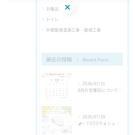
施工事例はこちらにも
お風呂
トイレ
外壁屋根塗装工事・屋根工事
最近の投稿
Recent Posts
2026/07/31
8月の営業日についてお知らせ
2026/07/29
🚽✨ TOTOウォシュレットBV「TCF2224E」が新発売...