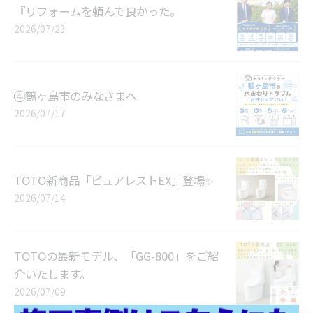
『リフォームを頼んで良かった。
2026/07/23
🚰鶴ヶ島市のみなさまへ
2026/07/17
TOTO新商品「ピュアレストEX」登場✨
2026/07/14
TOTOの最新モデル、「GG-800」をご紹
介いたします。
2026/07/09