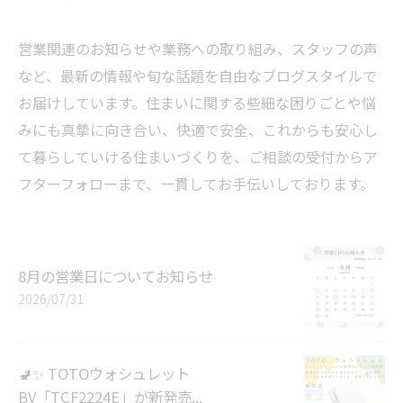
営業関連のお知らせや業務への取り組み、スタッフの声
など、最新の情報や旬な話題を自由なブログスタイルで
お届けしています。住まいに関する些細な困りごとや悩
みにも真摯に向き合い、快適で安全、これからも安心し
て暮らしていける住まいづくりを、ご相談の受付からア
フターフォローまで、一貫してお手伝いしております。
8月の営業日についてお知らせ
2026/07/31
🚽✨ TOTOウォシュレット
BV「TCF2224E」が新発売...