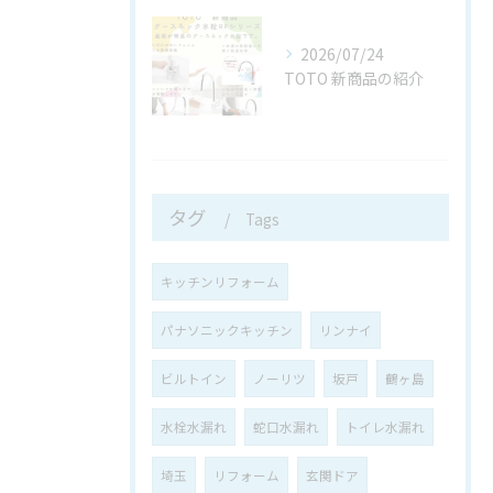
2026/07/24
TOTO 新商品の紹介
タグ
Tags
キッチンリフォーム
パナソニックキッチン
リンナイ
ビルトイン
ノーリツ
坂戸
鶴ヶ島
水栓水漏れ
蛇口水漏れ
トイレ水漏れ
埼玉
リフォーム
玄関ドア