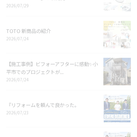
2026/07/29
TOTO 新商品の紹介
2026/07/24
【施工事例】ビフォーアフターに感動✨小
平市でのプロジェクトが...
2026/07/24
『リフォームを頼んで良かった。
2026/07/23