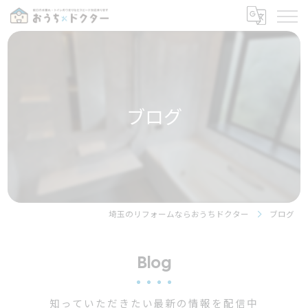
ブログ
埼玉のリフォームならおうちドクター
ブログ
Blog
知っていただきたい最新の情報を配信中