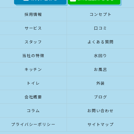
採用情報
コンセプト
サービス
口コミ
スタッフ
よくある質問
当社の特徴
水回り
キッチン
お風呂
トイレ
外装
会社概要
ブログ
コラム
お問い合わせ
プライバシーポリシー
サイトマップ