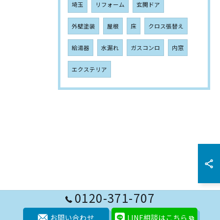
埼玉
リフォーム
玄関ドア
外壁塗装
屋根
床
クロス張替え
給湯器
水漏れ
ガスコンロ
内窓
エクステリア
お問い合わせはこちら
0120-371-707
お問い合わせ
LINE相談はこちら