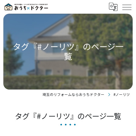
タグ『#ノーリツ』のページ一
覧
埼玉のリフォームならおうちドクター
#ノーリツ
タグ『#ノーリツ』のページ一覧