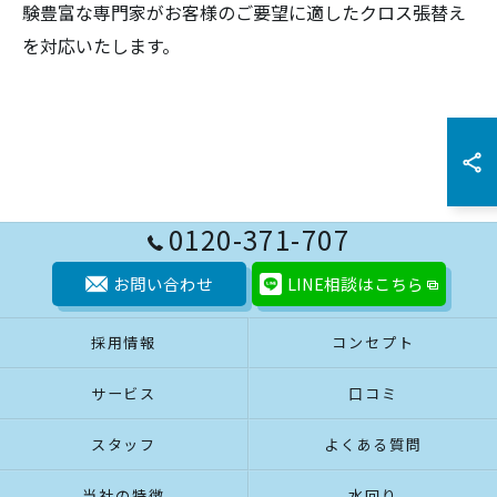
験豊富な専門家がお客様のご要望に適したクロス張替え
を対応いたします。
0120-371-707
お問い合わせ
LINE相談はこちら
採用情報
コンセプト
サービス
口コミ
スタッフ
よくある質問
当社の特徴
水回り