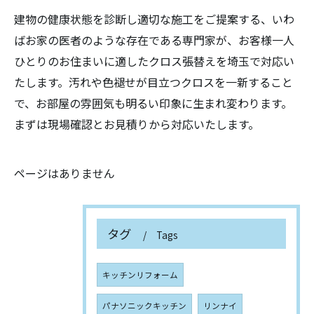
建物の健康状態を診断し適切な施工をご提案する、いわ
ばお家の医者のような存在である専門家が、お客様一人
ひとりのお住まいに適したクロス張替えを埼玉で対応い
たします。汚れや色褪せが目立つクロスを一新すること
で、お部屋の雰囲気も明るい印象に生まれ変わります。
まずは現場確認とお見積りから対応いたします。
ページはありません
タグ
Tags
キッチンリフォーム
パナソニックキッチン
リンナイ