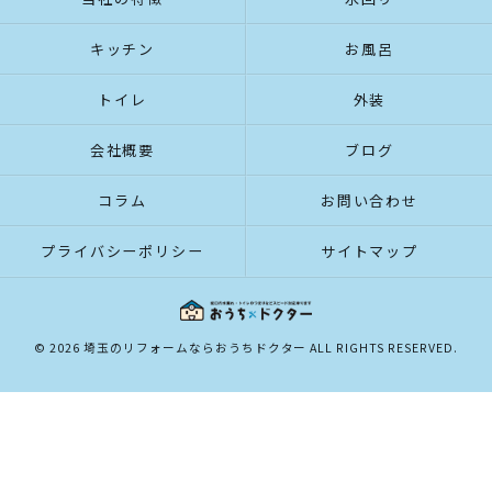
キッチン
お風呂
トイレ
外装
会社概要
ブログ
コラム
お問い合わせ
プライバシーポリシー
サイトマップ
© 2026 埼玉のリフォームならおうちドクター ALL RIGHTS RESERVED.