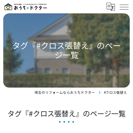
タグ『#クロス張替え』のペー
ジ一覧
埼玉のリフォームならおうちドクター
#クロス張替え
タグ『#クロス張替え』のページ一覧