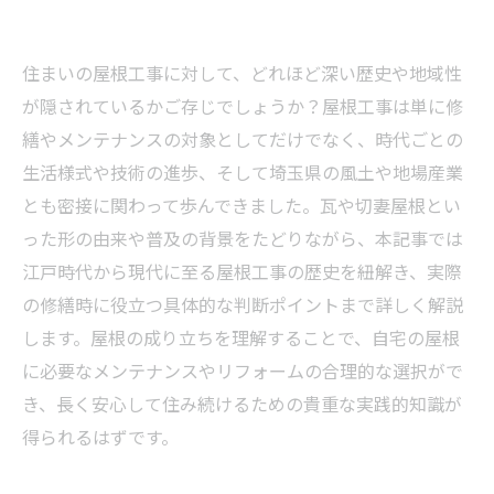
住まいの屋根工事に対して、どれほど深い歴史や地域性
が隠されているかご存じでしょうか？屋根工事は単に修
繕やメンテナンスの対象としてだけでなく、時代ごとの
生活様式や技術の進歩、そして埼玉県の風土や地場産業
とも密接に関わって歩んできました。瓦や切妻屋根とい
った形の由来や普及の背景をたどりながら、本記事では
江戸時代から現代に至る屋根工事の歴史を紐解き、実際
の修繕時に役立つ具体的な判断ポイントまで詳しく解説
します。屋根の成り立ちを理解することで、自宅の屋根
に必要なメンテナンスやリフォームの合理的な選択がで
き、長く安心して住み続けるための貴重な実践的知識が
得られるはずです。