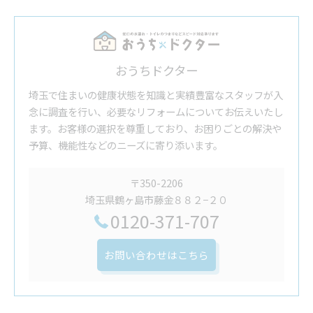
おうちドクター
埼玉で住まいの健康状態を知識と実績豊富なスタッフが入
念に調査を行い、必要なリフォームについてお伝えいたし
ます。お客様の選択を尊重しており、お困りごとの解決や
予算、機能性などのニーズに寄り添います。
〒350-2206
埼玉県鶴ヶ島市藤金８８２−２０
0120-371-707
お問い合わせはこちら