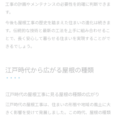
工事の計画やメンテナンスの必要性を的確に判断できま
す。
今後も屋根工事の歴史を踏まえた住まいの進化は続きま
す。伝統的な技術と最新の工法を上手に組み合わせるこ
とで、長く安心して暮らせる住まいを実現することがで
きるでしょう。
江戸時代から広がる屋根の種類
江戸時代の屋根工事に見る屋根の種類の広がり
江戸時代の屋根工事は、住まいの形態や地域の風土に大
きく影響を受けて発展しました。この時代、屋根の種類