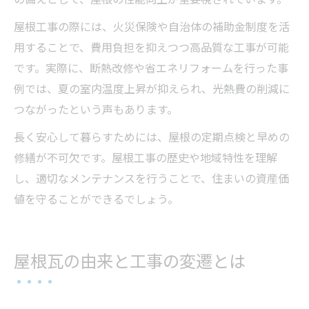
屋根工事の際には、火災保険や自治体の補助金制度を活
用することで、費用負担を抑えつつ高品質な工事が可能
です。実際に、断熱改修や省エネリフォームを行った事
例では、夏の室内温度上昇が抑えられ、光熱費の削減に
つながったという声もあります。
長く安心して暮らすためには、屋根の定期点検と早めの
修繕が不可欠です。屋根工事の歴史や地域特性を理解
し、適切なメンテナンスを行うことで、住まいの資産価
値を守ることができるでしょう。
屋根瓦の由来と工事の変遷とは