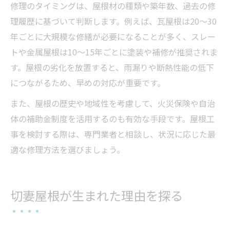
修理のタイミングは、屋根材の種類や築年数、過去の修
理履歴に基づいて判断します。例えば、瓦屋根は20〜30
年ごとに大規模な修繕が必要になることが多く、スレー
トや金属屋根は10〜15年ごとに塗装や補修が推奨されま
す。屋根の劣化を放置すると、雨漏りや断熱性能の低下
につながるため、早めの対応が重要です。
また、屋根の歴史や地域性を考慮して、火災保険や自治
体の補助金制度を活用するのも有効な手段です。屋根工
事を検討する際は、専門業者と相談し、状況に応じた最
適な修理方法を選びましょう。
切妻屋根が生まれた理由を探る