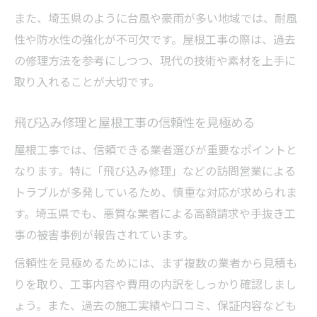
また、埼玉県のように台風や豪雨が多い地域では、耐風
性や防水性の強化が不可欠です。屋根工事の際は、過去
の修理方法を参考にしつつ、現代の技術や素材を上手に
取り入れることが大切です。
飛び込み修理と屋根工事の信頼性を見極める
屋根工事では、信頼できる業者選びが重要なポイントと
なります。特に「飛び込み修理」などの訪問営業による
トラブルが多発しているため、慎重な対応が求められま
す。埼玉県でも、悪質な業者による高額請求や手抜き工
事の被害事例が報告されています。
信頼性を見極めるためには、まず複数の業者から見積も
りを取り、工事内容や費用の内訳をしっかり確認しまし
ょう。また、過去の施工実績や口コミ、保証内容なども