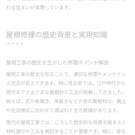
れる住まいが実現しています。
屋根修理の歴史背景と実用知識
屋根工事の歴史を生かした修理ポイント解説
屋根工事の歴史を知ることで、適切な修理やメンテナン
ス方法が見えてきます。特に埼玉県では、江戸時代から
現代までさまざまな屋根材と工法が発展してきました。
例えば、瓦や板葺き、茅葺きなどの昔の屋根材は、風土
や生活様式に合わせて選ばれてきた経緯があります。
現代の屋根工事では、こうした歴史的な背景を踏まえて
材料選びや工法を検討することが重要です。特に、昔な