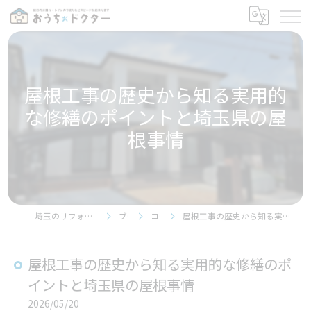
屋根工事の歴史から知る実用的
な修繕のポイントと埼玉県の屋
根事情
埼玉のリフォームならおうちドクター
ブログ
コラム
屋根工事の歴史から知る実用的な修繕のポイントと埼玉県の屋根事情
屋根工事の歴史から知る実用的な修繕のポ
イントと埼玉県の屋根事情
2026/05/20