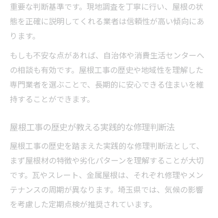
重要な判断基準です。現地調査を丁寧に行い、屋根の状
態を正確に説明してくれる業者は信頼性が高い傾向にあ
ります。
もしも不安な点があれば、自治体や消費生活センターへ
の相談も有効です。屋根工事の歴史や地域性を理解した
専門業者を選ぶことで、長期的に安心できる住まいを維
持することができます。
屋根工事の歴史が教える実践的な修理判断法
屋根工事の歴史を踏まえた実践的な修理判断法として、
まず屋根材の特徴や劣化パターンを理解することが大切
です。瓦やスレート、金属屋根は、それぞれ修理やメン
テナンスの周期が異なります。埼玉県では、気候の影響
を考慮した定期点検が推奨されています。