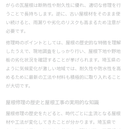
がらの瓦屋根は断熱性や耐久性に優れ、適切な修理を行
うことで長持ちします。逆に、古い屋根材をそのまま使
い続けると、雨漏りや劣化のリスクも高まるため注意が
必要です。
修理時のポイントとしては、屋根の歴史的な特徴を理解
したうえで、現地調査をしっかり行い、屋根下地や野地
板の劣化状況を確認することが挙げられます。埼玉県の
ように気候変化が激しい地域では、耐久性や防水性を高
めるために最新の工法や材料も積極的に取り入れること
が大切です。
屋根修理の歴史と屋根工事の実用的な知識
屋根修理の歴史をたどると、時代ごとに主流となる屋根
材や工法が変化してきたことが分かります。埼玉県で