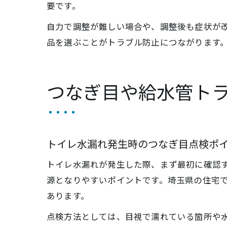
要です。
自力で調整が難しい場合や、調整後も症状が
品を選ぶことがトラブル防止につながります
つなぎ目や給水管ト
トイレ水漏れ発生時のつなぎ目点検ポ
トイレ水漏れが発生した際、まず最初に確認
源となりやすいポイントです。埼玉県の住宅
あります。
点検方法としては、目視で濡れている箇所や