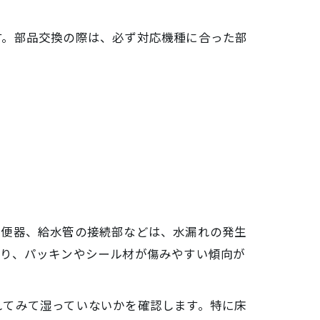
す。部品交換の際は、必ず対応機種に合った部
と便器、給水管の接続部などは、水漏れの発生
より、パッキンやシール材が傷みやすい傾向が
れてみて湿っていないかを確認します。特に床