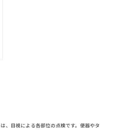
のは、目視による各部位の点検です。便器やタ