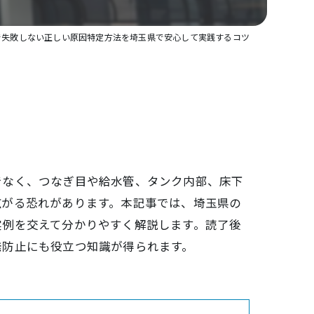
で失敗しない正しい原因特定方法を埼玉県で安心して実践するコツ
でなく、つなぎ目や給水管、タンク内部、床下
広がる恐れがあります。本記事では、埼玉県の
実例を交えて分かりやすく解説します。読了後
発防止にも役立つ知識が得られます。