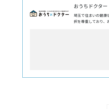
おうちドクター
埼玉で住まいの健康
択を尊重しており、