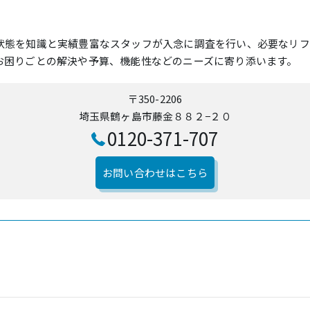
状態を知識と実績豊富なスタッフが入念に調査を行い、必要なリフ
お困りごとの解決や予算、機能性などのニーズに寄り添います。
〒350-2206
埼玉県鶴ヶ島市藤金８８２−２０
0120-371-707
お問い合わせはこちら