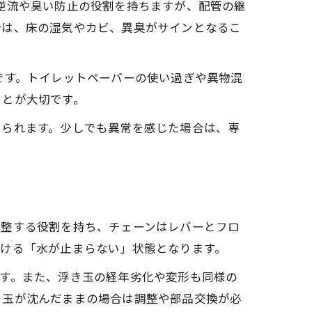
逆流や臭い防止の役割を持ちますが、配管の継
合は、床の湿気やカビ、異臭がサインとなるこ
です。トイレットペーパーの使い過ぎや異物混
ことが大切です。
けられます。少しでも異常を感じた場合は、専
調整する役割を持ち、チェーンはレバーとフロ
続ける「水が止まらない」状態となります。
す。また、浮き玉の経年劣化や変形も同様の
き玉が沈んだままの場合は調整や部品交換が必