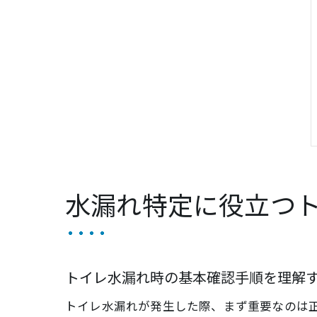
水漏れ特定に役立つ
トイレ水漏れ時の基本確認手順を理解
トイレ水漏れが発生した際、まず重要なのは