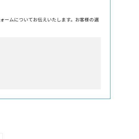
ォームについてお伝えいたします。お客様の選