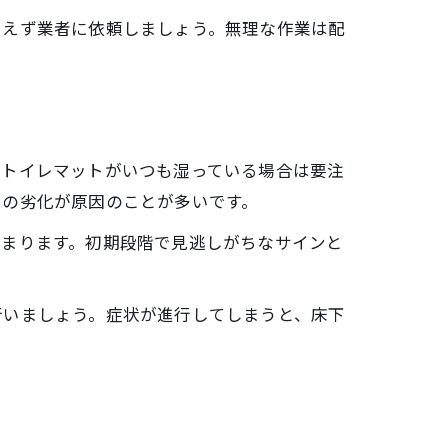
加えず業者に依頼しましょう。無理な作業は配
、トイレマットがいつも湿っている場合は要注
ンの劣化が原因のことが多いです。
高まります。初期段階で見逃しがちなサインと
行いましょう。症状が進行してしまうと、床下