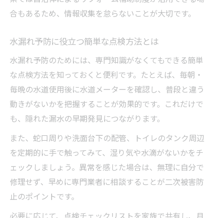
合もあるため、情報収集を怠らないことが大切です。
水漏れ予防に役立つ簡単な点検方法とは
水漏れ予防のためには、専門知識がなくてもできる簡単
な点検方法を知っておくと便利です。たとえば、毎朝・
毎晩の水道使用後に水道メーターを確認し、普段と違う
動きがないかを把握することが効果的です。これだけで
も、隠れた漏水の早期発見につながります。
また、蛇口周りや洗面台下の配管、トイレのタンク周辺
を定期的に手で触ってみて、湿り気や水滴がないかをチ
ェックしましょう。異常を感じた場合は、無理に自分で
修理せず、早めに専門業者に相談することが二次被害防
止のポイントです。
必要に応じて、点検チェックリストを家族で共有し、月