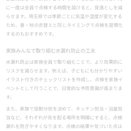
に一度は全員で点検する時間を設けると、見落としを減
らせます。埼玉県では季節ごとに気温や湿度が変化する
ため、春・秋の衣替えと同じタイミングで点検を習慣化
するのもおすすめです。
家族みんなで取り組む水漏れ防止の工夫
水漏れ防止は家族全員で取り組むことで、より効果的に
リスクを減らせます。例えば、子どもにも分かりやすい
イラスト付きのチェックリストを作成し、点検を家族イ
ベントとして行うことで、日常的な予防意識が高まりま
す。
また、家族で役割分担を決めて、キッチン担当・浴室担
当など、それぞれが気を配る場所を明確にすると、点検
漏れを防ぎやすくなります。点検の結果や気づいた点は