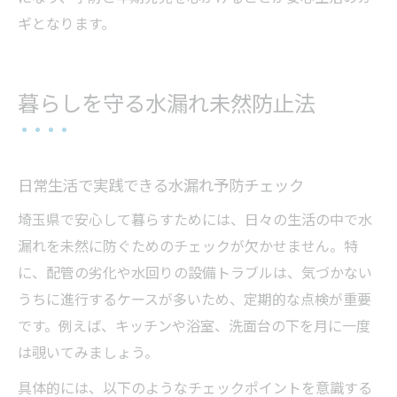
ギとなります。
暮らしを守る水漏れ未然防止法
日常生活で実践できる水漏れ予防チェック
埼玉県で安心して暮らすためには、日々の生活の中で水
漏れを未然に防ぐためのチェックが欠かせません。特
に、配管の劣化や水回りの設備トラブルは、気づかない
うちに進行するケースが多いため、定期的な点検が重要
です。例えば、キッチンや浴室、洗面台の下を月に一度
は覗いてみましょう。
具体的には、以下のようなチェックポイントを意識する