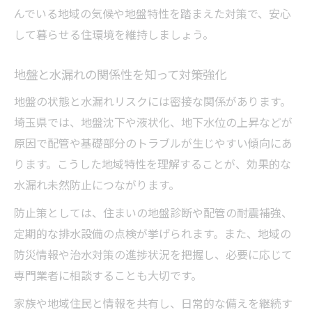
んでいる地域の気候や地盤特性を踏まえた対策で、安心
して暮らせる住環境を維持しましょう。
地盤と水漏れの関係性を知って対策強化
地盤の状態と水漏れリスクには密接な関係があります。
埼玉県では、地盤沈下や液状化、地下水位の上昇などが
原因で配管や基礎部分のトラブルが生じやすい傾向にあ
ります。こうした地域特性を理解することが、効果的な
水漏れ未然防止につながります。
防止策としては、住まいの地盤診断や配管の耐震補強、
定期的な排水設備の点検が挙げられます。また、地域の
防災情報や治水対策の進捗状況を把握し、必要に応じて
専門業者に相談することも大切です。
家族や地域住民と情報を共有し、日常的な備えを継続す