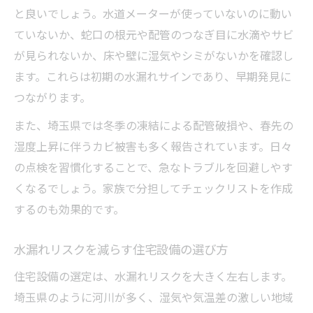
と良いでしょう。水道メーターが使っていないのに動い
ていないか、蛇口の根元や配管のつなぎ目に水滴やサビ
が見られないか、床や壁に湿気やシミがないかを確認し
ます。これらは初期の水漏れサインであり、早期発見に
つながります。
また、埼玉県では冬季の凍結による配管破損や、春先の
湿度上昇に伴うカビ被害も多く報告されています。日々
の点検を習慣化することで、急なトラブルを回避しやす
くなるでしょう。家族で分担してチェックリストを作成
するのも効果的です。
水漏れリスクを減らす住宅設備の選び方
住宅設備の選定は、水漏れリスクを大きく左右します。
埼玉県のように河川が多く、湿気や気温差の激しい地域