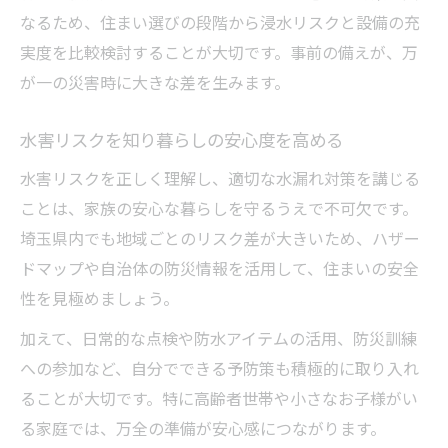
なるため、住まい選びの段階から浸水リスクと設備の充
実度を比較検討することが大切です。事前の備えが、万
が一の災害時に大きな差を生みます。
水害リスクを知り暮らしの安心度を高める
水害リスクを正しく理解し、適切な水漏れ対策を講じる
ことは、家族の安心な暮らしを守るうえで不可欠です。
埼玉県内でも地域ごとのリスク差が大きいため、ハザー
ドマップや自治体の防災情報を活用して、住まいの安全
性を見極めましょう。
加えて、日常的な点検や防水アイテムの活用、防災訓練
への参加など、自分でできる予防策も積極的に取り入れ
ることが大切です。特に高齢者世帯や小さなお子様がい
る家庭では、万全の準備が安心感につながります。