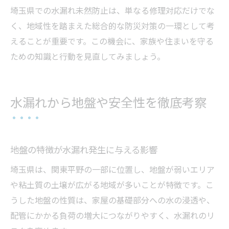
埼玉県での水漏れ未然防止は、単なる修理対応だけでな
く、地域性を踏まえた総合的な防災対策の一環として考
えることが重要です。この機会に、家族や住まいを守る
ための知識と行動を見直してみましょう。
水漏れから地盤や安全性を徹底考察
地盤の特徴が水漏れ発生に与える影響
埼玉県は、関東平野の一部に位置し、地盤が弱いエリア
や粘土質の土壌が広がる地域が多いことが特徴です。こ
うした地盤の性質は、家屋の基礎部分への水の浸透や、
配管にかかる負荷の増大につながりやすく、水漏れのリ