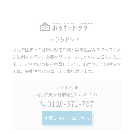
おうちドクター
埼玉で住まいの健康状態を知識と実績豊富なスタッフが入
念に調査を行い、必要なリフォームについてお伝えいたし
ます。お客様の選択を尊重しており、お困りごとの解決や
予算、機能性などのニーズに寄り添います。
〒350-2206
埼玉県鶴ヶ島市藤金８８２−２０
0120-371-707
お問い合わせはこちら