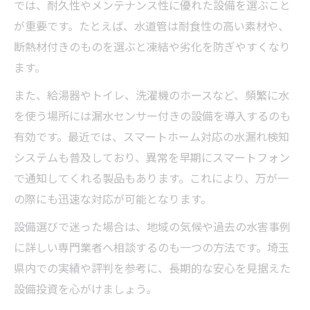
では、耐久性やメンテナンス性に優れた設備を選ぶこと
が重要です。たとえば、水道管は耐食性の高い素材や、
断熱材付きのものを選ぶと凍結や劣化を防ぎやすくなり
ます。
また、給湯器やトイレ、洗濯機のホースなど、頻繁に水
を使う場所には漏水センサー付きの設備を導入するのも
有効です。最近では、スマートホーム対応の水漏れ検知
システムも普及しており、異常を早期にスマートフォン
で通知してくれる製品もあります。これにより、万が一
の際にも迅速な対応が可能となります。
設備選びで迷った場合は、地域の気候や過去の水害事例
に詳しい専門業者へ相談するのも一つの方法です。埼玉
県内での実績や評判を参考に、長期的な安心を見据えた
設備投資を心がけましょう。