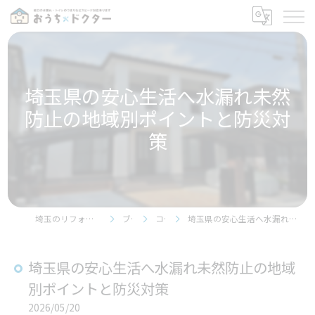
埼玉県の安心生活へ水漏れ未然
防止の地域別ポイントと防災対
策
埼玉のリフォームならおうちドクター
ブログ
コラム
埼玉県の安心生活へ水漏れ未然防止の地域別ポイントと防災対策
埼玉県の安心生活へ水漏れ未然防止の地域
別ポイントと防災対策
2026/05/20