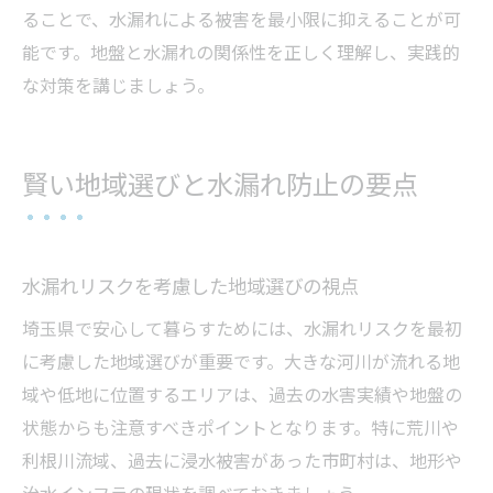
ることで、水漏れによる被害を最小限に抑えることが可
能です。地盤と水漏れの関係性を正しく理解し、実践的
な対策を講じましょう。
賢い地域選びと水漏れ防止の要点
水漏れリスクを考慮した地域選びの視点
埼玉県で安心して暮らすためには、水漏れリスクを最初
に考慮した地域選びが重要です。大きな河川が流れる地
域や低地に位置するエリアは、過去の水害実績や地盤の
状態からも注意すべきポイントとなります。特に荒川や
利根川流域、過去に浸水被害があった市町村は、地形や
治水インフラの現状を調べておきましょう。