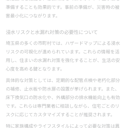
準備することも効果的です。事前の準備が、災害時の被
害最小化につながります。
浸水リスクと水漏れ対策の必要性について
埼玉県の多くの市町村では、ハザードマップによる浸水
リスクの可視化が進められています。これらの情報を活
用し、住まいの水漏れ対策を強化することが、生活の安
心度を高める鍵となります。
具体的な対策としては、定期的な配管点検や老朽化部分
の補修、止水板や防水扉の設置が挙げられます。また、
床下換気口の防水化や、外構部分の排水機能向上も有効
です。これらは専門業者に相談しながら、住宅ごとのリ
スクに応じてカスタマイズすることが推奨されます。
特に家族構成やライフスタイルによって必要な対策は異