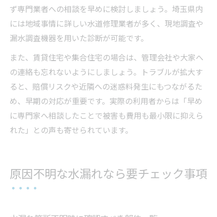
ず専門業者への相談を早めに検討しましょう。埼玉県内
には地域事情に詳しい水道修理業者が多く、現地調査や
漏水調査機器を用いた診断が可能です。
また、賃貸住宅や集合住宅の場合は、管理会社や大家へ
の連絡も忘れないようにしましょう。トラブルが拡大す
ると、賠償リスクや近隣への迷惑料発生にもつながるた
め、早期の対応が重要です。実際の利用者からは「早め
に専門家へ相談したことで被害も費用も最小限に抑えら
れた」との声も寄せられています。
原因不明な水漏れなら要チェック事項