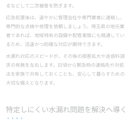
るなどして二次被害を防ぎます。
応急処置後は、速やかに管理会社や専門業者に連絡し、
専門的な点検や修理を依頼しましょう。埼玉県の地元業
者であれば、地域特有の設備や配管事情にも精通してい
るため、迅速かつ的確な対応が期待できます。
水漏れ対応のスピードが、その後の損害拡大や迷惑料請
求の有無を左右します。日頃から緊急時の連絡先や対処
法を家族で共有しておくことも、安心して暮らすための
大切な備えとなります。
特定しにくい水漏れ問題を解決へ導く