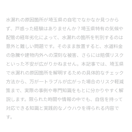
水漏れの原因箇所が埼玉県の自宅でなかなか見つから
ず、戸惑った経験はありませんか？埼玉県特有の気候や
配管の経年劣化によって、水漏れの箇所を判別するのは
意外と難しい問題です。そのまま放置すると、水道料金
の急騰や建物内外への深刻な被害、さらには賠償リスク
といった不安が広がりかねません。本記事では、埼玉県
で水漏れの原因箇所を解明するための具体的なチェック
方法から、万が一トラブルが広がった場合のリスク軽減
策まで、実際の事例や専門知識をもとに分かりやすく解
説します。限られた時間や情報の中でも、自信を持って
対応できる知識と実践的なノウハウを得られる内容で
す。