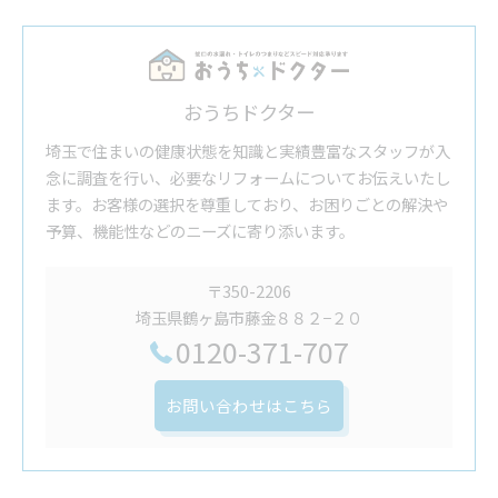
おうちドクター
埼玉で住まいの健康状態を知識と実績豊富なスタッフが入
念に調査を行い、必要なリフォームについてお伝えいたし
ます。お客様の選択を尊重しており、お困りごとの解決や
予算、機能性などのニーズに寄り添います。
〒350-2206
埼玉県鶴ヶ島市藤金８８２−２０
0120-371-707
お問い合わせはこちら