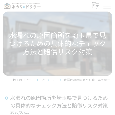
水漏れの原因箇所を埼玉県で見
つけるための具体的なチェック
方法と賠償リスク対策
埼玉のリフォームならおうちドクター
ブログ
コラム
水漏れの原因箇所を埼玉県で見つけるための具体的なチェック方法と賠償リスク対策
水漏れの原因箇所を埼玉県で見つけるため
の具体的なチェック方法と賠償リスク対策
2026/05/11