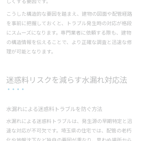
しくする要因です。
こうした構造的な要因を踏まえ、建物の図面や配管経路
を事前に把握しておくと、トラブル発生時の対応が格段
にスムーズになります。専門業者に依頼する際も、建物
の構造情報を伝えることで、より正確な調査と迅速な修
理が可能となります。
迷惑料リスクを減らす水漏れ対応法
水漏れによる迷惑料トラブルを防ぐ方法
水漏れによる迷惑料トラブルは、発生源の早期特定と迅
速な対応が不可欠です。埼玉県の住宅では、配管の老朽
化や地盤沈下など独自の要因が重なり、思わぬ場所から