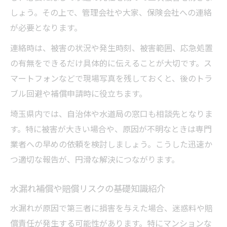
しょう。その上で、管理会社や大家、保険会社への連絡
が必要となります。
連絡時は、被害の状況や発生時刻、被害範囲、応急処置
の有無をできるだけ具体的に伝えることが大切です。ス
マートフォンなどで現場写真を残しておくと、後のトラ
ブル回避や補償申請時に役立ちます。
埼玉県内では、自治体や水道局の窓口も相談先となりま
す。特に被害が大きい場合や、原因が不明なときは専門
業者への早めの依頼を検討しましょう。こうした迅速か
つ適切な報告が、円滑な解決につながります。
水漏れ補償や賠償リスクの基礎知識紹介
水漏れが原因で第三者に損害を与えた場合、迷惑料や賠
償責任が発生する可能性があります。特にマンションな