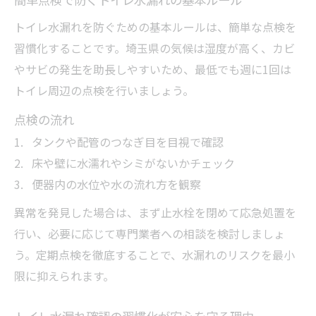
トイレ水漏れを防ぐための基本ルールは、簡単な点検を
習慣化することです。埼玉県の気候は湿度が高く、カビ
やサビの発生を助長しやすいため、最低でも週に1回は
トイレ周辺の点検を行いましょう。
点検の流れ
タンクや配管のつなぎ目を目視で確認
床や壁に水濡れやシミがないかチェック
便器内の水位や水の流れ方を観察
異常を発見した場合は、まず止水栓を閉めて応急処置を
行い、必要に応じて専門業者への相談を検討しましょ
う。定期点検を徹底することで、水漏れのリスクを最小
限に抑えられます。