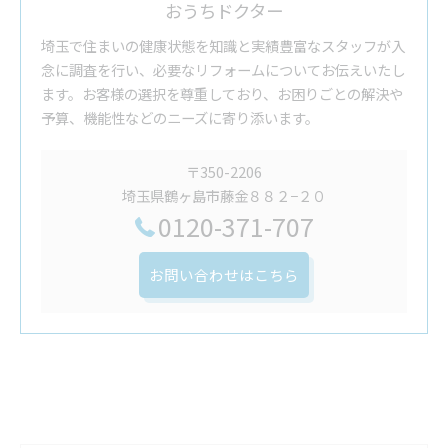
おうちドクター
埼玉で住まいの健康状態を知識と実績豊富なスタッフが入
念に調査を行い、必要なリフォームについてお伝えいたし
ます。お客様の選択を尊重しており、お困りごとの解決や
予算、機能性などのニーズに寄り添います。
〒350-2206
埼玉県鶴ヶ島市藤金８８２−２０
0120-371-707
お問い合わせはこちら