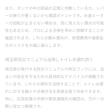
また、タンクの中の部品が正常に作動しているか、レバ
ーの戻りが悪くないかも確認ポイントです。水道メータ
ーの回転が止まらない場合は、目に見えない漏水の可能
性もあるため、プロによる点検を早めに依頼することが
推奨されます。これらの積み重ねが、修理費用や被害拡
大のリスクを大幅に減らします。
埼玉県防災マニュアル活用しトイレ水漏れ防ぐ
埼玉県が発行する防災マニュアルや防災ブックには、住
まいの安全を守るための具体的なアドバイスが掲載され
ています。これらの資料を活用することで、トイレ水漏
れに対する備えや点検方法を家族全員で共有できます。
特に、応急処置の手順や緊急連絡先の確認は、万が一の
際に役立つ情報です。