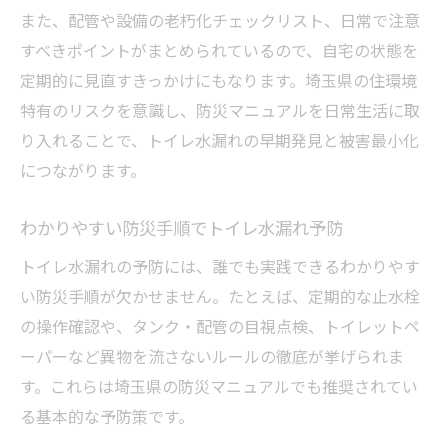
また、配管や設備の老朽化チェックリスト、日常で注意
すべきポイントがまとめられているので、自宅の状態を
定期的に見直すきっかけにもなります。埼玉県の住環境
特有のリスクを意識し、防災マニュアルを日常生活に取
り入れることで、トイレ水漏れの早期発見と被害最小化
につながります。
わかりやすい防災手順でトイレ水漏れ予防
トイレ水漏れの予防には、誰でも実践できるわかりやす
い防災手順が欠かせません。たとえば、定期的な止水栓
の操作確認や、タンク・配管の目視点検、トイレットペ
ーパーなど異物を流さないルールの徹底が挙げられま
す。これらは埼玉県の防災マニュアルでも推奨されてい
る基本的な予防策です。