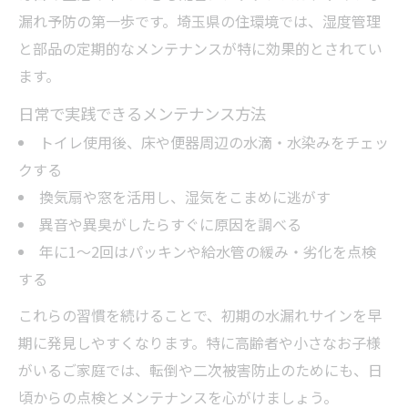
漏れ予防の第一歩です。埼玉県の住環境では、湿度管理
と部品の定期的なメンテナンスが特に効果的とされてい
ます。
日常で実践できるメンテナンス方法
トイレ使用後、床や便器周辺の水滴・水染みをチェッ
クする
換気扇や窓を活用し、湿気をこまめに逃がす
異音や異臭がしたらすぐに原因を調べる
年に1〜2回はパッキンや給水管の緩み・劣化を点検
する
これらの習慣を続けることで、初期の水漏れサインを早
期に発見しやすくなります。特に高齢者や小さなお子様
がいるご家庭では、転倒や二次被害防止のためにも、日
頃からの点検とメンテナンスを心がけましょう。