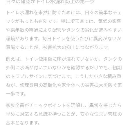
日々の確認がトイレ水漏れ防止の第一歩
トイレ水漏れを未然に防ぐためには、日々の簡単なチェ
ックがもっとも有効です。特に埼玉県では、気候の影響
や築年数の経過により配管やタンクの劣化が進みやすい
環境があります。毎日トイレを使うたびに異変がないか
意識することが、被害拡大の抑止につながります。
例えば、トイレ使用後に床が濡れていないか、タンクの
外側に水滴が付いていないかを確認するだけでも、初期
のトラブルサインに気づけます。こうした小さな積み重
ねが、修理費用の高額化や家全体への被害拡大を防ぐ第
一歩です。
家族全員がチェックポイントを理解し、異常を感じたら
早めに対応する意識を持つことが、安心な住まい管理の
基本となります。