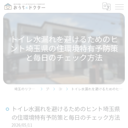
トイレ水漏れを避けるためのヒ
ント埼玉県の住環境特有予防策
と毎日のチェック方法
埼玉のリフォームならおうちドクター
ブログ
コラム
トイレ水漏れを避けるためのヒント埼玉県の住環境特有予防策と毎日のチェック方法
トイレ水漏れを避けるためのヒント埼玉県
の住環境特有予防策と毎日のチェック方法
2026/05/11