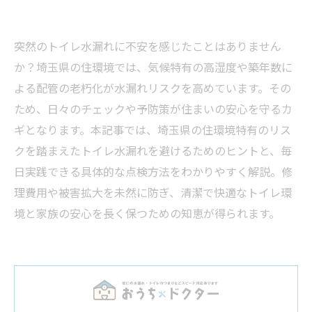
突然のトイレ水漏れに不安を感じたことはありません
か？埼玉県の住環境では、気候特有の高湿度や築年数に
よる配管の老朽化が水漏れリスクを高めています。その
ため、日々のチェックや予防策が住まいの安心を守るカ
ギとなります。本記事では、埼玉県の住環境特有のリス
クを踏まえたトイレ水漏れを避けるためのヒントと、毎
日実践できる具体的な点検方法をわかりやすく解説。修
理費用や被害拡大を未然に防ぎ、清潔で快適なトイレ環
境と家族の安心を長く保つための知恵が得られます。