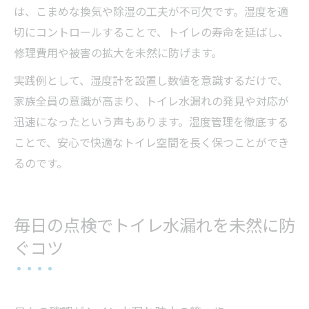
は、こまめな換気や除湿の工夫が不可欠です。湿度を適
切にコントロールすることで、トイレの寿命を延ばし、
修理費用や被害の拡大を未然に防げます。
実践例として、湿度計を設置し数値を意識するだけで、
家族全員の意識が高まり、トイレ水漏れの発見や対応が
迅速になったという声もあります。湿度管理を徹底する
ことで、安心で快適なトイレ空間を長く保つことができ
るのです。
毎日の点検でトイレ水漏れを未然に防
ぐコツ