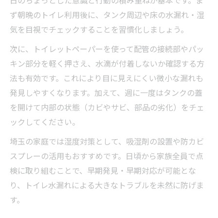
ず朝晩のトイレ利用後に、タンク周辺や床の水漏れ・湿
気を目視でチェックすることを習慣化しましょう。
次に、トイレットペーパーを使って配管の接続部やパッ
キン部分を軽く押さえ、水滴が付着しないか確認する方
法も有効です。これにより目に見えにくい微小な漏れも
発見しやすくなります。加えて、週に一度はタンクの蓋
を開けて内部の状態（カビやサビ、部品の劣化）をチェ
ックしてください。
埼玉の家庭では湿度対策として、吸湿剤の設置や防カビ
スプレーの活用もおすすめです。日頃から家族全員で点
検に取り組むことで、早期発見・早期対応が可能とな
り、トイレ水漏れによる大きなトラブルを未然に防げま
す。