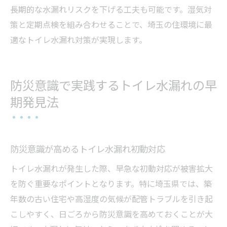
長期的な水漏れリスクを下げる工夫も可能です。湿気対
策と定期点検を組み合わせることで、埼玉の住環境に最
適なトイレ水漏れ対策が実現します。
防災意識で実践するトイレ水漏れの早
期発見法
防災意識が高めるトイレ水漏れ初動対応
トイレ水漏れが発生した際、早急な初動対応が被害拡大
を防ぐ重要なポイントとなります。特に埼玉県では、築
年数の古い住宅や高湿度の気候が配管トラブルを引き起
こしやすく、日ごろから防災意識を高めておくことが大