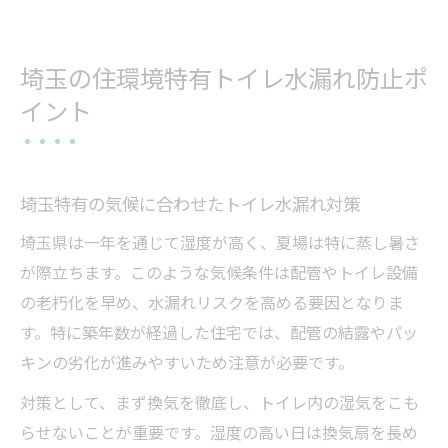
埼玉の住環境特有トイレ水漏れ防止ポ
イント
埼玉特有の気候に合わせたトイレ水漏れ対策
埼玉県は一年を通じて湿度が高く、夏場は特に蒸し暑さ
が際立ちます。このような気候条件は配管やトイレ設備
の老朽化を早め、水漏れリスクを高める要因となりま
す。特に築年数が経過した住宅では、配管の結露やパッ
キンの劣化が進みやすいため注意が必要です。
対策として、まず換気を徹底し、トイレ内の湿気をこも
らせないことが重要です。湿度の高い日は換気扇を長め