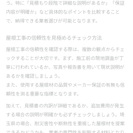
う。特に「見積もり段階で詳細な説明があるか」「保証
内容が明確か」など具体的なポイントを比較すること
で、納得できる業者選びが可能となります。
屋根工事の信頼性を見極めるチェック方法
屋根工事の信頼性を確認する際は、複数の観点からチェ
ックすることが大切です。まず、施工前の現地調査が丁
寧に行われているか、写真や報告書を用いて現状説明が
あるかを確認しましょう。
また、使用する屋根材の品質やメーカー保証の有無も信
頼性を測る重要な指標となります。
加えて、見積書の内訳が詳細であるか、追加費用が発生
する場合の説明が明確かも必ずチェックしましょう。埼
玉県の場合、耐災害性や断熱性を重視した屋根材を提案
できるかどうかも、業者の専門性を判断する材料となり