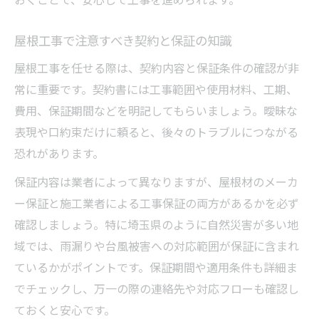
屋根工事で注意すべき契約と保証の知識
屋根工事を任せる際は、契約内容と保証条件の確認が非
常に重要です。契約書には工事範囲や使用材料、工期、
費用、保証期間などを明記してもらいましょう。曖昧な
表現や口約束だけに頼ると、後々のトラブルにつながる
恐れがあります。
保証内容は業者によって異なりますが、屋根材のメーカ
ー保証と施工業者による工事保証の両方があるかを必ず
確認しましょう。特に埼玉県のように自然災害が多い地
域では、雨漏りや台風被害への対応範囲が保証に含まれ
ているかがポイントです。保証期間や適用条件も詳細ま
でチェックし、万一の際の連絡先や対応フローも確認し
ておくと安心です。