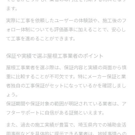
ます。
実際に工事を依頼したユーザーの体験談や、施工後のフ
ォロー体制についても評価基準に加えることで、安心し
て工事を進めることができます。
保証や実績で選ぶ屋根工事業者のポイント
屋根工事業者を選ぶ際は、保証内容と実績の両面から慎
重に比較することが不可欠です。特にメーカー保証と業
者独自の工事保証がセットになっているかを確認しまし
ょう。
保証期間や保証対象の範囲が明記されている業者は、ア
フターサポートに自信がある証拠といえます。
また、過去の施工実績が豊富で、埼玉県内での補助金活
用事例などを具体的に提示できる業者は、地域事情への