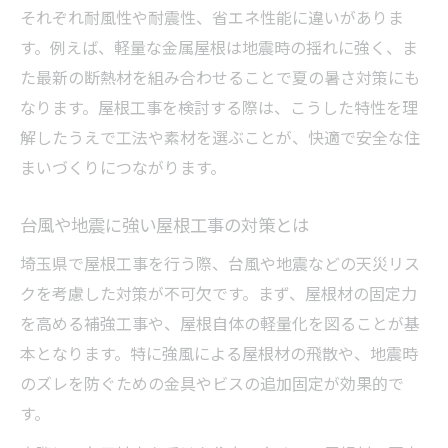
それぞれ耐風性や耐震性、省エネ性能に違いがありま
す。例えば、軽量な金属屋根は地震時の揺れに強く、ま
た最新の断熱材を組み合わせることで夏の暑さ対策にも
なります。屋根工事を検討する際は、こうした特性を理
解したうえで工法や素材を選ぶことが、快適で安全な住
まいづくりにつながります。
台風や地震に強い屋根工事の対策とは
埼玉県で屋根工事を行う際、台風や地震などの天災リス
クを考慮した対策が不可欠です。まず、屋根材の固定力
を高める補強工事や、屋根自体の軽量化を図ることが基
本となります。特に強風による屋根材の飛散や、地震時
のズレを防ぐための金具やビスの追加固定が効果的で
す。