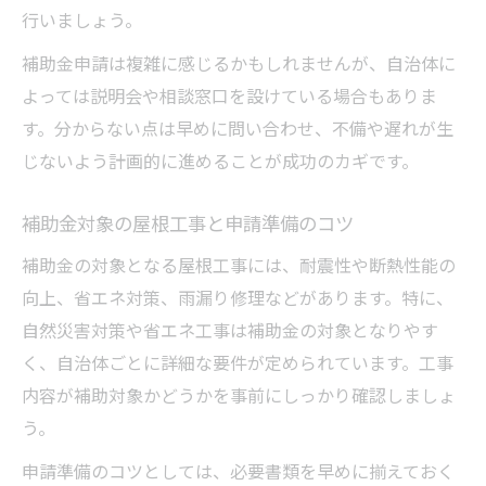
行いましょう。
補助金申請は複雑に感じるかもしれませんが、自治体に
よっては説明会や相談窓口を設けている場合もありま
す。分からない点は早めに問い合わせ、不備や遅れが生
じないよう計画的に進めることが成功のカギです。
補助金対象の屋根工事と申請準備のコツ
補助金の対象となる屋根工事には、耐震性や断熱性能の
向上、省エネ対策、雨漏り修理などがあります。特に、
自然災害対策や省エネ工事は補助金の対象となりやす
く、自治体ごとに詳細な要件が定められています。工事
内容が補助対象かどうかを事前にしっかり確認しましょ
う。
申請準備のコツとしては、必要書類を早めに揃えておく