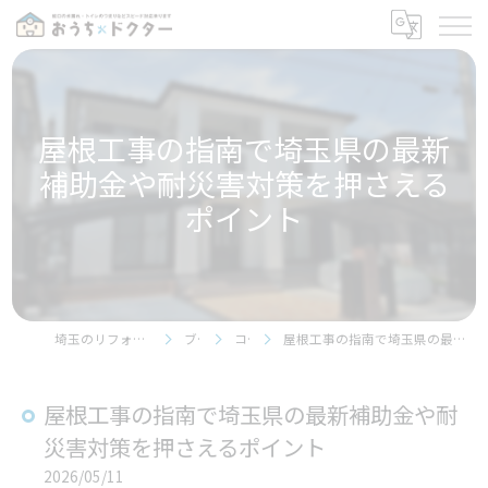
屋根工事の指南で埼玉県の最新
補助金や耐災害対策を押さえる
ポイント
埼玉のリフォームならおうちドクター
ブログ
コラム
屋根工事の指南で埼玉県の最新補助金や耐災害対策を押さえるポイント
屋根工事の指南で埼玉県の最新補助金や耐
災害対策を押さえるポイント
2026/05/11