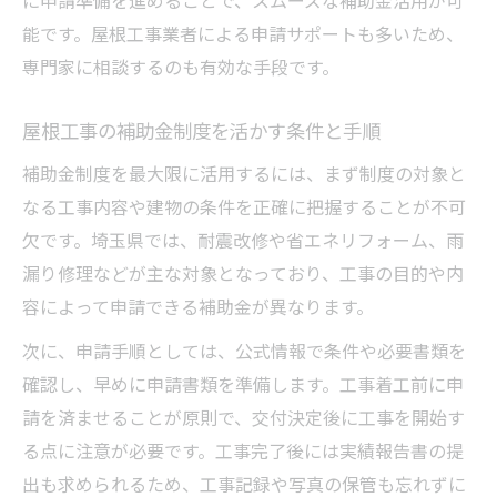
能です。屋根工事業者による申請サポートも多いため、
専門家に相談するのも有効な手段です。
屋根工事の補助金制度を活かす条件と手順
補助金制度を最大限に活用するには、まず制度の対象と
なる工事内容や建物の条件を正確に把握することが不可
欠です。埼玉県では、耐震改修や省エネリフォーム、雨
漏り修理などが主な対象となっており、工事の目的や内
容によって申請できる補助金が異なります。
次に、申請手順としては、公式情報で条件や必要書類を
確認し、早めに申請書類を準備します。工事着工前に申
請を済ませることが原則で、交付決定後に工事を開始す
る点に注意が必要です。工事完了後には実績報告書の提
出も求められるため、工事記録や写真の保管も忘れずに