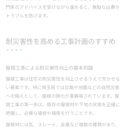
門家のアドバイスを受けながら進めると、無駄な出費や
トラブルを防げます。
耐災害性を高める工事計画のすすめ
屋根工事による耐災害性向上の基本知識
屋根工事は住宅の耐災害性を向上させるうえで欠かせな
い要素です。特に埼玉県では台風や地震などの自然災害
への備えとして、屋根の強化が重要視されています。屋
根工事の第一歩は、既存の屋根材や下地の状態を正確に
把握し、必要な補修や補強を行うことです。
屋根材には瓦、スレート、金属など複数の種類があり、