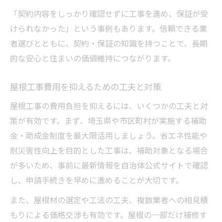
「契約内容をしっかり確認せずに工事を進め、保証が受
けられなかった」という事例もあります。信頼できる業
者選びとともに、契約・保証の知識を持つことで、長期
的な安心と住まいの価値維持につながります。
屋根工事費用を抑えるための工夫と対策
屋根工事の費用負担を抑えるには、いくつかの工夫と対
策が有効です。まず、埼玉県や市区町村が実施する補助
金・助成金制度を最大限活用しましょう。省エネ性能や
耐災害性向上を目的とした工事は、補助対象となる場合
が多いため、事前に最新情報を自治体公式サイトで確認
し、申請手続きを早めに進めることが大切です。
また、屋根材の選定や工法の工夫、複数業者への相見積
もりによる価格交渉も有効です。屋根の一部だけ補修す