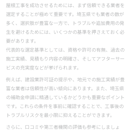
屋根工事を成功させるためには、まず信頼できる業者を
選定することが極めて重要です。埼玉県でも業者の数が
多く、選択肢が豊富な一方で、トラブルや追加費用の発
生を避けるためには、いくつかの基準を押さえておく必
要があります。
代表的な選定基準としては、資格や許可の有無、過去の
施工実績、見積もり内容の明確さ、そしてアフターサー
ビスの充実度などが挙げられます。
例えば、建設業許可証の提示や、地元での施工実績が豊
富な業者は信頼性が高い傾向にあります。また、埼玉県
の補助金申請に精通しているかどうかも重要なポイント
です。これらの条件を事前に確認することで、工事後の
トラブルリスクを最小限に抑えることができます。
さらに、口コミや第三者機関の評価も参考にしましょ