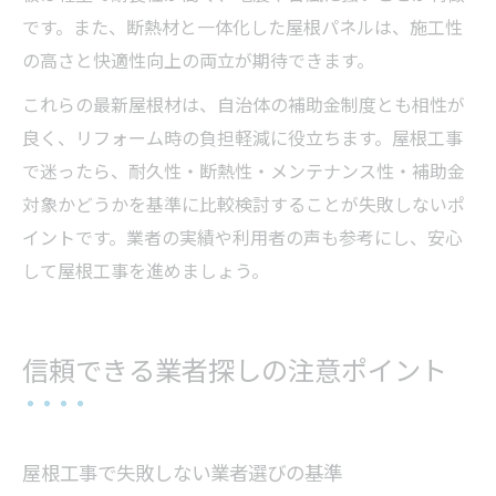
です。また、断熱材と一体化した屋根パネルは、施工性
の高さと快適性向上の両立が期待できます。
これらの最新屋根材は、自治体の補助金制度とも相性が
良く、リフォーム時の負担軽減に役立ちます。屋根工事
で迷ったら、耐久性・断熱性・メンテナンス性・補助金
対象かどうかを基準に比較検討することが失敗しないポ
イントです。業者の実績や利用者の声も参考にし、安心
して屋根工事を進めましょう。
信頼できる業者探しの注意ポイント
屋根工事で失敗しない業者選びの基準