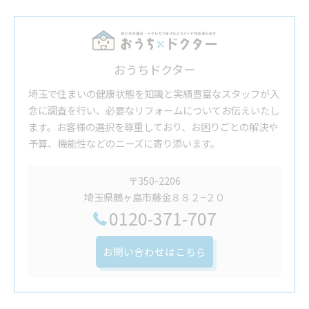
おうちドクター
埼玉で住まいの健康状態を知識と実績豊富なスタッフが入
念に調査を行い、必要なリフォームについてお伝えいたし
ます。お客様の選択を尊重しており、お困りごとの解決や
予算、機能性などのニーズに寄り添います。
〒350-2206
埼玉県鶴ヶ島市藤金８８２−２０
0120-371-707
お問い合わせはこちら