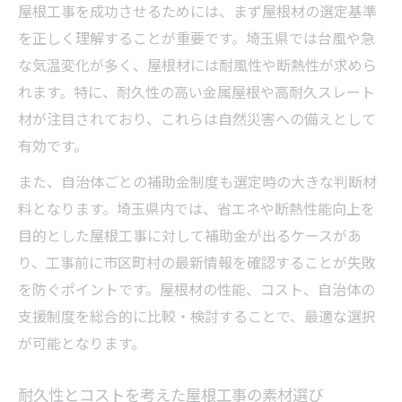
屋根工事を成功させるためには、まず屋根材の選定基準
を正しく理解することが重要です。埼玉県では台風や急
な気温変化が多く、屋根材には耐風性や断熱性が求めら
れます。特に、耐久性の高い金属屋根や高耐久スレート
材が注目されており、これらは自然災害への備えとして
有効です。
また、自治体ごとの補助金制度も選定時の大きな判断材
料となります。埼玉県内では、省エネや断熱性能向上を
目的とした屋根工事に対して補助金が出るケースがあ
り、工事前に市区町村の最新情報を確認することが失敗
を防ぐポイントです。屋根材の性能、コスト、自治体の
支援制度を総合的に比較・検討することで、最適な選択
が可能となります。
耐久性とコストを考えた屋根工事の素材選び