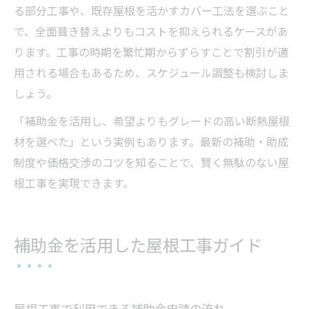
る部分工事や、既存屋根を活かすカバー工法を選ぶこと
で、全面葺き替えよりもコストを抑えられるケースがあ
ります。工事の時期を繁忙期からずらすことで割引が適
用される場合もあるため、スケジュール調整も検討しま
しょう。
「補助金を活用し、希望よりもグレードの高い断熱屋根
材を選べた」という実例もあります。最新の補助・助成
制度や価格交渉のコツを知ることで、賢く無駄のない屋
根工事を実現できます。
補助金を活用した屋根工事ガイド
屋根工事で利用できる補助金申請の流れ