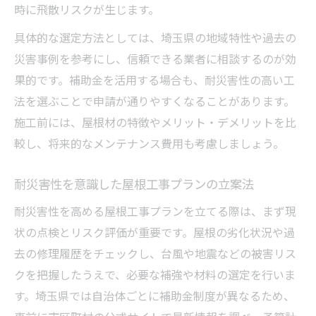
時に飛散リスクが生じます。
具体的な選定方法としては、埼玉県の地域特性や過去の
災害事例を参考にし、信頼できる業者に相談するのが効
果的です。補助金を活用する場合も、耐災害性の高い工
法を選ぶことで申請が通りやすくなることがあります。
施工前には、屋根材の特徴やメリット・デメリットを比
較し、将来的なメンテナンス費用も考慮しましょう。
耐災害性を意識した屋根工事プランの立案法
耐災害性を高める屋根工事プランを立てる際は、まず現
状の点検とリスク評価が重要です。屋根の劣化状況や過
去の修理履歴をチェックし、台風や地震などの被害リス
クを把握したうえで、必要な補強や材料の選定を行いま
す。埼玉県では自治体ごとに補助金制度が異なるため、