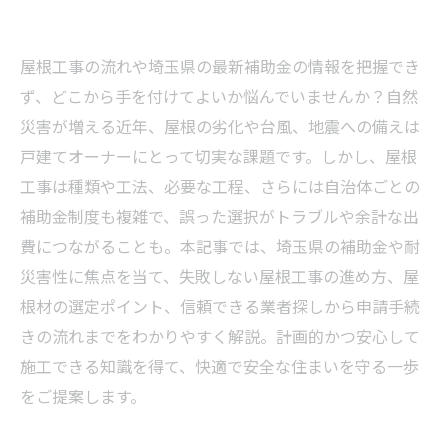
屋根工事の流れや埼玉県の最新補助金の情報を把握でき
ず、どこから手を付けてよいか悩んでいませんか？自然
災害が増える近年、屋根の劣化や台風、地震への備えは
戸建てオーナーにとって切実な課題です。しかし、屋根
工事は種類や工法、必要な工程、さらには自治体ごとの
補助金制度も複雑で、誤った選択がトラブルや余計な出
費につながることも。本記事では、埼玉県の補助金や耐
災害性に焦点を当て、失敗しない屋根工事の進め方、屋
根材の選定ポイント、信頼できる業者探しから申請手続
きの流れまでをわかりやすく解説。計画的かつ安心して
施工できる知識を得て、快適で安全な住まいを守る一歩
をご提案します。