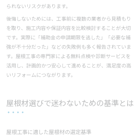
られないリスクがあります。
後悔しないためには、工事前に複数の業者から見積もり
を取り、施工内容や保証内容を比較検討することが大切
です。実際に「補助金の申請期限を逃した」「必要な補
強が不十分だった」などの失敗例も多く報告されていま
す。屋根工事の専門家による無料点検や診断サービスを
活用し、計画的かつ安心して進めることが、満足度の高
いリフォームにつながります。
屋根材選びで迷わないための基準とは
屋根工事に適した屋根材の選定基準