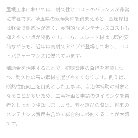
屋根工事においては、耐久性とコストのバランスが非常
に重要です。埼玉県の気候条件を踏まえると、金属屋根
は軽量で耐風性が高く、長期的なメンテナンスコストも
抑えやすい点が特徴です。一方、スレート材は比較的安
価ながらも、近年は高耐久タイプが登場しており、コス
トパフォーマンスに優れています。
補助金を活用することで、初期費用の負担を軽減しつ
つ、耐久性の高い素材を選びやすくなります。例えば、
断熱性能向上を目的とした工事は、自治体補助の対象と
なることが多いため、工事計画と申請のタイミングを業
者としっかり相談しましょう。素材選びの際は、将来の
メンテナンス費用も含めて総合的に検討することが大切
です。