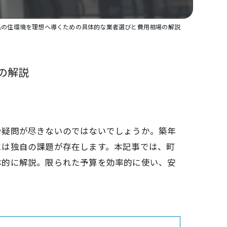
県の住環境を理想へ導くための具体的な業者選びと費用相場の解説
の解説
や疑問が尽きないのではないでしょうか。築年
には独自の課題が存在します。本記事では、町
体的に解説。限られた予算を効率的に使い、安