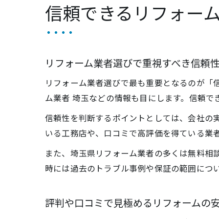
信頼できるリフォー
リフォーム業者選びで重視すべき信頼
リフォーム業者選びで最も重要となるのが「
ム業者 埼玉などの情報も目にします。信頼で
信頼性を判断するポイントとしては、会社の
いる工務店や、口コミで高評価を得ている業
また、埼玉県リフォーム業者の多くは無料相
時には過去のトラブル事例や保証の範囲につ
評判や口コミで見極めるリフォームの