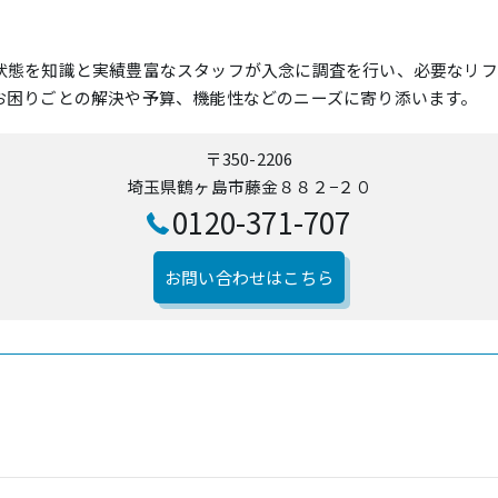
状態を知識と実績豊富なスタッフが入念に調査を行い、必要なリフ
お困りごとの解決や予算、機能性などのニーズに寄り添います。
〒350-2206
埼玉県鶴ヶ島市藤金８８２−２０
0120-371-707
お問い合わせはこちら