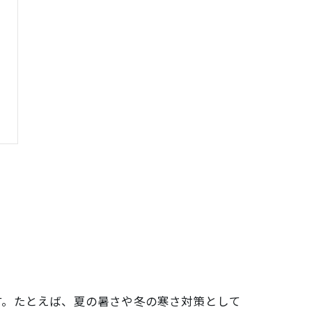
す。たとえば、夏の暑さや冬の寒さ対策として