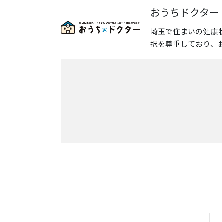
おうちドクター
埼玉で住まいの健康
択を尊重しており、