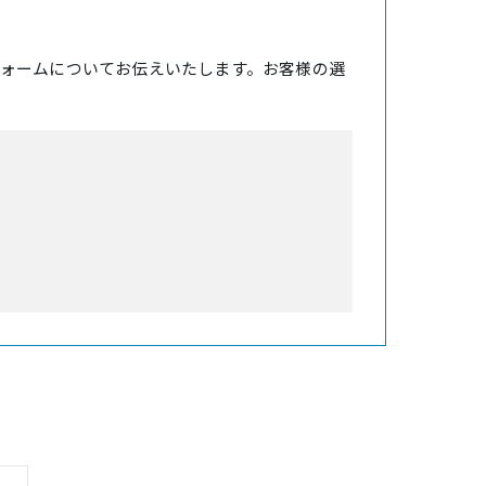
ォームについてお伝えいたします。お客様の選