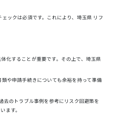
チェックは必須です。これにより、埼玉県 リフ
具体化することが重要です。その上で、埼玉県
書類や申請手続きについても余裕を持って準備
、過去のトラブル事例を参考にリスク回避策を
ています。