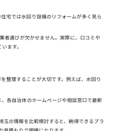
合住宅では水回り設備のリフォームが多く見ら
 業者選びが欠かせません。実際に、口コミや
ています。
容を整理することが大切です。例えば、水回り
は、各自治体のホームページや相談窓口で最新
 埼玉の情報を比較検討すると、納得できるプラ
な見積もりで明確になります。