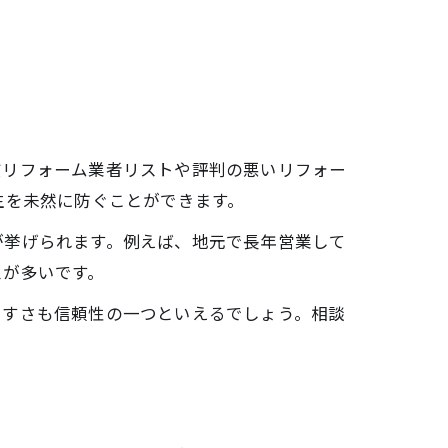
質リフォーム業者リストや評判の悪いリフォー
生を未然に防ぐことができます。
が挙げられます。例えば、地元で長年営業して
スが多いです。
やすさも信頼性の一つといえるでしょう。相談