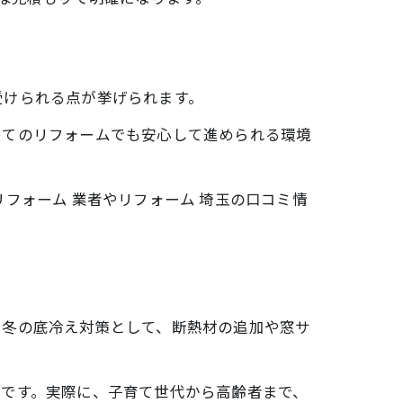
受けられる点が挙げられます。
めてのリフォームでも安心して進められる環境
フォーム 業者やリフォーム 埼玉の口コミ情
や冬の底冷え対策として、断熱材の追加や窓サ
気です。実際に、子育て世代から高齢者まで、