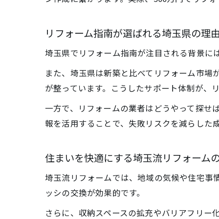
リフォーム指南が選ばれる埼玉県の理
埼玉県でリフォーム指南が注目される背景に
また、埼玉県は新築と比べてリフォーム市場
が整っています。こうしたサポート体制が、
一方で、リフォームの業者はどうやって探せば
報を活用することで、失敗リスクを減らした
住まいを快適にする埼玉流リフォーム
埼玉流リフォームでは、地域の気候や住宅事
ッシの交換が効果的です。
さらに、収納スペースの拡充やバリアフリー