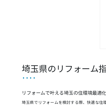
埼玉県のリフォーム
リフォームで叶える埼玉の住環境最適
埼玉県でリフォームを検討する際、快適な住