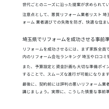
世代ごとのニーズに沿った提案が求められて
注意点として、悪質リフォーム業者リスト 埼
ォーム 業者選びでの失敗を防ぎ、快適な住ま
埼玉県でリフォームを成功させる事前
リフォームを成功させるには、まず家族全員
内のリフォーム会社ランキング 埼玉や口コミ
また、予算設定と資金計画も大切な準備ポイン
することで、スムーズな進行が可能になりま
最後に、契約前には評判の悪いリフォーム業者
講じましょう。実際に、こうした慎重な事前