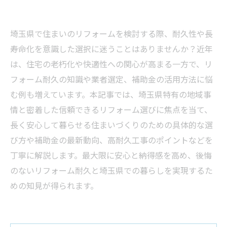
埼玉県で住まいのリフォームを検討する際、耐久性や長
寿命化を意識した選択に迷うことはありませんか？近年
は、住宅の老朽化や快適性への関心が高まる一方で、リ
フォーム耐久の知識や業者選定、補助金の活用方法に悩
む例も増えています。本記事では、埼玉県特有の地域事
情と密着した信頼できるリフォーム選びに焦点を当て、
長く安心して暮らせる住まいづくりのための具体的な選
び方や補助金の最新動向、高耐久工事のポイントなどを
丁寧に解説します。最大限に安心と納得感を高め、後悔
のないリフォーム耐久と埼玉県での暮らしを実現するた
めの知見が得られます。