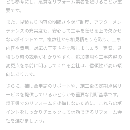
ども参考にし、悪質なリフォーム業者を避けることが重
要です。
また、見積もり内容の明確さや保証制度、アフターメン
テナンスの充実度も、安心して工事を任せる上で欠かせ
ないポイントです。複数社から相見積もりを取り、工事
内容や費用、対応の丁寧さを比較しましょう。実際、見
積もり時の説明がわかりやすく、追加費用や工事内容の
変更点を事前に明示してくれる会社は、信頼性が高い傾
向にあります。
さらに、補助金申請のサポートや、施工後の定期点検サ
ービスを提供しているかどうかも重要な判断基準です。
埼玉県でのリフォームを後悔しないために、これらのポ
イントをしっかりチェックして信頼できるリフォーム会
社を選びましょう。