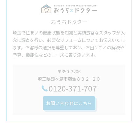
おうちドクター
埼玉で住まいの健康状態を知識と実績豊富なスタッフが入
念に調査を行い、必要なリフォームについてお伝えいたし
ます。お客様の選択を尊重しており、お困りごとの解決や
予算、機能性などのニーズに寄り添います。
〒350-2206
埼玉県鶴ヶ島市藤金８８２−２０
0120-371-707
お問い合わせはこちら