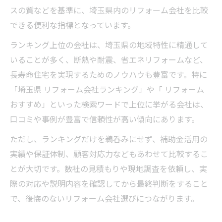
スの質などを基準に、埼玉県内のリフォーム会社を比較
できる便利な指標となっています。
ランキング上位の会社は、埼玉県の地域特性に精通して
いることが多く、断熱や耐震、省エネリフォームなど、
長寿命住宅を実現するためのノウハウも豊富です。特に
「埼玉県 リフォーム会社ランキング」や「 リフォーム
おすすめ」といった検索ワードで上位に挙がる会社は、
口コミや事例が豊富で信頼性が高い傾向にあります。
ただし、ランキングだけを鵜呑みにせず、補助金活用の
実績や保証体制、顧客対応力などもあわせて比較するこ
とが大切です。数社の見積もりや現地調査を依頼し、実
際の対応や説明内容を確認してから最終判断をすること
で、後悔のないリフォーム会社選びにつながります。