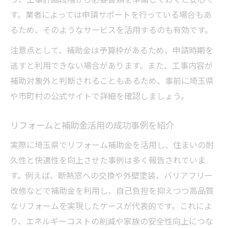
す。業者によっては申請サポートを行っている場合もあ
るため、そのようなサービスを活用するのも有効です。
注意点として、補助金は予算枠があるため、申請時期を
逃すと利用できない場合があります。また、工事内容が
補助対象外と判断されることもあるため、事前に埼玉県
や市町村の公式サイトで詳細を確認しましょう。
リフォームと補助金活用の成功事例を紹介
実際に埼玉県でリフォーム補助金を活用し、住まいの耐
久性と快適性を向上させた事例は多く報告されていま
す。例えば、断熱窓への交換や外壁塗装、バリアフリー
改修などで補助金を利用し、自己負担を抑えつつ高品質
なリフォームを実現したケースが代表的です。これによ
り、エネルギーコストの削減や家族の安全性向上につな