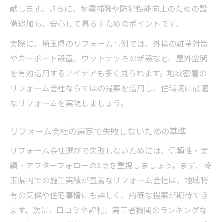
献します。さらに、耐震補強や防犯性能向上のための設
備追加も、安心して暮らすためのポイントです。
実際に、埼玉県のリフォーム事例では、外構の雑草対策
やカーポート設置、ウッドデッキの新設など、屋外空間
を有効活用するアイデアも多く見られます。地域密着の
リフォーム会社ならではの提案を活用し、住環境に最適
なリフォームを実現しましょう。
リフォーム会社の選定で失敗しないための基準
リフォーム会社選びで失敗しないためには、信頼性・実
績・アフターフォローの3点を重視しましょう。まず、埼
玉県内での施工実績が豊富なリフォーム会社は、地域特
有の気候や住宅事情にも詳しく、的確な提案が期待でき
ます。次に、口コミや評判、第三者機関のランキングな