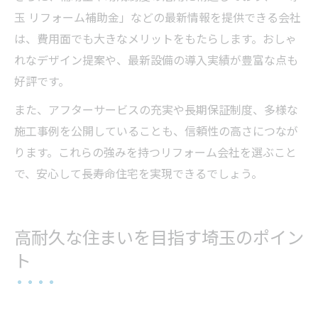
玉 リフォーム補助金」などの最新情報を提供できる会社
は、費用面でも大きなメリットをもたらします。おしゃ
れなデザイン提案や、最新設備の導入実績が豊富な点も
好評です。
また、アフターサービスの充実や長期保証制度、多様な
施工事例を公開していることも、信頼性の高さにつなが
ります。これらの強みを持つリフォーム会社を選ぶこと
で、安心して長寿命住宅を実現できるでしょう。
高耐久な住まいを目指す埼玉のポイン
ト