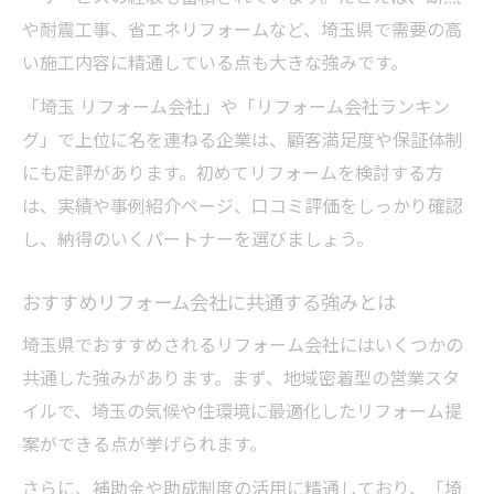
や耐震工事、省エネリフォームなど、埼玉県で需要の高
い施工内容に精通している点も大きな強みです。
「埼玉 リフォーム会社」や「リフォーム会社ランキン
グ」で上位に名を連ねる企業は、顧客満足度や保証体制
にも定評があります。初めてリフォームを検討する方
は、実績や事例紹介ページ、口コミ評価をしっかり確認
し、納得のいくパートナーを選びましょう。
おすすめリフォーム会社に共通する強みとは
埼玉県でおすすめされるリフォーム会社にはいくつかの
共通した強みがあります。まず、地域密着型の営業スタ
イルで、埼玉の気候や住環境に最適化したリフォーム提
案ができる点が挙げられます。
さらに、補助金や助成制度の活用に精通しており、「埼