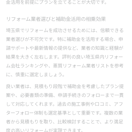
金活用を前提にプランを立てることが大切です。
リフォーム業者選びと補助金活用の相乗効果
埼玉県でリフォームを成功させるためには、信頼できる
業者選びが不可欠です。特に補助金を活用する場合、申
請サポートや最新情報の提供など、業者の知識と経験が
結果を大きく左右します。評判の良い埼玉県内リフォー
ム会社ランキングや、悪質リフォーム業者リストを参考
に、慎重に選定しましょう。
良い業者は、見積もり段階で補助金を考慮したプラン提
案や、必要書類の準備、申請手続きのフォローまで一貫
して対応してくれます。過去の施工事例や口コミ、アフ
ターフォロー体制も選定基準として重要です。複数の業
者から見積もりを取り、比較検討することで、より満足
度の高いリフォームが実現できます。