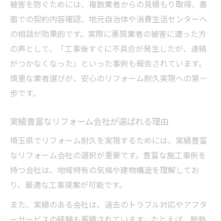
被害を防ぐためには、複数業者からの見積もり取得、書
面での契約内容確認、地元自治体や消費生活センターへ
の相談が効果的です。実際に悪質業者の被害に遭った方
の声として、「工事後すぐに不具合が発生したが、連絡
がつかなくなった」といった事例も報告されています。
慎重な業者選びが、安心のリフォーム耐久実現への第一
歩です。
実績豊富なリフォーム会社が選ばれる理由
埼玉県でリフォーム耐久を実現するためには、実績豊富
なリフォーム会社の選択が重要です。豊富な施工事例を
持つ会社は、地域特有の気候や建物構造を理解してお
り、最適な工事提案が可能です。
また、実績のある会社は、過去のトラブル対応やアフタ
ーサービスの経験も蓄積されています。たとえば、断熱