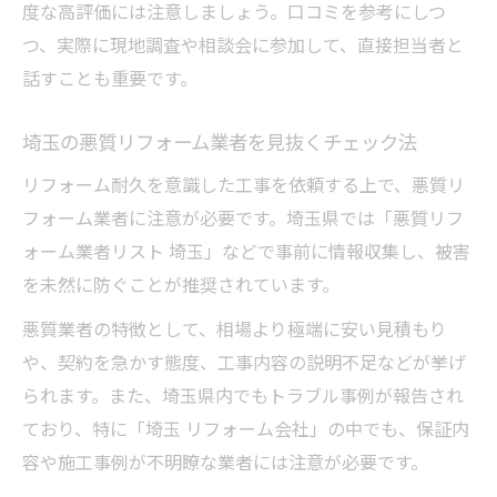
度な高評価には注意しましょう。口コミを参考にしつ
つ、実際に現地調査や相談会に参加して、直接担当者と
話すことも重要です。
埼玉の悪質リフォーム業者を見抜くチェック法
リフォーム耐久を意識した工事を依頼する上で、悪質リ
フォーム業者に注意が必要です。埼玉県では「悪質リフ
ォーム業者リスト 埼玉」などで事前に情報収集し、被害
を未然に防ぐことが推奨されています。
悪質業者の特徴として、相場より極端に安い見積もり
や、契約を急かす態度、工事内容の説明不足などが挙げ
られます。また、埼玉県内でもトラブル事例が報告され
ており、特に「埼玉 リフォーム会社」の中でも、保証内
容や施工事例が不明瞭な業者には注意が必要です。