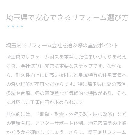
埼玉県で安心できるリフォーム選び方
埼玉県でリフォーム会社を選ぶ際の重要ポイント
埼玉県でリフォーム耐久を重視した住まいづくりを考え
る際、会社選びは非常に重要なステップです。なぜな
ら、耐久性向上には高い技術力と地域特有の住宅事情へ
の深い理解が不可欠だからです。特に埼玉県は夏の高温
多湿や台風、冬の寒暖差など気候的な特徴があり、それ
に対応した工事内容が求められます。
具体的には、「断熱・耐震・外壁塗装・屋根改修」など
の実績有無、アフターサポート体制、地元密着型の企業
かどうかを確認しましょう。さらに、埼玉県リフォーム