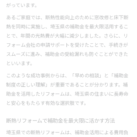
がっています。
あるご家庭では、断熱性能向上のために窓改修と床下断
熱を同時に実施し、埼玉県の補助金を最大限活用するこ
とで、年間の光熱費が大幅に減少しました。さらに、リ
フォーム会社の申請サポートを受けたことで、手続きが
スムーズに進み、補助金の受給漏れも防ぐことができた
といいます。
このような成功事例からは、「早めの相談」と「補助金
制度の正しい理解」が重要であることが分かります。補
助金を活用したリフォームは、埼玉県の住まいに長寿命
と安心をもたらす有効な選択肢です。
断熱リフォームで補助金を最大限に活かす方法
埼玉県での断熱リフォームは、補助金活用による費用負