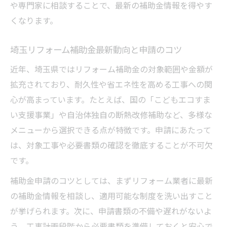
や専門家に相談することで、最新の補助金情報を得やす
くなります。
埼玉リフォーム補助金最新動向と申請のコツ
近年、埼玉県ではリフォーム補助金の対象範囲や金額が
拡充されており、耐久性や省エネ性を高める工事への関
心が高まっています。たとえば、国の「こどもエコすま
い支援事業」や自治体独自の断熱改修補助など、多様な
メニューから選択できる点が特徴です。申請にあたって
は、対象工事や必要書類の確認を徹底することが不可欠
です。
補助金申請のコツとしては、まずリフォーム業者に最新
の補助金情報を相談し、適用可能な制度を洗い出すこと
が挙げられます。次に、申請書類の不備や遅れがないよ
う、工事計画段階から必要書類を準備しておくと安心で