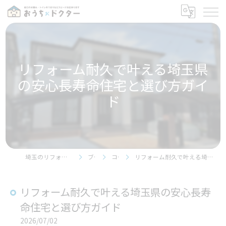
リフォーム耐久で叶える埼玉県
の安心長寿命住宅と選び方ガイ
ド
埼玉のリフォームならおうちドクター
ブログ
コラム
リフォーム耐久で叶える埼玉県の安心長寿命住宅と選び方ガイド
リフォーム耐久で叶える埼玉県の安心長寿
命住宅と選び方ガイド
2026/07/02