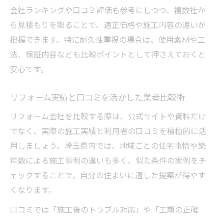
会社ランキングや口コミ評価も参考にしつつ、複数社か
ら見積もりを取ることで、適正価格や施工内容の違いが
把握できます。特に耐久性重視の場合は、使用素材や工
法、保証内容なども比較ポイントとして押さえておくと
安心です。
リフォーム実績と口コミを活かした業者比較術
リフォーム会社を比較する際は、公式サイトや資料だけ
でなく、実際の施工実績と利用者の口コミを積極的に活
用しましょう。埼玉県内では、地域ごとの住宅事情や築
年数による施工事例の違いも多く、似た条件の実例をチ
ェックすることで、自分の住まいに適した提案が得やす
くなります。
口コミでは「施工後のトラブル対応」や「工期の正確