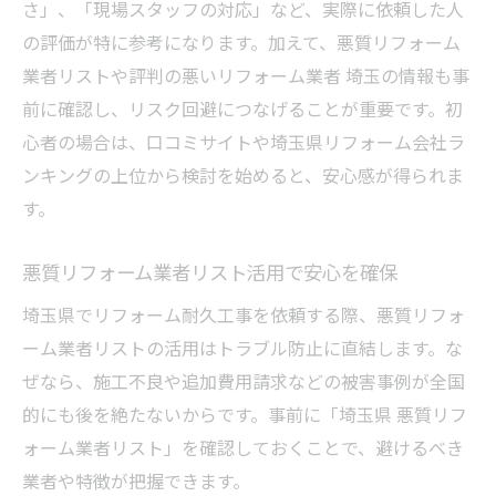
さ」、「現場スタッフの対応」など、実際に依頼した人
の評価が特に参考になります。加えて、悪質リフォーム
業者リストや評判の悪いリフォーム業者 埼玉の情報も事
前に確認し、リスク回避につなげることが重要です。初
心者の場合は、口コミサイトや埼玉県リフォーム会社ラ
ンキングの上位から検討を始めると、安心感が得られま
す。
悪質リフォーム業者リスト活用で安心を確保
埼玉県でリフォーム耐久工事を依頼する際、悪質リフォ
ーム業者リストの活用はトラブル防止に直結します。な
ぜなら、施工不良や追加費用請求などの被害事例が全国
的にも後を絶たないからです。事前に「埼玉県 悪質リフ
ォーム業者リスト」を確認しておくことで、避けるべき
業者や特徴が把握できます。