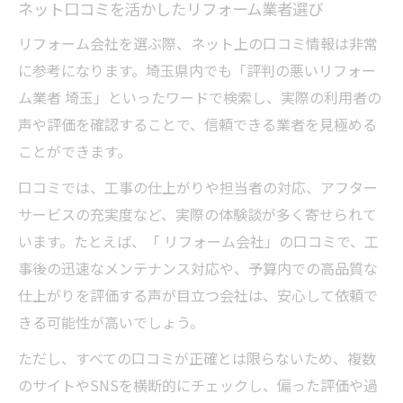
ネット口コミを活かしたリフォーム業者選び
リフォーム会社を選ぶ際、ネット上の口コミ情報は非常
に参考になります。埼玉県内でも「評判の悪いリフォー
ム業者 埼玉」といったワードで検索し、実際の利用者の
声や評価を確認することで、信頼できる業者を見極める
ことができます。
口コミでは、工事の仕上がりや担当者の対応、アフター
サービスの充実度など、実際の体験談が多く寄せられて
います。たとえば、「 リフォーム会社」の口コミで、工
事後の迅速なメンテナンス対応や、予算内での高品質な
仕上がりを評価する声が目立つ会社は、安心して依頼で
きる可能性が高いでしょう。
ただし、すべての口コミが正確とは限らないため、複数
のサイトやSNSを横断的にチェックし、偏った評価や過