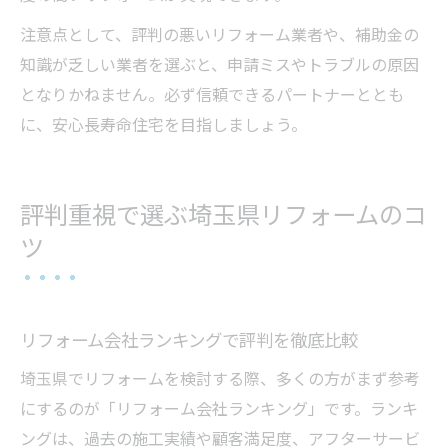
注意点として、評判の悪いリフォーム業者や、補助金の
知識が乏しい業者を選ぶと、申請ミスやトラブルの原因
となりかねません。必ず信頼できるパートナーととも
に、安心長寿命住宅を目指しましょう。
評判重視で選ぶ埼玉県リフォームのコ
ツ
リフォーム会社ランキングで評判を徹底比較
埼玉県でリフォームを検討する際、多くの方がまず参考
にするのが「リフォーム会社ランキング」です。ランキ
ングは、過去の施工実績や顧客満足度、アフターサービ