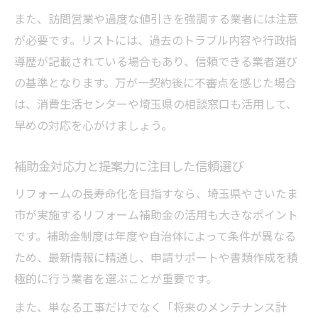
また、訪問営業や過度な値引きを強調する業者には注意
が必要です。リストには、過去のトラブル内容や行政指
導歴が記載されている場合もあり、信頼できる業者選び
の基準となります。万が一契約後に不審点を感じた場合
は、消費生活センターや埼玉県の相談窓口も活用して、
早めの対応を心がけましょう。
補助金対応力と提案力に注目した信頼選び
リフォームの長寿命化を目指すなら、埼玉県やさいたま
市が実施するリフォーム補助金の活用も大きなポイント
です。補助金制度は年度や自治体によって条件が異なる
ため、最新情報に精通し、申請サポートや書類作成を積
極的に行う業者を選ぶことが重要です。
また、単なる工事だけでなく「将来のメンテナンス計