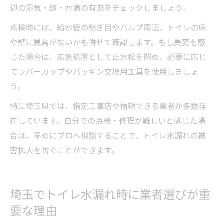
辺の湿気・錆・水滴の有無をチェックしましょう。
点検時には、給水管の継ぎ目やバルブ周辺、トイレの床
や壁に異常がないかも併せて確認します。もし異変を感
じた場合は、応急処置として止水栓を閉め、必要に応じ
てラバーカップやパッキン交換用工具を使用しましょ
う。
特に埼玉県では、指定工事店や信頼できる業者が多数存
在しています。自分での点検・修理が難しいと感じた場
合は、早めにプロへ相談することで、トイレ水漏れの被
害拡大を防ぐことができます。
埼玉でトイレ水漏れ時に業者選びが重
要な理由