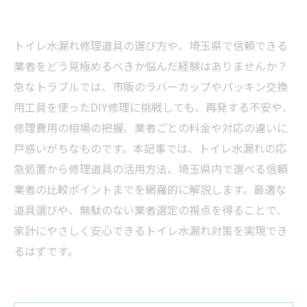
トイレ水漏れ修理道具の選び方や、埼玉県で信頼できる
業者をどう見極めるべきか悩んだ経験はありませんか？
急なトラブルでは、市販のラバーカップやパッキン交換
用工具を使ったDIY修理に挑戦しても、再発する不安や、
修理費用の相場の把握、業者ごとの料金や対応の違いに
戸惑いがちなものです。本記事では、トイレ水漏れの応
急処置から修理道具の活用方法、埼玉県内で選べる信頼
業者の比較ポイントまでを網羅的に解説します。最適な
道具選びや、無駄のない業者選定の視点を得ることで、
家計にやさしく安心できるトイレ水漏れ対策を実現でき
るはずです。