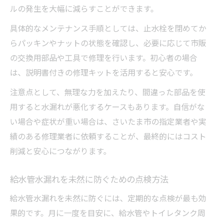
ルの発生を大幅に減らすことができます。
具体的なメンテナンス手順としては、止水栓を閉めてか
らパッキンやナットの状態を確認し、必要に応じて市販
の交換用部品や工具で修理を行います。初心者の場合
は、説明書付きの修理キットを活用すると安心です。
注意点として、無理な力を加えたり、間違った部品を使
用すると水漏れが悪化するケースもあります。自信がな
い場合や症状が重い場合は、さいたま市の指定業者や実
績のある修理業者に依頼することが、最終的にはコスト
削減と安心につながります。
給水管水漏れを未然に防ぐための点検方法
給水管水漏れを未然に防ぐには、定期的な点検が最も効
果的です。月に一度を目安に、給水管やトイレタンク周