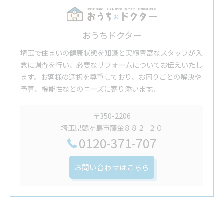
おうちドクター
埼玉で住まいの健康状態を知識と実績豊富なスタッフが入
念に調査を行い、必要なリフォームについてお伝えいたし
ます。お客様の選択を尊重しており、お困りごとの解決や
予算、機能性などのニーズに寄り添います。
〒350-2206
埼玉県鶴ヶ島市藤金８８２−２０
0120-371-707
お問い合わせはこちら