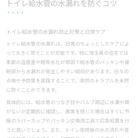
トイレ給水管の水漏れを防ぐコツ
トイレ給水管の水漏れ防止対策と日常ケア
トイレ給水管の水漏れは、日常のちょっとしたケアによ
って大きく防ぐことが可能です。特に埼玉県の住宅では
季節の温度差や経年劣化が原因で給水管のパッキンや接
続部から水漏れが発生しやすい傾向があります。日々の
点検や予防策を実践することで、突然のトラブルを未然
に防ぐことができます。
具体的には、給水管のつなぎ目やバルブ周辺に水滴や錆
がないか定期的に確認し、異常を感じた場合はすぐに市
販のラバーカップやパッキン交換用工具で応急処置を行
うと良いでしょう。また、トイレ使用後の水の流れや音