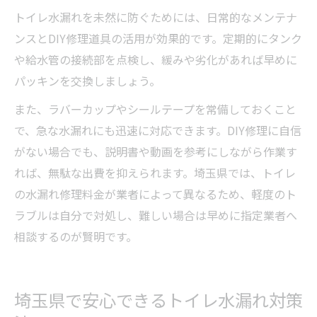
トイレ水漏れを未然に防ぐためには、日常的なメンテナ
ンスとDIY修理道具の活用が効果的です。定期的にタンク
や給水管の接続部を点検し、緩みや劣化があれば早めに
パッキンを交換しましょう。
また、ラバーカップやシールテープを常備しておくこと
で、急な水漏れにも迅速に対応できます。DIY修理に自信
がない場合でも、説明書や動画を参考にしながら作業す
れば、無駄な出費を抑えられます。埼玉県では、トイレ
の水漏れ修理料金が業者によって異なるため、軽度のト
ラブルは自分で対処し、難しい場合は早めに指定業者へ
相談するのが賢明です。
埼玉県で安心できるトイレ水漏れ対策