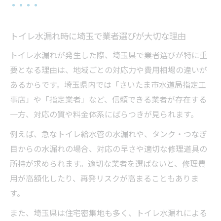
トイレ水漏れ時に埼玉で業者選びが大切な理由
トイレ水漏れが発生した際、埼玉県で業者選びが特に重
要となる理由は、地域ごとの対応力や費用相場の違いが
あるからです。埼玉県内では「さいたま市水道局指定工
事店」や「指定業者」など、信頼できる業者が存在する
一方、対応の質や料金体系にばらつきが見られます。
例えば、急なトイレ給水管の水漏れや、タンク・つなぎ
目からの水漏れの場合、対応の早さや適切な修理道具の
所持が求められます。適切な業者を選ばないと、修理費
用が高額化したり、再発リスクが高まることもありま
す。
また、埼玉県は住宅密集地も多く、トイレ水漏れによる