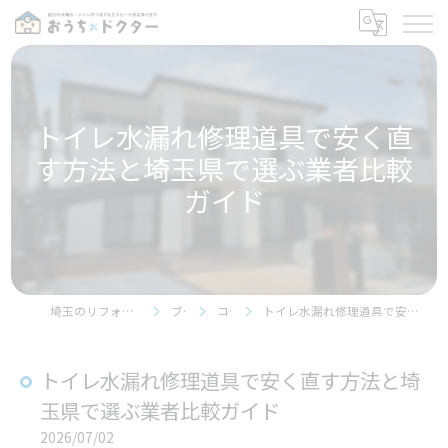
トイレ水漏れ修理道具で安く直
す方法と埼玉県で選ぶ業者比較
ガイド
埼玉のリフォームならおうちドクター
ブログ
コラム
トイレ水漏れ修理道具で安く直す方法と埼玉県で選ぶ業者比較ガイド
トイレ水漏れ修理道具で安く直す方法と埼
玉県で選ぶ業者比較ガイド
2026/07/02