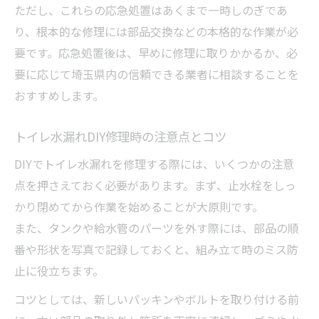
ただし、これらの応急処置はあくまで一時しのぎであ
り、根本的な修理には部品交換などの本格的な作業が必
要です。応急処置後は、早めに修理に取りかかるか、必
要に応じて埼玉県内の信頼できる業者に相談することを
おすすめします。
トイレ水漏れDIY修理時の注意点とコツ
DIYでトイレ水漏れを修理する際には、いくつかの注意
点を押さえておく必要があります。まず、止水栓をしっ
かり閉めてから作業を始めることが大原則です。
また、タンクや給水管のパーツを外す際には、部品の順
番や形状を写真で記録しておくと、組み立て時のミス防
止に役立ちます。
コツとしては、新しいパッキンやボルトを取り付ける前