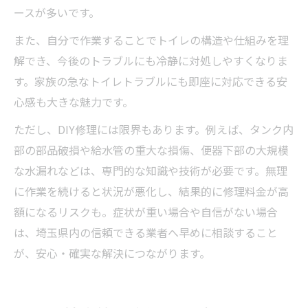
ースが多いです。
また、自分で作業することでトイレの構造や仕組みを理
解でき、今後のトラブルにも冷静に対処しやすくなりま
す。家族の急なトイレトラブルにも即座に対応できる安
心感も大きな魅力です。
ただし、DIY修理には限界もあります。例えば、タンク内
部の部品破損や給水管の重大な損傷、便器下部の大規模
な水漏れなどは、専門的な知識や技術が必要です。無理
に作業を続けると状況が悪化し、結果的に修理料金が高
額になるリスクも。症状が重い場合や自信がない場合
は、埼玉県内の信頼できる業者へ早めに相談すること
が、安心・確実な解決につながります。