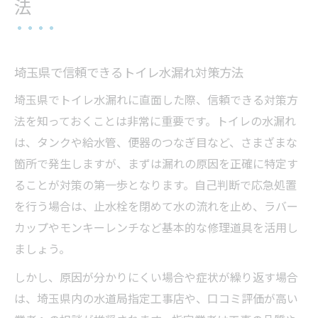
法
埼玉県で信頼できるトイレ水漏れ対策方法
埼玉県でトイレ水漏れに直面した際、信頼できる対策方
法を知っておくことは非常に重要です。トイレの水漏れ
は、タンクや給水管、便器のつなぎ目など、さまざまな
箇所で発生しますが、まずは漏れの原因を正確に特定す
ることが対策の第一歩となります。自己判断で応急処置
を行う場合は、止水栓を閉めて水の流れを止め、ラバー
カップやモンキーレンチなど基本的な修理道具を活用し
ましょう。
しかし、原因が分かりにくい場合や症状が繰り返す場合
は、埼玉県内の水道局指定工事店や、口コミ評価が高い