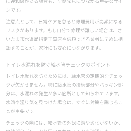
に違和感がある場合も、早期発見につながる重要なサイ
ンです。
注意点として、日常ケアを怠ると修理費用が高額になる
リスクがあります。もし自分で修理が難しい場合は、さ
いたま市水道局指定工事店や信頼できる業者に早めに相
談することが、家計にも安心につながります。
トイレ水漏れを防ぐ給水管チェックのポイント
トイレ水漏れを防ぐためには、給水管の定期的なチェッ
クが欠かせません。特に給水管の接続部分やパッキン部
分は、水漏れの発生が多い箇所として知られています。
水滴や湿り気を見つけた場合は、すぐに対策を講じるこ
とが重要です。
チェックの際には、給水管の外観に錆や劣化がないか、