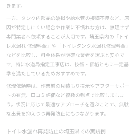
きます。
一方、タンク内部品の破損や給水管の接続不良など、原
因が特定しにくい場合や作業に不慣れな方は、無理せず
専門業者へ依頼することが大切です。埼玉県内の「トイ
レ水漏れ 修理料金」や「トイレタンク水漏れ修理料金」
などを比較し、料金体系が明確な業者を選ぶと安心で
す。特に水道局指定工事店は、技術・価格ともに一定基
準を満たしているためおすすめです。
修理依頼時は、作業前の見積もり提示やアフターサポー
トの有無、口コミ評価など複数の観点で比較しましょ
う。状況に応じて最適なアプローチを選ぶことで、無駄
な出費を抑えつつ再発防止にもつながります。
トイレ水漏れ再発防止の埼玉県での実践例