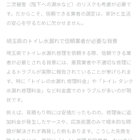
二次被害（階下への漏水など）のリスクも考慮が必要で
す。だからこそ、信頼できる業者の選定は、家計と生活
の安心を守るために欠かせません。
埼玉県のトイレ水漏れで信頼業者が必要な背景
埼玉県でトイレ水漏れ修理を依頼する際、信頼できる業
者が必要とされる背景には、悪質業者や不適切な修理に
よるトラブルが実際に報告されていることが挙げられま
す。特に「トイレの水漏れ 修理料金」や「トイレ タンク
水漏れ修理料金」など料金面でのトラブルが多いのが現
状です。
例えば、見積もり時には安価だったものの、修理後に追
加料金が発生したケースや、応急処置のみで根本的な問
題が解決されず再発した例もあります。こうした失敗を