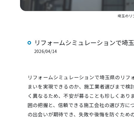
埼玉のリ
リフォームシミュレーションで埼
2026/04/14
リフォームシミュレーションで埼玉県のリフ
まいを実現できるのか、施工業者選びまで検
く異なるため、不安が募ることも珍しくあり
囲の把握と、信頼できる施工会社の選び方に
の出会いが期待でき、失敗や後悔を防ぐため