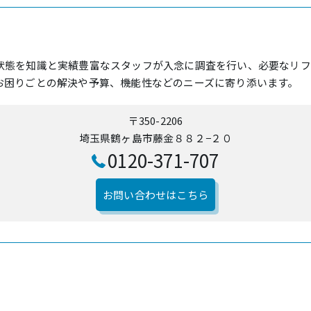
状態を知識と実績豊富なスタッフが入念に調査を行い、必要なリフ
お困りごとの解決や予算、機能性などのニーズに寄り添います。
〒350-2206
埼玉県鶴ヶ島市藤金８８２−２０
0120-371-707
お問い合わせはこちら