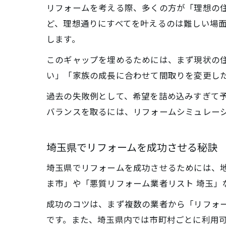
リフォームを考える際、多くの方が「理想の
ど、理想通りにすべてを叶えるのは難しい場
します。
このギャップを埋めるためには、まず現状の
い」「家族の成長に合わせて間取りを変更し
過去の失敗例として、希望を詰め込みすぎて
バランスを取るには、リフォームシミュレー
埼玉県でリフォームを成功させる秘訣
埼玉県でリフォームを成功させるためには、
ま市」や「悪質リフォーム業者リスト 埼玉」
成功のコツは、まず複数の業者から「リフォー
です。また、埼玉県内では市町村ごとに利用