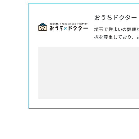
おうちドクター
埼玉で住まいの健康
択を尊重しており、