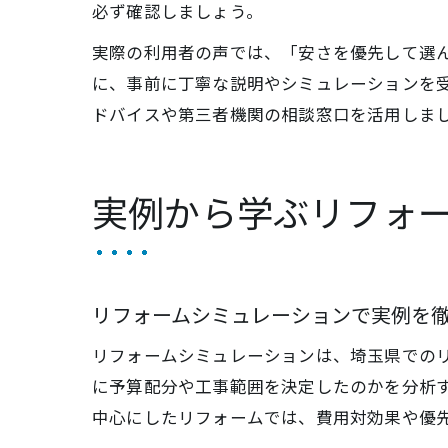
必ず確認しましょう。
実際の利用者の声では、「安さを優先して選
に、事前に丁寧な説明やシミュレーションを
ドバイスや第三者機関の相談窓口を活用しま
実例から学ぶリフォ
リフォームシミュレーションで実例を
リフォームシミュレーションは、埼玉県での
に予算配分や工事範囲を決定したのかを分析
中心にしたリフォームでは、費用対効果や優