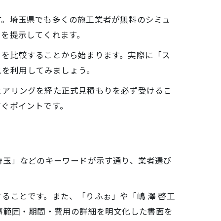
す。埼玉県でも多くの施工業者が無料のシミュ
用を提示してくれます。
りを比較することから始まります。実際に「ス
スを利用してみましょう。
ヒアリングを経た正式見積もりを必ず受けるこ
防ぐポイントです。
埼玉」などのキーワードが示す通り、業者選び
ることです。また、「りふぉ」や「嶋 澤 啓工
事範囲・期間・費用の詳細を明文化した書面を