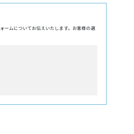
ォームについてお伝えいたします。お客様の選