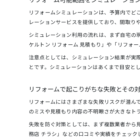
リフォームシミュレーションは、予算内でど
レーションサービスを提供しており、間取り
シミュレーション利用の流れは、まず自宅の
ケルトン リフォーム 見積もり」や「リフォ
注意点としては、シミュレーション結果が実
とです。シミュレーションはあくまで目安と
リフォームで起こりがちな失敗とその
リフォームにはさまざまな失敗リスクが潜んで
のミスや見積もり内容の不明瞭さが大きなト
失敗を防ぐ対策としては、まず複数業者から見
務店 チラシ」などの口コミや実績をチェッ