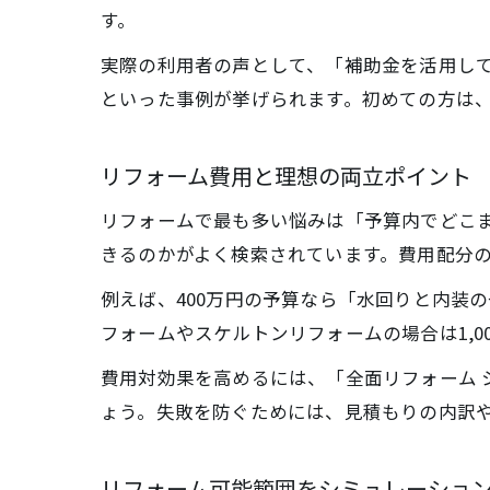
す。
実際の利用者の声として、「補助金を活用し
といった事例が挙げられます。初めての方は
リフォーム費用と理想の両立ポイント
リフォームで最も多い悩みは「予算内でどこま
きるのかがよく検索されています。費用配分
例えば、400万円の予算なら「水回りと内装
フォームやスケルトンリフォームの場合は1,
費用対効果を高めるには、「全面リフォーム
ょう。失敗を防ぐためには、見積もりの内訳
リフォーム可能範囲をシミュレーショ