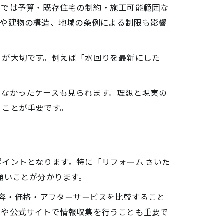
事では予算・既存住宅の制約・施工可能範囲な
数や建物の構造、地域の条例による制限も影響
とが大切です。例えば「水回りを最新にした
れなかったケースも見られます。理想と現実の
ることが重要です。
イントとなります。特に「リフォーム さいた
強いことが分かります。
内容・価格・アフターサービスを比較すること
口や公式サイトで情報収集を行うことも重要で