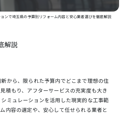
ションで埼玉県の予算別リフォーム内容と安心業者選びを徹底解説
底解説
刷新から、限られた予算内でどこまで理想の住
や見積もり、アフターサービスの充実度も大き
、シミュレーションを活用した現実的な工事範
ーム内容の選定や、安心して任せられる業者と