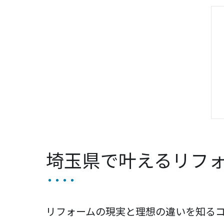
埼玉県で叶えるリフ
リフォームの現実と理想の違いを知る