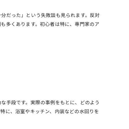
十分だった」という失敗談も見られます。反対
例も多くあります。初心者は特に、専門家のア
効な手段です。実際の事例をもとに、どのよう
。特に、浴室やキッチン、内装などの水回りを