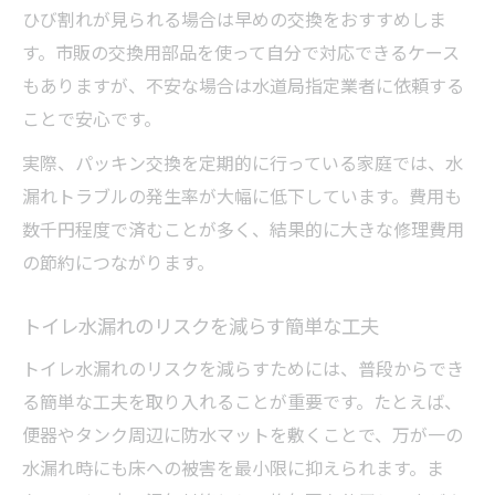
ひび割れが見られる場合は早めの交換をおすすめしま
す。市販の交換用部品を使って自分で対応できるケース
もありますが、不安な場合は水道局指定業者に依頼する
ことで安心です。
実際、パッキン交換を定期的に行っている家庭では、水
漏れトラブルの発生率が大幅に低下しています。費用も
数千円程度で済むことが多く、結果的に大きな修理費用
の節約につながります。
トイレ水漏れのリスクを減らす簡単な工夫
トイレ水漏れのリスクを減らすためには、普段からでき
る簡単な工夫を取り入れることが重要です。たとえば、
便器やタンク周辺に防水マットを敷くことで、万が一の
水漏れ時にも床への被害を最小限に抑えられます。ま