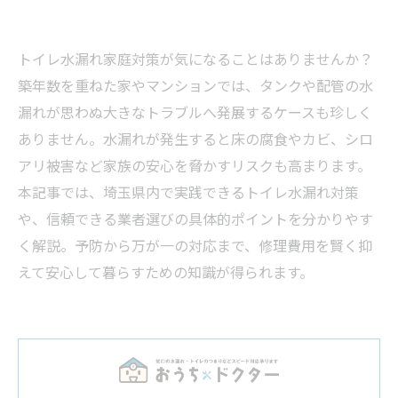
トイレ水漏れ家庭対策が気になることはありませんか？
築年数を重ねた家やマンションでは、タンクや配管の水
漏れが思わぬ大きなトラブルへ発展するケースも珍しく
ありません。水漏れが発生すると床の腐食やカビ、シロ
アリ被害など家族の安心を脅かすリスクも高まります。
本記事では、埼玉県内で実践できるトイレ水漏れ対策
や、信頼できる業者選びの具体的ポイントを分かりやす
く解説。予防から万が一の対応まで、修理費用を賢く抑
えて安心して暮らすための知識が得られます。