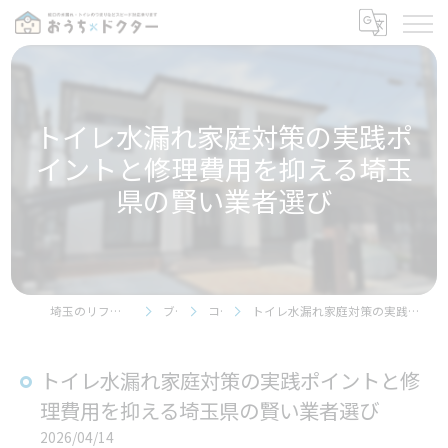
トイレ水漏れ家庭対策の実践ポ
イントと修理費用を抑える埼玉
県の賢い業者選び
埼玉のリフォームならおうちドクター
ブログ
コラム
トイレ水漏れ家庭対策の実践ポイントと修理費用を抑える埼玉県の賢い業者選び
トイレ水漏れ家庭対策の実践ポイントと修
理費用を抑える埼玉県の賢い業者選び
2026/04/14