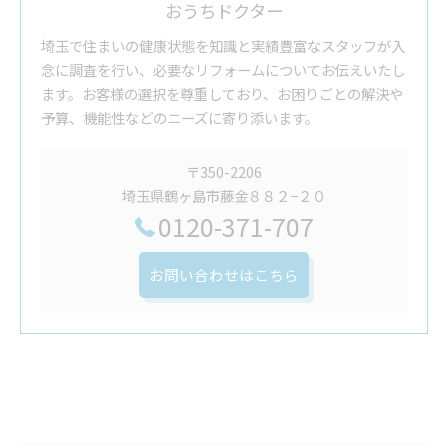
おうちドクター
埼玉で住まいの健康状態を知識と実績豊富なスタッフが入
念に調査を行い、必要なリフォームについてお伝えいたし
ます。お客様の選択を尊重しており、お困りごとの解決や
予算、機能性などのニーズに寄り添います。
〒350-2206
埼玉県鶴ヶ島市藤金８８２−２０
0120-371-707
お問い合わせはこちら