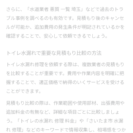
さらに、「水道業者 悪質 一覧 埼玉」などで過去のトラ
ブル事例を調べるのも有効です。見積もり後のキャンセ
ルが可能か、追加費用の発生条件が明記されているかを
確認することで、安心して依頼できるでしょう。
トイレ水漏れで重要な見積もり比較の方法
トイレ水漏れ修理を依頼する際は、複数業者の見積もり
を比較することが重要です。費用や作業内容を明確に把
握することで、適正価格で納得のいくサービスを受ける
ことができます。
見積もり比較の際は、作業範囲や使用部材、出張費用や
追加料金の有無など、詳細な項目ごとに比較しましょ
う。「トイレの水漏れ 修理 料金」や「さいたま市 水漏
れ 修理」などのキーワードで情報収集し、相場感をつか