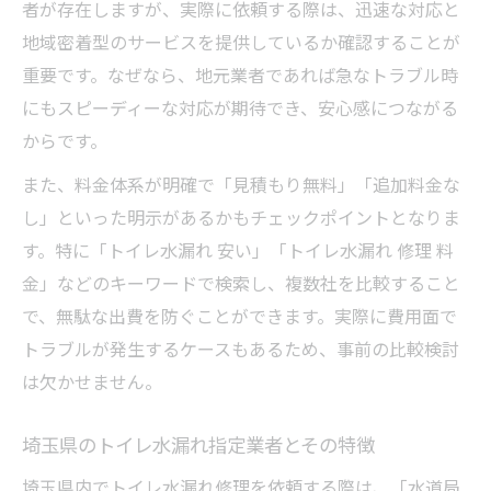
者が存在しますが、実際に依頼する際は、迅速な対応と
地域密着型のサービスを提供しているか確認することが
重要です。なぜなら、地元業者であれば急なトラブル時
にもスピーディーな対応が期待でき、安心感につながる
からです。
また、料金体系が明確で「見積もり無料」「追加料金な
し」といった明示があるかもチェックポイントとなりま
す。特に「トイレ水漏れ 安い」「トイレ水漏れ 修理 料
金」などのキーワードで検索し、複数社を比較すること
で、無駄な出費を防ぐことができます。実際に費用面で
トラブルが発生するケースもあるため、事前の比較検討
は欠かせません。
埼玉県のトイレ水漏れ指定業者とその特徴
埼玉県内でトイレ水漏れ修理を依頼する際は、「水道局