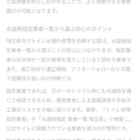
と実体験を照らし合わせることで、より信頼できる業者
選びが可能となります。
水道局指定業者一覧から選ぶ安心のポイント
埼玉県内でトイレ水漏れ修理を依頼する際は、水道局指
定業者一覧から選ぶことが安心につながります。指定業
者は自治体が一定の基準を満たしていると認めた業者で
あり、施工技術や適正価格、アフターフォローなどの面
で信頼性が高いのが特徴です。
指定業者であれば、万が一のトラブル時にも水道局を通
じて相談できるため、悪質業者による高額請求や手抜き
工事のリスクを大幅に減らせます。実際、「トイレ修理
指定業者」や「水道局指定 業者一覧 埼玉県」で検索し、
公式サイトに掲載されている業者を選ぶのが賢明です。