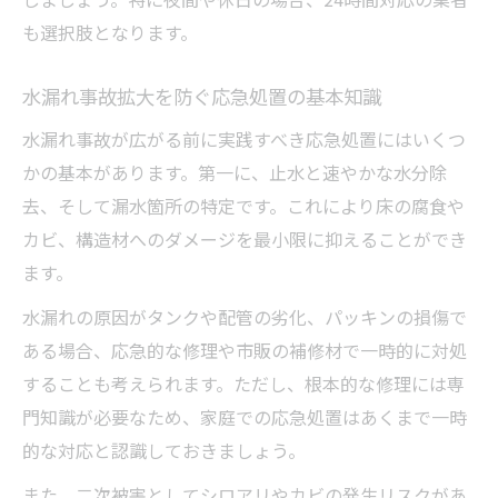
も選択肢となります。
水漏れ事故拡大を防ぐ応急処置の基本知識
水漏れ事故が広がる前に実践すべき応急処置にはいくつ
かの基本があります。第一に、止水と速やかな水分除
去、そして漏水箇所の特定です。これにより床の腐食や
カビ、構造材へのダメージを最小限に抑えることができ
ます。
水漏れの原因がタンクや配管の劣化、パッキンの損傷で
ある場合、応急的な修理や市販の補修材で一時的に対処
することも考えられます。ただし、根本的な修理には専
門知識が必要なため、家庭での応急処置はあくまで一時
的な対応と認識しておきましょう。
また、二次被害としてシロアリやカビの発生リスクがあ