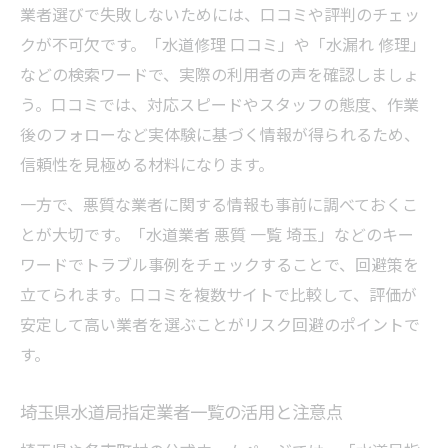
業者選びで失敗しないためには、口コミや評判のチェッ
クが不可欠です。「水道修理 口コミ」や「水漏れ 修理」
などの検索ワードで、実際の利用者の声を確認しましょ
う。口コミでは、対応スピードやスタッフの態度、作業
後のフォローなど実体験に基づく情報が得られるため、
信頼性を見極める材料になります。
一方で、悪質な業者に関する情報も事前に調べておくこ
とが大切です。「水道業者 悪質 一覧 埼玉」などのキー
ワードでトラブル事例をチェックすることで、回避策を
立てられます。口コミを複数サイトで比較して、評価が
安定して高い業者を選ぶことがリスク回避のポイントで
す。
埼玉県水道局指定業者一覧の活用と注意点