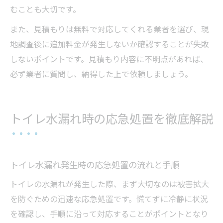
むことも大切です。
また、見積もりは無料で対応してくれる業者を選び、現
地調査後に追加料金が発生しないか確認することが失敗
しないポイントです。見積もり内容に不明点があれば、
必ず業者に質問し、納得した上で依頼しましょう。
トイレ水漏れ時の応急処置を徹底解説
トイレ水漏れ発生時の応急処置の流れと手順
トイレの水漏れが発生した際、まず大切なのは被害拡大
を防ぐための迅速な応急処置です。慌てずに冷静に状況
を確認し、手順に沿って対応することがポイントとなり