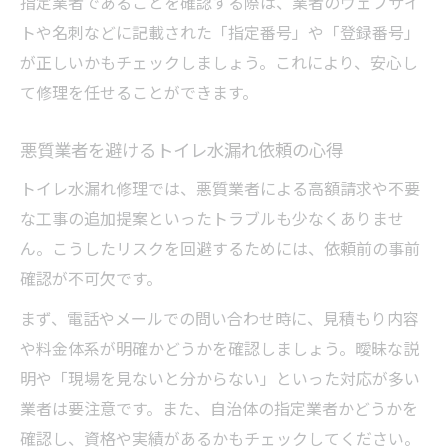
指定業者であることを確認する際は、業者のウェブサイ
トや名刺などに記載された「指定番号」や「登録番号」
が正しいかもチェックしましょう。これにより、安心し
て修理を任せることができます。
悪質業者を避けるトイレ水漏れ依頼の心得
トイレ水漏れ修理では、悪質業者による高額請求や不要
な工事の追加提案といったトラブルも少なくありませ
ん。こうしたリスクを回避するためには、依頼前の事前
確認が不可欠です。
まず、電話やメールでの問い合わせ時に、見積もり内容
や料金体系が明確かどうかを確認しましょう。曖昧な説
明や「現場を見ないと分からない」といった対応が多い
業者は要注意です。また、自治体の指定業者かどうかを
確認し、資格や実績があるかもチェックしてください。