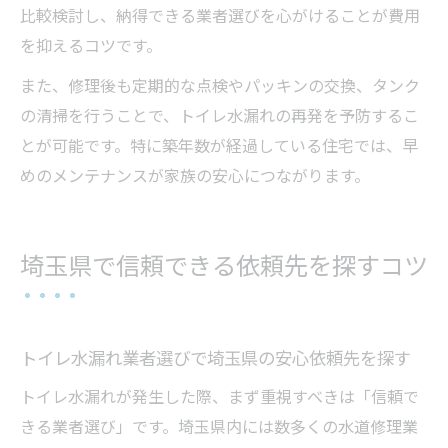
比較検討し、納得できる業者選びを心がけることが費用
を抑えるコツです。
また、修理後も定期的な点検やパッキンの交換、タンク
の清掃を行うことで、トイレ水漏れの再発を予防するこ
とが可能です。特に築年数が経過している住宅では、早
めのメンテナンスが家族の安心につながります。
埼玉県で信頼できる依頼先を探すコツ
トイレ水漏れ業者選びで埼玉県の安心依頼先を探す
トイレ水漏れが発生した際、まず重視すべきは「信頼で
きる業者選び」です。埼玉県内には数多くの水道修理業