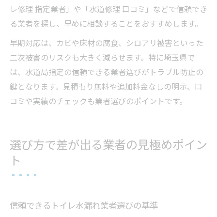
レ修理 指定業者」や「水道修理 口コミ」などで信頼でき
る業者を探し、早めに相談することをおすすめします。
早期対応は、カビや床材の腐食、シロアリ被害といった
二次被害のリスクも大きく減らせます。特に埼玉県で
は、水道局指定の信頼できる業者選びがトラブル防止の
鍵となります。見積もり無料や追加料金なしの明示、口
コミや実績のチェックも業者選びのポイントです。
選び方で差が出る業者の見極めポイン
ト
信頼できるトイレ水漏れ業者選びの基準