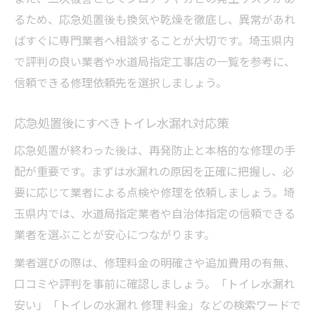
るため、応急処置後も換気や乾燥を徹底し、異常があれ
ばすぐに専門業者へ相談することが大切です。埼玉県内
で評判の良い業者や水道局指定工事店の一覧を参考に、
信頼できる修理依頼先を選択しましょう。
応急処置後にすべきトイレ水漏れ対応策
応急処置が終わった後は、再発防止と本格的な修理の手
配が重要です。まずは水漏れの原因を正確に把握し、必
要に応じて業者による点検や修理を依頼しましょう。埼
玉県内では、水道局指定業者や自治体指定の信頼できる
業者を選ぶことが安心につながります。
業者選びの際は、修理料金の明確さや追加費用の有無、
口コミや評判を事前に確認しましょう。「トイレ水漏れ
安い」「トイレの水漏れ 修理 料金」などの検索ワードで