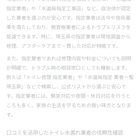
指定業者」や「水道局指定工事店」など、自治体が認定
した業者を選ぶのが安心です。指定業者は法令や技術基
準を満たしており、無資格業者によるトラブルリスクを
低減できます。特に、埼玉県の指定業者は現地調査から
修理、アフターケアまで一貫した対応が特徴です。
また、指定業者であれば修理内容や料金についても説明
が明確で、トラブル時の相談窓口としても機能します。
例えば「トイレ修理 指定業者」や「水道局指定 業者一覧
埼玉県」などで検索し、公式リストから選ぶと安心で
す。指定業者には、緊急対応や夜間・休日対応を行うと
ころも多く、家族の生活を守るための強い味方となりま
す。
口コミを活用したトイレ水漏れ業者の信頼性確認