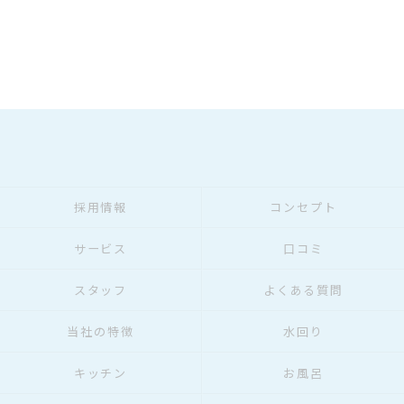
採用情報
コンセプト
サービス
口コミ
スタッフ
よくある質問
当社の特徴
水回り
キッチン
お風呂