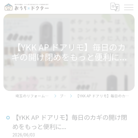
【YKK AP ドアリモ】毎日のカ
ギの開け閉めをもっと便利に...
埼玉のリフォームならおうちドクター
ブログ
【YKK AP ドアリモ】毎日のカギの開け閉めをもっと便利に...
【YKK AP ドアリモ】毎日のカギの開け閉
めをもっと便利に...
2026/06/03