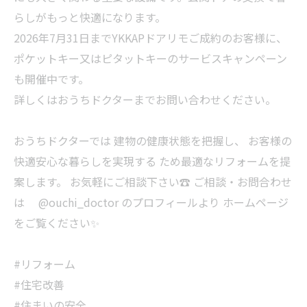
らしがもっと快適になります。
2026年7月31日までYKKAPドアリモご成約のお客様に、
ポケットキー又はピタットキーのサービスキャンペーン
も開催中です。
詳しくはおうちドクターまでお問い合わせください。
おうちドクターでは 建物の健康状態を把握し、 お客様の
快適安心な暮らしを実現する ため最適なリフォームを提
案します。 お気軽にご相談下さい☎ ご相談・お問合わせ
は @ouchi_doctor のプロフィールより ホームページ
をご覧ください✨
#リフォーム
#住宅改善
#住まいの安全