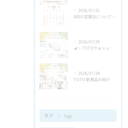
2026/07/31
8月の営業日についてお知らせ
2026/07/29
🚽✨ TOTOウォシュレットBV「TCF2224E」が新発売...
2026/07/24
TOTO 新商品の紹介
タグ
Tags