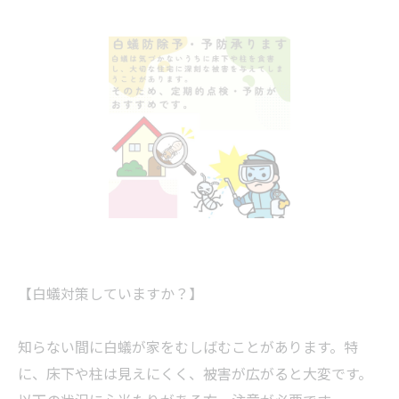
【白蟻対策していますか？】
知らない間に白蟻が家をむしばむことがあります。特
に、床下や柱は見えにくく、被害が広がると大変です。