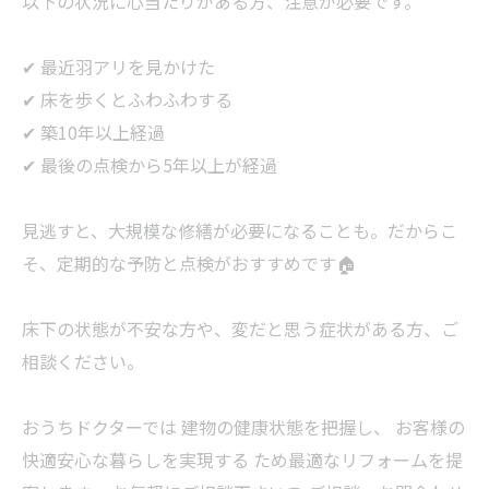
以下の状況に心当たりがある方、注意が必要です。
✔ 最近羽アリを見かけた
✔ 床を歩くとふわふわする
✔ 築10年以上経過
✔ 最後の点検から5年以上が経過
見逃すと、大規模な修繕が必要になることも。だからこ
そ、定期的な予防と点検がおすすめです🏠
床下の状態が不安な方や、変だと思う症状がある方、ご
相談ください。
おうちドクターでは 建物の健康状態を把握し、 お客様の
快適安心な暮らしを実現する ため最適なリフォームを提