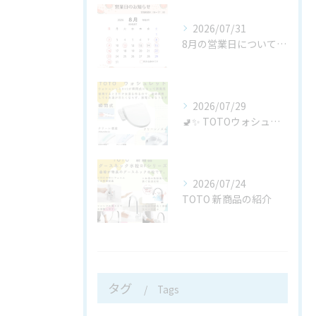
2026/07/31
8月の営業日についてお知らせ
2026/07/29
🚽✨ TOTOウォシュレットBV「TCF2224E」が新発売...
2026/07/24
TOTO 新商品の紹介
タグ
Tags