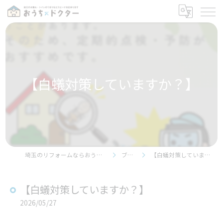
【白蟻対策していますか？】
埼玉のリフォームならおうちドクター
ブログ
【白蟻対策していますか？】
【白蟻対策していますか？】
2026/05/27