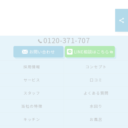
0120-371-707
お問い合わせ
LINE相談はこちら
採用情報
コンセプト
サービス
口コミ
スタッフ
よくある質問
当社の特徴
水回り
キッチン
お風呂