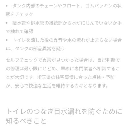
タンク内部のチェーンやフロート、ゴムパッキンの状
態をチェック
給水管や排水管の接続部から水がにじんでいないか手
で触れて確認
トイレを流した後の異音や水の流れが止まらない場合
は、タンクの部品異常を疑う
セルフチェックで異常が見つかった場合は、自己判断で
の修理は最小限にとどめ、早めに専門業者へ相談するこ
とが大切です。埼玉県の住宅事情に合った点検・予防
が、安心で快適な生活を維持するカギとなります。
トイレのつなぎ目水漏れを防ぐために
知るべきこと