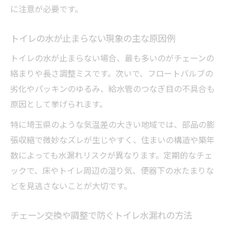
に注意が必要です。
トイレの水が止まらない現象の主な原因例
トイレの水が止まらない場合、最も多いのがチェーンの
絡まりや長さ調整ミスです。次いで、フロートバルブの
劣化やパッキンのゆるみ、給水管のつなぎ目の不具合も
原因として挙げられます。
特に埼玉県のような気温差の大きい地域では、部品の膨
張収縮で微妙なズレが生じやすく、住まいの構造や築年
数によっても水漏れリスクが異なります。定期的なチェ
ックで、床やトイレ周辺の湿り気、便器下の水たまりな
どを見逃さないことが大切です。
チェーン交換や調整で防ぐトイレ水漏れの方法