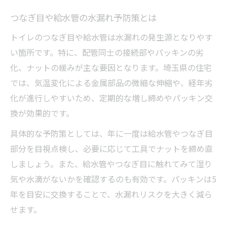
つなぎ目や給水管の水漏れ予防策とは
トイレのつなぎ目や給水管は水漏れの発生源となりやす
い箇所です。特に、配管同士の接続部やパッキンの劣
化、ナットの緩みが主な要因となります。埼玉県の住宅
では、気温変化による金属部品の微細な伸縮や、経年劣
化が進行しやすいため、定期的な増し締めやパッキン交
換が効果的です。
具体的な予防策としては、年に一度は給水管やつなぎ目
部分を目視点検し、必要に応じて工具でナットを締め直
しましょう。また、給水管やつなぎ目に触れてみて湿り
気や水滴がないかを確認するのも有効です。パッキンは5
年を目安に交換することで、水漏れリスクを大きく減ら
せます。