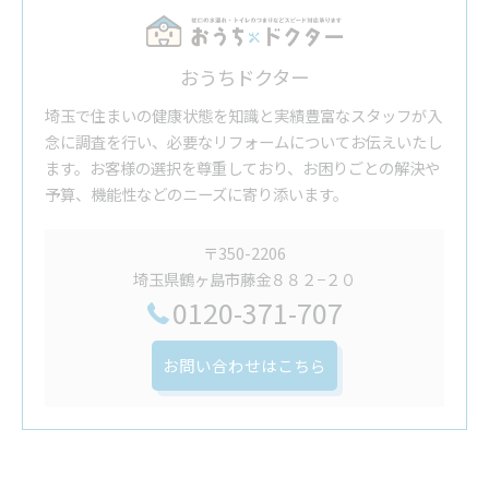
おうちドクター
埼玉で住まいの健康状態を知識と実績豊富なスタッフが入
念に調査を行い、必要なリフォームについてお伝えいたし
ます。お客様の選択を尊重しており、お困りごとの解決や
予算、機能性などのニーズに寄り添います。
〒350-2206
埼玉県鶴ヶ島市藤金８８２−２０
0120-371-707
お問い合わせはこちら