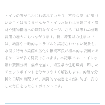
トイレの床がじわじわ濡れていたり、不快な臭いに気づ
いたことはありませんか？トイレ水漏れは見過ごすと家
財や建物構造への深刻なダメージ、さらには思わぬ修理
費用の増大にもつながります。特に埼玉県の住まいで
は、結露や一時的なトラブルと誤認されやすい現象も、
水回り特有の設備の劣化や接続不良が根本的な要因であ
るケースが多く見受けられます。本記事では、トイレ水
漏れ要因分析に焦点を当て、埼玉県の住宅環境に即した
チェックポイントを分かりやすく解説します。的確な分
析と日頃の目配りが、突発的な被害を未然に防ぎ、安心
した毎日をもたらすポイントです。