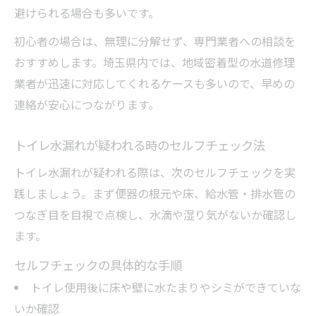
避けられる場合も多いです。
初心者の場合は、無理に分解せず、専門業者への相談を
おすすめします。埼玉県内では、地域密着型の水道修理
業者が迅速に対応してくれるケースも多いので、早めの
連絡が安心につながります。
トイレ水漏れが疑われる時のセルフチェック法
トイレ水漏れが疑われる際は、次のセルフチェックを実
践しましょう。まず便器の根元や床、給水管・排水管の
つなぎ目を目視で点検し、水滴や湿り気がないか確認し
ます。
セルフチェックの具体的な手順
トイレ使用後に床や壁に水たまりやシミができていな
いか確認