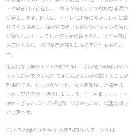
トや継ぎ目が存在し、これらが緩むことで微細な水漏れ
が発生します。例えば、トイレ使用後に床がじわっと濡
れてくる場合は、給水管のナット部分やパッキンの劣化
が疑われます。こうした症状を放置すると、カビや腐食
の原因となり、修理費用が高額になる可能性もありま
す。
定期的な点検やトイレ掃除の際に、給水管の継ぎ目やパ
ッキン部分を軽く触れて湿り気がないか確認することが
効果的です。もし水滴やサビ、変色を発見した場合は、
早めに専門業者へ相談しましょう。自己判断でナットを
締めすぎるとパイプの破損につながるため、慎重な対応
が必要です。
排水管水漏れが発生する典型的なパターンとは