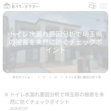
トイレ水漏れ要因分析で埼玉県
の被害を未然に防ぐチェックポ
イント
埼玉のリフォームならおうちドクター
ブログ
コラム
トイレ水漏れ要因分析で埼玉県の被害を未然に防ぐチェックポイント
トイレ水漏れ要因分析で埼玉県の被害を未
然に防ぐチェックポイント
2026/07/07