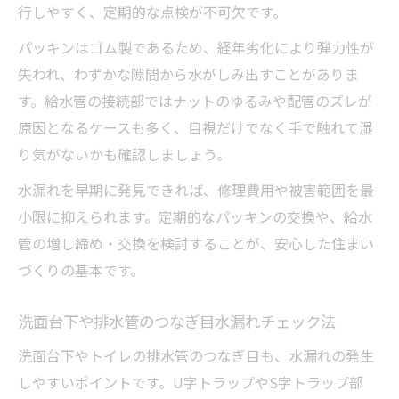
行しやすく、定期的な点検が不可欠です。
パッキンはゴム製であるため、経年劣化により弾力性が
失われ、わずかな隙間から水がしみ出すことがありま
す。給水管の接続部ではナットのゆるみや配管のズレが
原因となるケースも多く、目視だけでなく手で触れて湿
り気がないかも確認しましょう。
水漏れを早期に発見できれば、修理費用や被害範囲を最
小限に抑えられます。定期的なパッキンの交換や、給水
管の増し締め・交換を検討することが、安心した住まい
づくりの基本です。
洗面台下や排水管のつなぎ目水漏れチェック法
洗面台下やトイレの排水管のつなぎ目も、水漏れの発生
しやすいポイントです。U字トラップやS字トラップ部