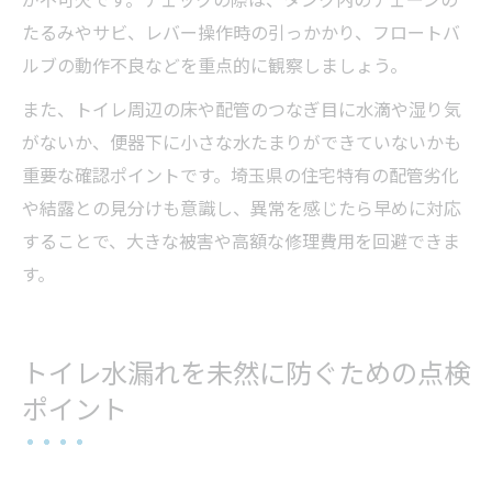
たるみやサビ、レバー操作時の引っかかり、フロートバ
ルブの動作不良などを重点的に観察しましょう。
また、トイレ周辺の床や配管のつなぎ目に水滴や湿り気
がないか、便器下に小さな水たまりができていないかも
重要な確認ポイントです。埼玉県の住宅特有の配管劣化
や結露との見分けも意識し、異常を感じたら早めに対応
することで、大きな被害や高額な修理費用を回避できま
す。
トイレ水漏れを未然に防ぐための点検
ポイント