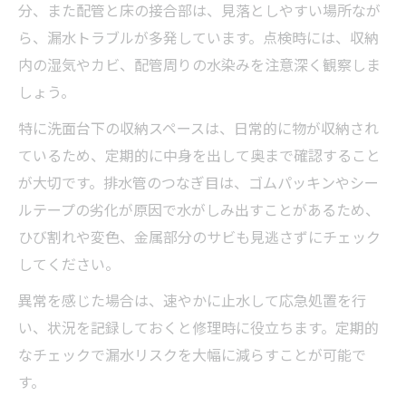
分、また配管と床の接合部は、見落としやすい場所なが
ら、漏水トラブルが多発しています。点検時には、収納
内の湿気やカビ、配管周りの水染みを注意深く観察しま
しょう。
特に洗面台下の収納スペースは、日常的に物が収納され
ているため、定期的に中身を出して奥まで確認すること
が大切です。排水管のつなぎ目は、ゴムパッキンやシー
ルテープの劣化が原因で水がしみ出すことがあるため、
ひび割れや変色、金属部分のサビも見逃さずにチェック
してください。
異常を感じた場合は、速やかに止水して応急処置を行
い、状況を記録しておくと修理時に役立ちます。定期的
なチェックで漏水リスクを大幅に減らすことが可能で
す。