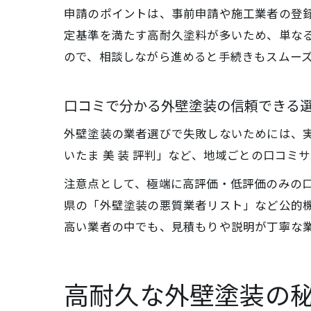
申請のポイントは、事前申請や施工業者の登
定基準を満たす高耐久塗料が多いため、単な
ので、相談しながら進めると手続きもスムー
口コミで分かる外壁塗装の信頼できる
外壁塗装の業者選びで失敗しないためには、実
いたま 美 装 評判」など、地域ごとの口コ
注意点として、極端に高評価・低評価のみの
県の「外壁塗装の悪質業者リスト」など公的
高い業者の中でも、見積もりや説明が丁寧な
高耐久な外壁塗装の