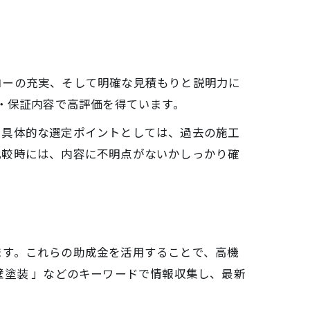
ローの充実、そして明確な見積もりと説明力に
・保証内容で高評価を得ています。
。具体的な選定ポイントとしては、過去の施工
比較時には、内容に不明点がないかしっかり確
ます。これらの助成金を活用することで、高機
壁塗装 」などのキーワードで情報収集し、最新