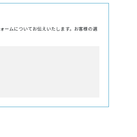
ォームについてお伝えいたします。お客様の選