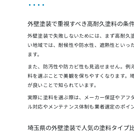
外壁塗装で重視すべき高耐久塗料の条
外壁塗装で失敗しないためには、まず高耐久
い地域では、耐候性や防水性、遮熱性といっ
ます。
また、防汚性や防カビ性も見逃せません。例
料を選ぶことで美観を保ちやすくなります。
が良いことで知られています。
実際に塗料を選ぶ際は、メーカー保証やアフ
ル対応やメンテナンス体制も業者選定のポイ
埼玉県の外壁塗装で人気の塗料タイプ