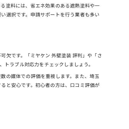
なる塗料には、省エネ効果のある遮熱塗料や一
賢い選択です。申請サポートを行う業者も多い
可欠です。「ミヤケン 外壁塗装 評判」や「さ
さ、トラブル対応力をチェックしましょう。
複数の媒体での評価を重視します。また、埼玉
すると安心です。初心者の方は、口コミ評価が
。