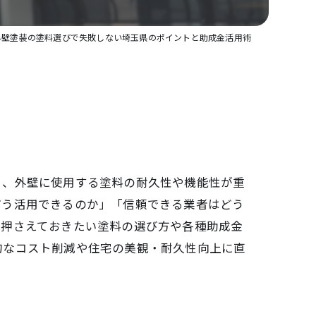
外壁塗装の塗料選びで失敗しない埼玉県のポイントと助成金活用術
く、外壁に使用する塗料の耐久性や機能性が重
どう活用できるのか」「信頼できる業者はどう
に押さえておきたい塗料の選び方や各種助成金
的なコスト削減や住宅の美観・耐久性向上に直