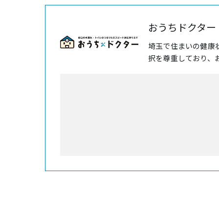
おうちドクター
埼玉で住まいの健康
択を尊重しており、