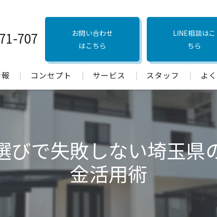
お問い合わせ
LINE相談はこ
71-707
はこちら
ちら
情報
コンセプト
サービス
スタッフ
よく
口コミ
選びで失敗しない埼玉県
金活用術