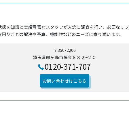
状態を知識と実績豊富なスタッフが入念に調査を行い、必要なリフ
お困りごとの解決や予算、機能性などのニーズに寄り添います。
〒350-2206
埼玉県鶴ヶ島市藤金８８２−２０
0120-371-707
お問い合わせはこちら