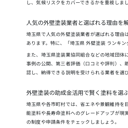
し、気候リスクをカバーできるかを重視しま
人気の外壁塗装業者と選ばれる理由を
埼玉県で人気の外壁塗装業者が選ばれる理由
あります。特に、「埼玉県 外壁塗装 ランキ
また、埼玉県塗装業協同組合などの地域団体
事例の公開、第三者評価（口コミや評判）、
認し、納得できる説明を受けられる業者を選
外壁塗装の助成金活用で賢く塗料を選
埼玉県や各市町村では、省エネや景観維持を
能塗料や長寿命塗料へのグレードアップが現実
の制度や申請条件をチェックしましょう。