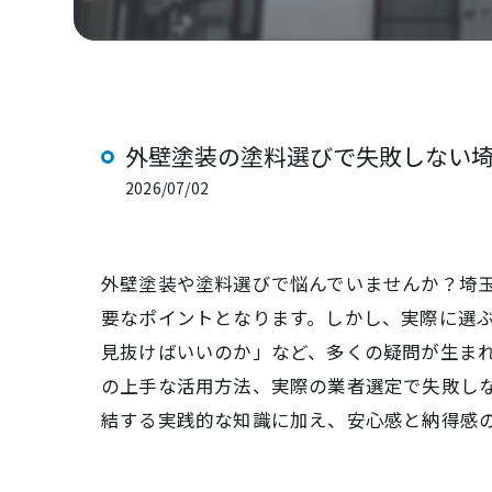
外壁塗装の塗料選びで失敗しない
2026/07/02
外壁塗装や塗料選びで悩んでいませんか？埼
要なポイントとなります。しかし、実際に選
見抜けばいいのか」など、多くの疑問が生ま
の上手な活用方法、実際の業者選定で失敗し
結する実践的な知識に加え、安心感と納得感