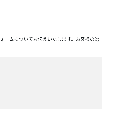
ォームについてお伝えいたします。お客様の選