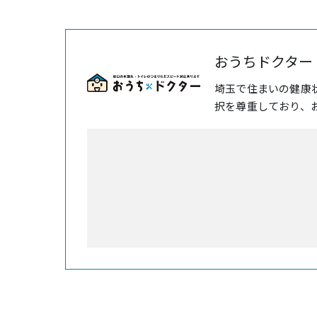
おうちドクター
埼玉で住まいの健康
択を尊重しており、