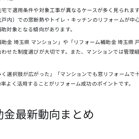
住宅で適用条件や対象工事が異なるケースが多く見られま
住戸内）での窓断熱やトイレ・キッチンのリフォームが中
補助対象となる傾向があります。
助金 埼玉県 マンション」や「リフォーム補助金 埼玉県
合わせた制度選びが大切です。また、マンションでは管理
多く選択肢が広がった」「マンションでも窓リフォームで
効率よく活用することがリフォーム成功のポイントです。
補助金最新動向まとめ