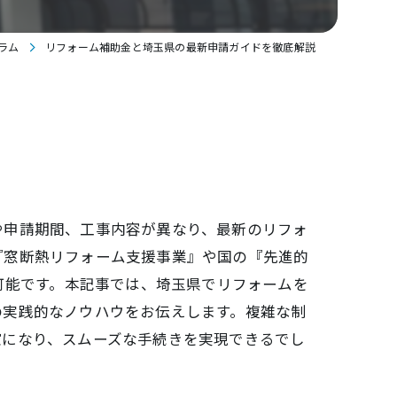
ラム
リフォーム補助金と埼玉県の最新申請ガイドを徹底解説
や申請期間、工事内容が異なり、最新のリフォ
『窓断熱リフォーム支援事業』や国の『先進的
可能です。本記事では、埼玉県でリフォームを
の実践的なノウハウをお伝えします。複雑な制
確になり、スムーズな手続きを実現できるでし