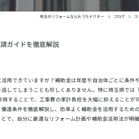
埼玉のリフォームならおうちドクター
ブログ
コ
申請ガイドを徹底解説
に活用できていますか？補助金は年度や自治体ごとに条件
を逃してしまうことも珍しくありません。特に埼玉県では
を併用することで、工事費の家計負担を大幅に抑えることが
、優遇条件を徹底解説し、効率よく補助金を活用するため
ことで、自分に最適なリフォーム計画や補助金活用法が明