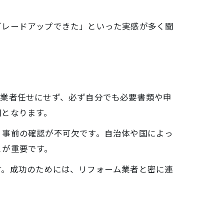
グレードアップできた」といった実感が多く聞
事業者任せにせず、必ず自分でも必要書類や申
因となります。
、事前の確認が不可欠です。自治体や国によっ
とが重要です。
す。成功のためには、リフォーム業者と密に連