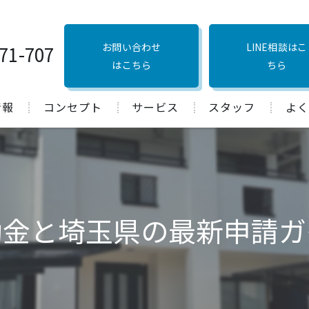
お問い合わせ
LINE相談はこ
71-707
はこちら
ちら
情報
コンセプト
サービス
スタッフ
よく
口コミ
助金と埼玉県の最新申請ガ