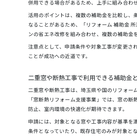
併用できる場合があるため、上手に組み合わ
活用のポイントは、複数の補助金を比較し、
なることがあるため、「リフォーム 補助金 
ンの省エネ改修を組み合わせ、複数の補助金
注意点として、申請条件や対象工事が変更さ
ことが成功への近道です。
二重窓や断熱工事で利用できる補助金
二重窓や断熱工事は、埼玉県や国のリフォーム
「窓断熱リフォーム支援事業」では、窓の断
防止、室内環境の快適化が期待できます。
申請には、対象となる窓や工事内容が基準を
条件となっていたり、既存住宅のみが対象と