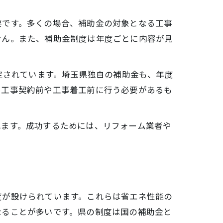
要です。多くの場合、補助金の対象となる工事
せん。また、補助金制度は年度ごとに内容が見
法
定されています。埼玉県独自の補助金も、年度
、工事契約前や工事着工前に行う必要があるも
点
れます。成功するためには、リフォーム業者や
度が設けられています。これらは省エネ性能の
なることが多いです。県の制度は国の補助金と