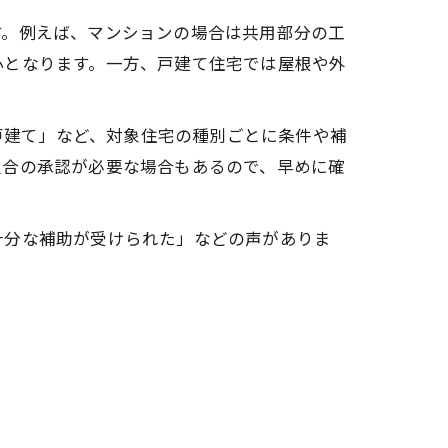
す。例えば、マンションの場合は共用部分の工
心となります。一方、戸建て住宅では屋根や外
 戸建て」など、対象住宅の種別ごとに条件や補
組合の承認が必要な場合もあるので、早めに確
十分な補助が受けられた」などの声がありま