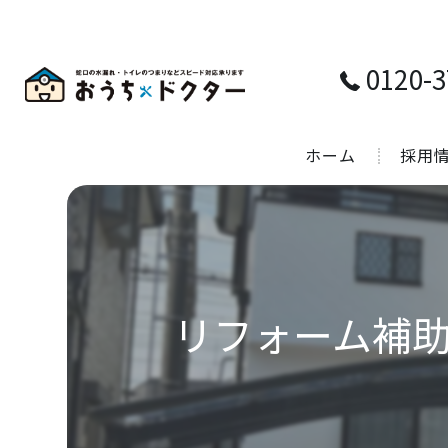
0120-3
ホーム
採用
リフォーム補