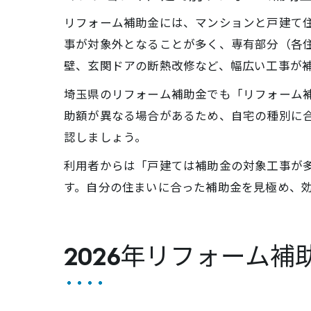
リフォーム補助金には、マンションと戸建て
事が対象外となることが多く、専有部分（各
壁、玄関ドアの断熱改修など、幅広い工事が
埼玉県のリフォーム補助金でも「リフォーム補
助額が異なる場合があるため、自宅の種別に
認しましょう。
利用者からは「戸建ては補助金の対象工事が
す。自分の住まいに合った補助金を見極め、
2026年リフォーム