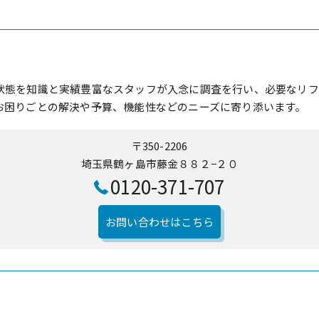
状態を知識と実績豊富なスタッフが入念に調査を行い、必要なリフ
お困りごとの解決や予算、機能性などのニーズに寄り添います。
〒350-2206
埼玉県鶴ヶ島市藤金８８２−２０
0120-371-707
お問い合わせはこちら