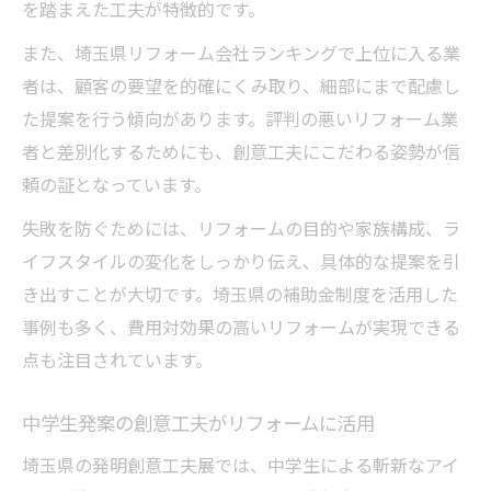
を踏まえた工夫が特徴的です。
また、埼玉県リフォーム会社ランキングで上位に入る業
者は、顧客の要望を的確にくみ取り、細部にまで配慮し
た提案を行う傾向があります。評判の悪いリフォーム業
者と差別化するためにも、創意工夫にこだわる姿勢が信
頼の証となっています。
失敗を防ぐためには、リフォームの目的や家族構成、ラ
イフスタイルの変化をしっかり伝え、具体的な提案を引
き出すことが大切です。埼玉県の補助金制度を活用した
事例も多く、費用対効果の高いリフォームが実現できる
点も注目されています。
中学生発案の創意工夫がリフォームに活用
埼玉県の発明創意工夫展では、中学生による斬新なアイ