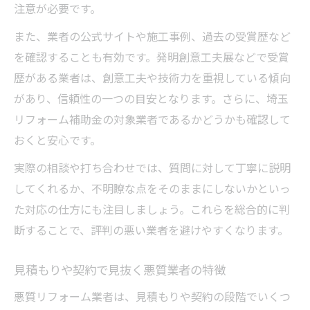
注意が必要です。
また、業者の公式サイトや施工事例、過去の受賞歴など
を確認することも有効です。発明創意工夫展などで受賞
歴がある業者は、創意工夫や技術力を重視している傾向
があり、信頼性の一つの目安となります。さらに、埼玉
リフォーム補助金の対象業者であるかどうかも確認して
おくと安心です。
実際の相談や打ち合わせでは、質問に対して丁寧に説明
してくれるか、不明瞭な点をそのままにしないかといっ
た対応の仕方にも注目しましょう。これらを総合的に判
断することで、評判の悪い業者を避けやすくなります。
見積もりや契約で見抜く悪質業者の特徴
悪質リフォーム業者は、見積もりや契約の段階でいくつ