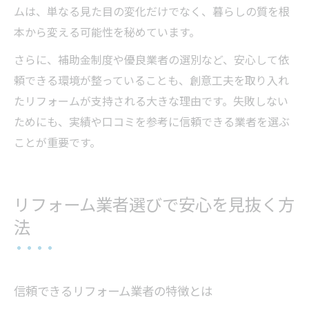
ムは、単なる見た目の変化だけでなく、暮らしの質を根
本から変える可能性を秘めています。
さらに、補助金制度や優良業者の選別など、安心して依
頼できる環境が整っていることも、創意工夫を取り入れ
たリフォームが支持される大きな理由です。失敗しない
ためにも、実績や口コミを参考に信頼できる業者を選ぶ
ことが重要です。
リフォーム業者選びで安心を見抜く方
法
信頼できるリフォーム業者の特徴とは