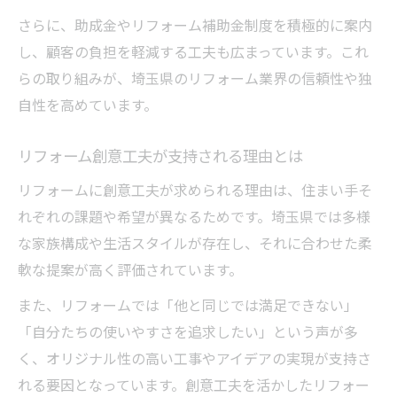
さらに、助成金やリフォーム補助金制度を積極的に案内
し、顧客の負担を軽減する工夫も広まっています。これ
らの取り組みが、埼玉県のリフォーム業界の信頼性や独
自性を高めています。
リフォーム創意工夫が支持される理由とは
リフォームに創意工夫が求められる理由は、住まい手そ
れぞれの課題や希望が異なるためです。埼玉県では多様
な家族構成や生活スタイルが存在し、それに合わせた柔
軟な提案が高く評価されています。
また、リフォームでは「他と同じでは満足できない」
「自分たちの使いやすさを追求したい」という声が多
く、オリジナル性の高い工事やアイデアの実現が支持さ
れる要因となっています。創意工夫を活かしたリフォー