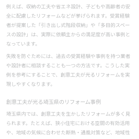
例えば、収納の工夫や省エネ設計、子どもや高齢者の安
全に配慮したリフォームなどが挙げられます。受賞経験
者が提案した「引き出し式階段収納」や「多目的スペー
スの設計」は、実際に依頼主からの満足度が高い事例と
なっています。
失敗を防ぐためには、過去の受賞経験や事例を持つ業者
や設計者に相談することも一つの方法です。こうした実
例を参考にすることで、創意工夫が光るリフォームを実
現しやすくなります。
創意工夫が光る埼玉県のリフォーム事例
埼玉県内では、創意工夫を生かしたリフォームが多く見
られます。たとえば、狭小住宅における空間の有効活用
や、地域の気候に合わせた断熱・通風対策など、地域性