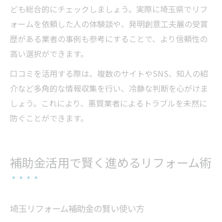
ども総合的にチェックしましょう。実際に埼玉県でリフ
ォームを依頼した人の体験談や、発明創意工夫展の受賞
歴がある業者の事例も参考にすることで、より信頼性の
高い選択ができます。
口コミを活用する際は、複数のサイトやSNS、知人の紹
介など多角的な情報収集を行い、冷静な判断を心がけま
しょう。これにより、悪質業者によるトラブルを未然に
防ぐことができます。
補助金活用で賢く進めるリフォーム術
埼玉リフォーム補助金の賢い使い方