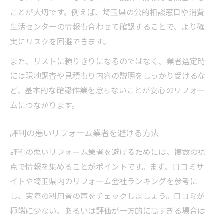
ことが大切です。例えば、埼玉県の公的相談窓口や消費
生活センターの情報も合わせて確認することで、より確
実にリスクを回避できます。
また、リストに頼りきりになるのではなく、業者選定時
には現地調査や見積もり内容の説明をしっかり受けるな
ど、基本的な確認作業を怠らないことが安心のリフォー
ムにつながります。
評判の悪いリフォーム業者を避ける方法
評判の悪いリフォーム業者を避けるためには、複数の視
点で情報を集めることがポイントです。まず、口コミサ
イトや埼玉県内のリフォーム会社ランキングを参考に
し、実際の利用者の声をチェックしましょう。口コミが
極端に少ない、あるいは評価が一方的に高すぎる場合は