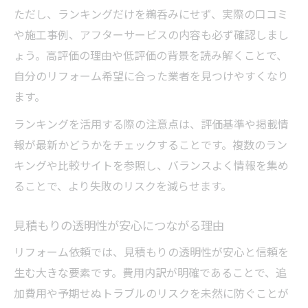
ただし、ランキングだけを鵜呑みにせず、実際の口コミ
や施工事例、アフターサービスの内容も必ず確認しまし
ょう。高評価の理由や低評価の背景を読み解くことで、
自分のリフォーム希望に合った業者を見つけやすくなり
ます。
ランキングを活用する際の注意点は、評価基準や掲載情
報が最新かどうかをチェックすることです。複数のラン
キングや比較サイトを参照し、バランスよく情報を集め
ることで、より失敗のリスクを減らせます。
見積もりの透明性が安心につながる理由
リフォーム依頼では、見積もりの透明性が安心と信頼を
生む大きな要素です。費用内訳が明確であることで、追
加費用や予期せぬトラブルのリスクを未然に防ぐことが