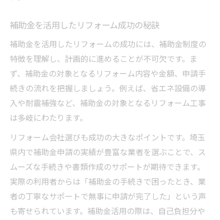
補助金を活用したリフォーム成功の秘訣
補助金を活用したリフォームの成功には、補助金制度の
特徴を理解し、計画的に進めることが不可欠です。ま
ず、補助金の対象となるリフォーム内容や金額、申請手
続きの流れを把握しましょう。例えば、省エネ設備の導
入や耐震補強など、補助金の対象となるリフォーム工事
は多岐にわたります。
リフォーム会社選びも成功の大きなポイントです。埼玉
県内で補助金申請の実績が豊富な業者を選ぶことで、ス
ムーズな手続きや書類作成のサポートが期待できます。
実際の利用者からは「補助金の手続きで困ったとき、業
者の丁寧なサポートで無事に申請が完了した」という声
も寄せられています。補助金活用の際は、自己負担分や