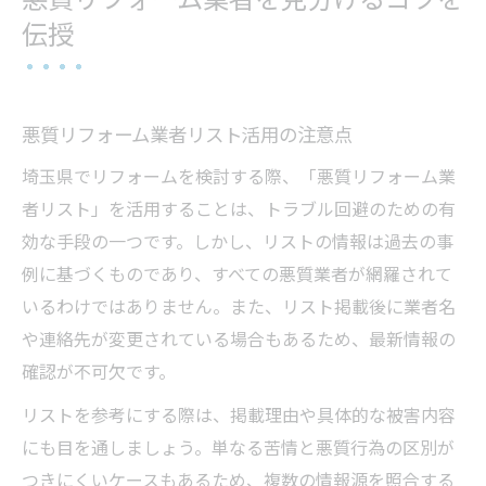
伝授
悪質リフォーム業者リスト活用の注意点
埼玉県でリフォームを検討する際、「悪質リフォーム業
者リスト」を活用することは、トラブル回避のための有
効な手段の一つです。しかし、リストの情報は過去の事
例に基づくものであり、すべての悪質業者が網羅されて
いるわけではありません。また、リスト掲載後に業者名
や連絡先が変更されている場合もあるため、最新情報の
確認が不可欠です。
リストを参考にする際は、掲載理由や具体的な被害内容
にも目を通しましょう。単なる苦情と悪質行為の区別が
つきにくいケースもあるため、複数の情報源を照合する