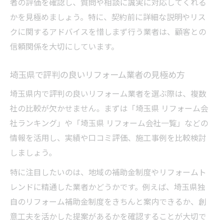
者の評価を確認し、質問や相談に誠実に対応してくれる
かを見極めましょう。特に、契約前に詳細な説明やリス
クに関するアドバイスを惜しまず行う業者は、顧客との
信頼関係を大切にしています。
埼玉県で評判の良いリフォーム業者の見極め方
埼玉県内で評判の良いリフォーム業者を選ぶ際は、複数
社の比較が欠かせません。まずは「埼玉県 リフォーム会
社ランキング」や「埼玉県 リフォーム会社一覧」などの
情報を活用し、実績や口コミ評価、施工事例を比較検討
しましょう。
特に注目したいのは、地域の補助金制度やリフォームト
レンドに精通した業者かどうかです。例えば、埼玉県独
自のリフォーム補助金制度をきちんと案内できるか、創
意工夫を活かした提案があるかを確認することが大切で