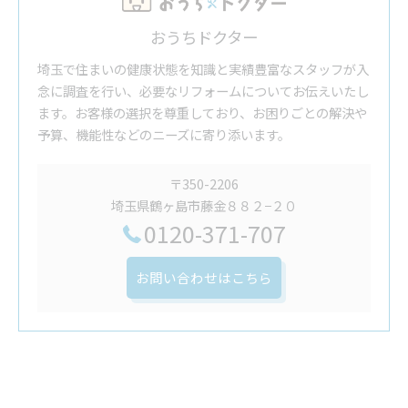
おうちドクター
埼玉で住まいの健康状態を知識と実績豊富なスタッフが入
念に調査を行い、必要なリフォームについてお伝えいたし
ます。お客様の選択を尊重しており、お困りごとの解決や
予算、機能性などのニーズに寄り添います。
〒350-2206
埼玉県鶴ヶ島市藤金８８２−２０
0120-371-707
お問い合わせはこちら