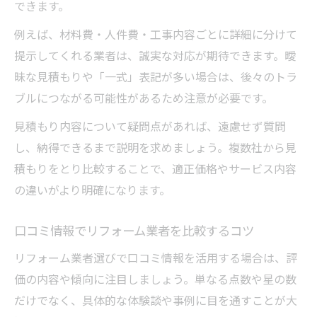
できます。
例えば、材料費・人件費・工事内容ごとに詳細に分けて
提示してくれる業者は、誠実な対応が期待できます。曖
昧な見積もりや「一式」表記が多い場合は、後々のトラ
ブルにつながる可能性があるため注意が必要です。
見積もり内容について疑問点があれば、遠慮せず質問
し、納得できるまで説明を求めましょう。複数社から見
積もりをとり比較することで、適正価格やサービス内容
の違いがより明確になります。
口コミ情報でリフォーム業者を比較するコツ
リフォーム業者選びで口コミ情報を活用する場合は、評
価の内容や傾向に注目しましょう。単なる点数や星の数
だけでなく、具体的な体験談や事例に目を通すことが大