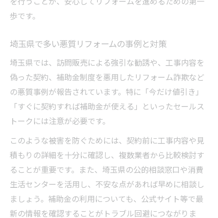
を行うことが、安心してリフォームを進めるための第一
歩です。
埼玉県で多い悪質リフォームの事例と対策
埼玉県では、訪問販売による強引な勧誘や、工事内容を
偽った契約、補助金制度を悪用したリフォーム詐欺など
の悪質事例が報告されています。特に「今だけ値引き」
「すぐに契約すれば補助金が使える」といったセールス
トークには注意が必要です。
このような被害を防ぐためには、契約前に工事内容や見
積もりの詳細を十分に確認し、複数業者から比較検討す
ることが重要です。また、埼玉県の公的相談窓口や消費
生活センターを活用し、不安な点があれば早めに相談し
ましょう。補助金の利用についても、公式サイト等で最
新の情報を確認することがトラブル回避につながりま