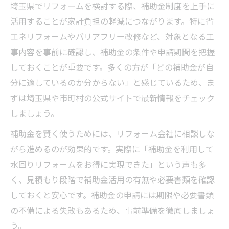
埼玉県でリフォームを検討する際、補助金制度を上手に
活用することが家計負担の軽減につながります。特に省
エネリフォームやバリアフリー改修など、対象となる工
事内容を事前に確認し、補助金の条件や申請期間を把握
しておくことが重要です。多くの方が「どの補助金が自
分に適しているのか分からない」と感じているため、ま
ずは埼玉県や市町村の公式サイトで最新情報をチェック
しましょう。
補助金を賢く使うためには、リフォーム会社に相談しな
がら進めるのが効果的です。実際に「補助金を利用して
水回りリフォームをお得に実現できた」という声も多
く、見積もり段階で補助金活用の有無や必要書類を確認
しておくと安心です。補助金の申請には期限や必要書類
の不備による失敗もあるため、事前準備を徹底しましょ
う。