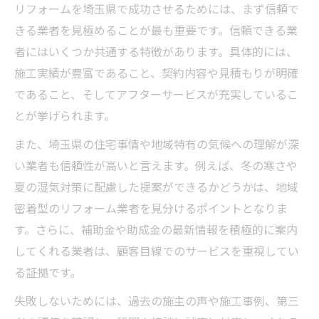
リフォームを埼玉県で成功させるためには、まず信頼で
きる業者を見極めることが最も重要です。信頼できる業
者にはいくつか共通する特徴があります。具体的には、
施工実績が豊富であること、契約内容や見積もりが明確
であること、そしてアフターサービスが充実しているこ
とが挙げられます。
また、埼玉県の住宅事情や地域特有の気候への理解が深
い業者も信頼性が高いと言えます。例えば、冬の寒さや
夏の湿気対策に配慮した提案ができるかどうかは、地域
密着型のリフォーム業者を見分けるポイントとなりま
す。さらに、補助金や助成金の最新情報を積極的に案内
してくれる業者は、顧客目線でのサービスを重視してい
る証拠です。
失敗しないためには、過去の施主の声や施工事例、第三