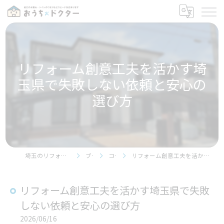
リフォーム創意工夫を活かす埼
玉県で失敗しない依頼と安心の
選び方
埼玉のリフォームならおうちドクター
ブログ
コラム
リフォーム創意工夫を活かす埼玉県で失敗しない依頼と安心の選び方
リフォーム創意工夫を活かす埼玉県で失敗
しない依頼と安心の選び方
2026/06/16