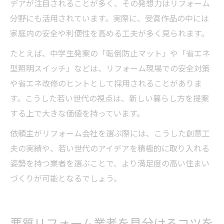
デアが注目されることが多く、その発想力はリフォーム
分野にも活用されています。実際に、受賞作品の中には
家庭内の安全や利便性を高める工夫が多く見られます。
たとえば、中学生発案の「転倒防止マット」や「省エネ
型照明スイッチ」などは、リフォーム現場での安全対策
や省エネ改修のヒントとして採用されることがありま
す。こうした若い世代の視点は、新しい暮らし方を提案
する上で大きな価値を持っています。
依頼主がリフォーム会社を選ぶ際には、こうした創意工
夫の実績や、若い世代のアイデアを積極的に取り入れる
姿勢を持つ業者を選ぶことで、より満足度の高い住まい
づくりが可能となるでしょう。
悪質リフォーム業者を見分けるコツを