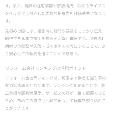
す。また、地域の住宅事情や家族構成、将来のライフス
タイル変化に対応した柔軟な提案力も評価基準となりま
す。
見極めの際には、相談時に疑問や要望をしっかり伝え、
納得できるまで説明を求める姿勢が重要です。過去の利
用者の体験談や失敗・成功事例を参考にすることで、よ
り安心して依頼先を選ぶことができます。
リフォーム会社ランキングの活用ポイント
リフォーム会社ランキングは、埼玉県で業者を選ぶ際の
有力な情報源となります。ランキングを見ることで、施
工実績や顧客満足度、サービスの質が一目で把握できる
ため、初めての方でも比較的安心して候補を絞り込むこ
とができます。