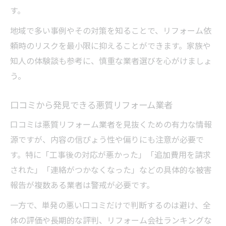
す。
地域で多い事例やその対策を知ることで、リフォーム依
頼時のリスクを最小限に抑えることができます。家族や
知人の体験談も参考に、慎重な業者選びを心がけましょ
う。
口コミから発見できる悪質リフォーム業者
口コミは悪質リフォーム業者を見抜くための有力な情報
源ですが、内容の信ぴょう性や偏りにも注意が必要で
す。特に「工事後の対応が悪かった」「追加費用を請求
された」「連絡がつかなくなった」などの具体的な被害
報告が複数ある業者は警戒が必要です。
一方で、単発の悪い口コミだけで判断するのは避け、全
体の評価や長期的な評判、リフォーム会社ランキングな