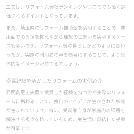
工夫は、リフォーム会社ランキングや口コミでも高く評
価されるポイントとなっています。
また、埼玉県のリフォーム補助金を活用することで、費
用面での負担を抑えながら理想の住まいを実現するケー
スも多いです。リフォーム後の暮らしがどのように変わ
ったか、実際の利用者の声を参考にすることで、より具
体的なイメージが持てるでしょう。
受賞経験を活かしたリフォームの実例紹介
発明創意工夫展で受賞した経験を持つ方が実際のリフォ
ームに携わることで、独自のアイデアが生かされた事例
が生まれています。特に、受賞者自身が家庭内の課題を
解決する視点を持っているため、実生活に直結した提案
が可能です。