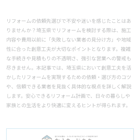
リフォームの依頼先選びで不安や迷いを感じたことはあ
りませんか？埼玉県でリフォームを検討する際は、施工
内容や費用以前に「失敗しない業者の見分け方」や地域
性に合った創意工夫が大切なポイントとなります。複雑
な手続きや見積もりの不透明さ、強引な営業への警戒も
尽きません。本記事では、埼玉県において創意工夫を活
かしたリフォームを実現するための依頼・選び方のコツ
や、信頼できる業者を見抜く具体的な視点を詳しく解説
します。安心できるリフォーム計画で、日々の暮らしや
家族との生活をより快適に変えるヒントが得られます。