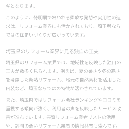
ギとなります。
このように、発明展で培われる柔軟な発想や実用性の追
求は、リフォーム業界にも活かされており、埼玉県なら
ではの住まいづくりが広がっています。
埼玉県のリフォーム業界に見る独自の工夫
埼玉県のリフォーム業界では、地域性を反映した独自の
工夫が数多く見られます。例えば、夏の暑さや冬の寒さ
を考慮した断熱リフォーム、地元の自然素材を活用した
内装など、埼玉ならではの特徴が活かされています。
また、埼玉県ではリフォーム会社ランキングや口コミを
重視する傾向が強く、利用者の声を反映したサービス改
善が進んでいます。悪質リフォーム業者リストの活用
や、評判の悪いリフォーム業者の情報共有も盛んです。