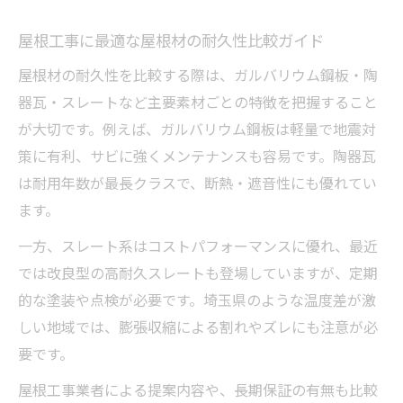
屋根工事に最適な屋根材の耐久性比較ガイド
屋根材の耐久性を比較する際は、ガルバリウム鋼板・陶
器瓦・スレートなど主要素材ごとの特徴を把握すること
が大切です。例えば、ガルバリウム鋼板は軽量で地震対
策に有利、サビに強くメンテナンスも容易です。陶器瓦
は耐用年数が最長クラスで、断熱・遮音性にも優れてい
ます。
一方、スレート系はコストパフォーマンスに優れ、最近
では改良型の高耐久スレートも登場していますが、定期
的な塗装や点検が必要です。埼玉県のような温度差が激
しい地域では、膨張収縮による割れやズレにも注意が必
要です。
屋根工事業者による提案内容や、長期保証の有無も比較