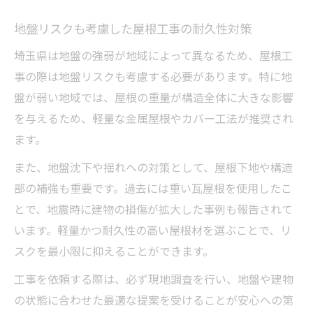
地盤リスクも考慮した屋根工事の耐久性対策
埼玉県は地盤の強弱が地域によって異なるため、屋根工
事の際は地盤リスクも考慮する必要があります。特に地
盤が弱い地域では、屋根の重量が構造全体に大きな影響
を与えるため、軽量な金属屋根やカバー工法が推奨され
ます。
また、地盤沈下や揺れへの対策として、屋根下地や構造
部の補強も重要です。過去には重い瓦屋根を使用したこ
とで、地震時に建物の損傷が拡大した事例も報告されて
います。軽量かつ耐久性の高い屋根材を選ぶことで、リ
スクを最小限に抑えることができます。
工事を依頼する際は、必ず現地調査を行い、地盤や建物
の状態に合わせた最適な提案を受けることが安心への第