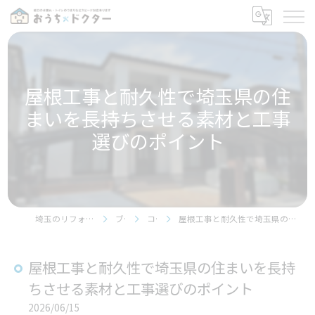
屋根工事と耐久性で埼玉県の住
まいを長持ちさせる素材と工事
選びのポイント
埼玉のリフォームならおうちドクター
ブログ
コラム
屋根工事と耐久性で埼玉県の住まいを長持ちさせる素材と工事選びのポイント
屋根工事と耐久性で埼玉県の住まいを長持
ちさせる素材と工事選びのポイント
2026/06/15