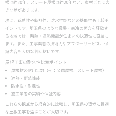
根は約30年、スレート屋根は約20年など、素材ごとに大
きな差があります。
次に、遮熱性や断熱性、防水性能などの機能性も比較ポ
イントです。埼玉県のような猛暑・寒冷の両方を経験す
る地域では、断熱・遮熱機能が住まいの快適性に直結し
ます。また、工事業者の技術力やアフターサービス、保
証内容も大切な判断材料です。
屋根工事の耐久性比較ポイント
屋根材の耐用年数（例：金属屋根、スレート屋根）
遮熱・断熱性能
防水性・耐風性
施工業者の実績や保証内容
これらの観点から総合的に比較し、埼玉県の環境に最適
な屋根工事を選ぶことが大切です。