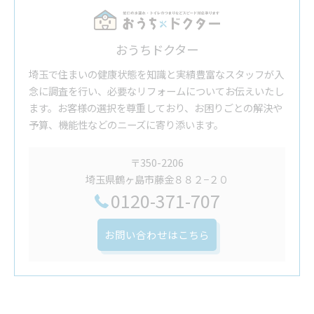
おうちドクター
埼玉で住まいの健康状態を知識と実績豊富なスタッフが入
念に調査を行い、必要なリフォームについてお伝えいたし
ます。お客様の選択を尊重しており、お困りごとの解決や
予算、機能性などのニーズに寄り添います。
〒350-2206
埼玉県鶴ヶ島市藤金８８２−２０
0120-371-707
お問い合わせはこちら