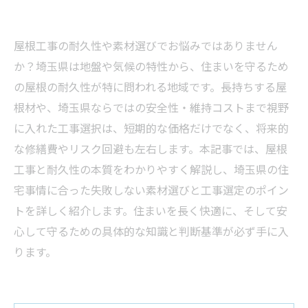
屋根工事の耐久性や素材選びでお悩みではありません
か？埼玉県は地盤や気候の特性から、住まいを守るため
の屋根の耐久性が特に問われる地域です。長持ちする屋
根材や、埼玉県ならではの安全性・維持コストまで視野
に入れた工事選択は、短期的な価格だけでなく、将来的
な修繕費やリスク回避も左右します。本記事では、屋根
工事と耐久性の本質をわかりやすく解説し、埼玉県の住
宅事情に合った失敗しない素材選びと工事選定のポイン
トを詳しく紹介します。住まいを長く快適に、そして安
心して守るための具体的な知識と判断基準が必ず手に入
ります。