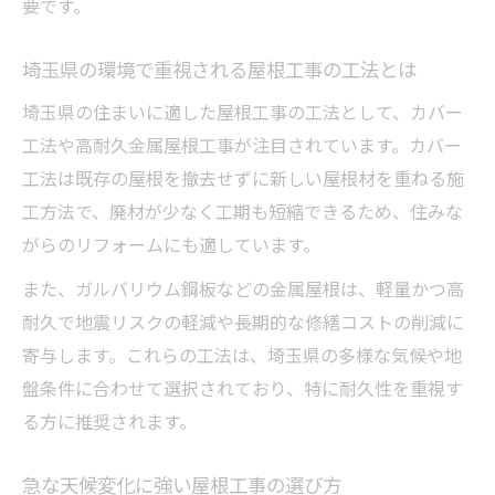
要です。
埼玉県の環境で重視される屋根工事の工法とは
埼玉県の住まいに適した屋根工事の工法として、カバー
工法や高耐久金属屋根工事が注目されています。カバー
工法は既存の屋根を撤去せずに新しい屋根材を重ねる施
工方法で、廃材が少なく工期も短縮できるため、住みな
がらのリフォームにも適しています。
また、ガルバリウム鋼板などの金属屋根は、軽量かつ高
耐久で地震リスクの軽減や長期的な修繕コストの削減に
寄与します。これらの工法は、埼玉県の多様な気候や地
盤条件に合わせて選択されており、特に耐久性を重視す
る方に推奨されます。
急な天候変化に強い屋根工事の選び方