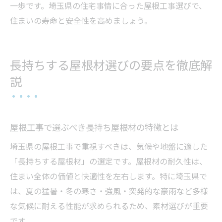
一歩です。埼玉県の住宅事情に合った屋根工事選びで、
住まいの寿命と安全性を高めましょう。
長持ちする屋根材選びの要点を徹底解
説
屋根工事で選ぶべき長持ち屋根材の特徴とは
埼玉県の屋根工事で重視すべきは、気候や地盤に適した
「長持ちする屋根材」の選定です。屋根材の耐久性は、
住まい全体の価値と快適性を左右します。特に埼玉県で
は、夏の猛暑・冬の寒さ・強風・突発的な豪雨など多様
な気候に耐える性能が求められるため、素材選びが重要
です。