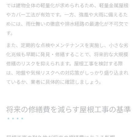
では建物全体の軽量化が求められるため、軽量金属屋根
やカバー工法が有効です。一方、強風や大雨に備えるた
めには、雨仕舞いの徹底や排水経路の最適化が不可欠で
す。
また、定期的な点検やメンテナンスを実施し、小さな劣
化兆候も早期に発見・修繕することで、将来的な大規模
修繕のリスクを抑えられます。屋根工事を検討する際
は、地盤や気候リスクへの対応策がしっかり盛り込まれ
ているか、業者に具体的に確認しましょう。
将来の修繕費を減らす屋根工事の基準