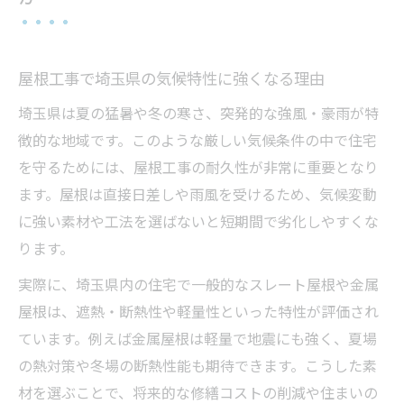
屋根工事で埼玉県の気候特性に強くなる理由
埼玉県は夏の猛暑や冬の寒さ、突発的な強風・豪雨が特
徴的な地域です。このような厳しい気候条件の中で住宅
を守るためには、屋根工事の耐久性が非常に重要となり
ます。屋根は直接日差しや雨風を受けるため、気候変動
に強い素材や工法を選ばないと短期間で劣化しやすくな
ります。
実際に、埼玉県内の住宅で一般的なスレート屋根や金属
屋根は、遮熱・断熱性や軽量性といった特性が評価され
ています。例えば金属屋根は軽量で地震にも強く、夏場
の熱対策や冬場の断熱性能も期待できます。こうした素
材を選ぶことで、将来的な修繕コストの削減や住まいの