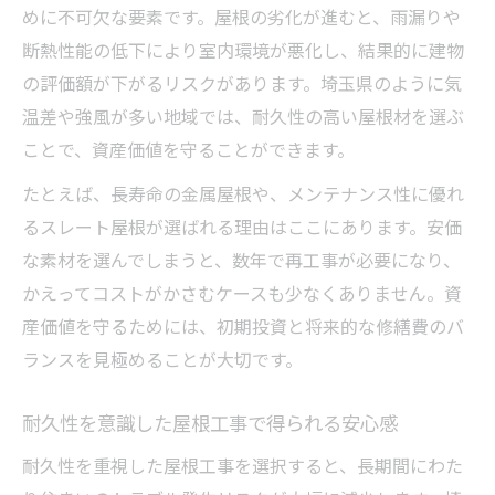
めに不可欠な要素です。屋根の劣化が進むと、雨漏りや
断熱性能の低下により室内環境が悪化し、結果的に建物
の評価額が下がるリスクがあります。埼玉県のように気
温差や強風が多い地域では、耐久性の高い屋根材を選ぶ
ことで、資産価値を守ることができます。
たとえば、長寿命の金属屋根や、メンテナンス性に優れ
るスレート屋根が選ばれる理由はここにあります。安価
な素材を選んでしまうと、数年で再工事が必要になり、
かえってコストがかさむケースも少なくありません。資
産価値を守るためには、初期投資と将来的な修繕費のバ
ランスを見極めることが大切です。
耐久性を意識した屋根工事で得られる安心感
耐久性を重視した屋根工事を選択すると、長期間にわた