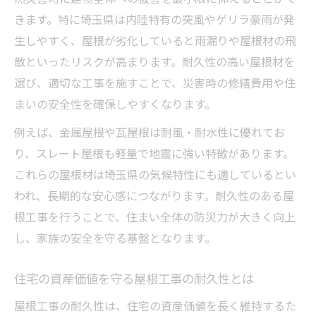
きます。特に埼玉県は内陸特有の突風やゲリラ豪雨が発
生しやすく、屋根が劣化していると雨漏りや屋根材の飛
散といったリスクが高まります。耐久性の高い屋根材を
選び、適切な工事を施すことで、災害時の修繕費用や住
まいの安全性を確保しやすくなります。
例えば、金属屋根や瓦屋根は耐風・耐水性に優れてお
り、スレート屋根も軽量で地震に強い特徴があります。
これらの屋根材は埼玉県の気候特性にも適しているとい
われ、長期的な安心感につながります。耐久性のある屋
根工事を行うことで、住まい全体の防災力が大きく向上
し、家族の安全を守る基盤となります。
住宅の資産価値を守る屋根工事の耐久性とは
屋根工事の耐久性は、住宅の資産価値を長く維持するた