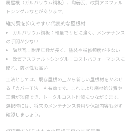
属屋根（ガルバリウム鋼板）、陶器瓦、改質アスファル
トシングルなどがあります。
維持費を抑えやすい代表的な屋根材
ガルバリウム鋼板：軽量でサビに強く、メンテナンス
の手間が少ない
陶器瓦：耐用年数が長く、塗装や補修頻度が少ない
改質アスファルトシングル：コストパフォーマンスに
優れ、防水性も高い
工法としては、既存屋根の上から新しい屋根材をかぶせ
る「カバー工法」も有効です。これにより廃材処分費や
工期が短縮でき、トータルコスト削減につながります。
選択時には、将来のメンテナンス費用や保証内容も必ず
確認しましょう。