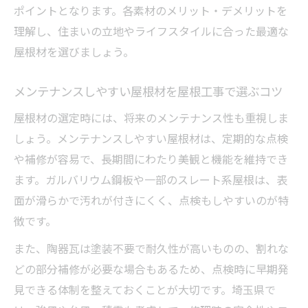
ポイントとなります。各素材のメリット・デメリットを
理解し、住まいの立地やライフスタイルに合った最適な
屋根材を選びましょう。
メンテナンスしやすい屋根材を屋根工事で選ぶコツ
屋根材の選定時には、将来のメンテナンス性も重視しま
しょう。メンテナンスしやすい屋根材は、定期的な点検
や補修が容易で、長期間にわたり美観と機能を維持でき
ます。ガルバリウム鋼板や一部のスレート系屋根は、表
面が滑らかで汚れが付きにくく、点検もしやすいのが特
徴です。
また、陶器瓦は塗装不要で耐久性が高いものの、割れな
どの部分補修が必要な場合もあるため、点検時に早期発
見できる体制を整えておくことが大切です。埼玉県で