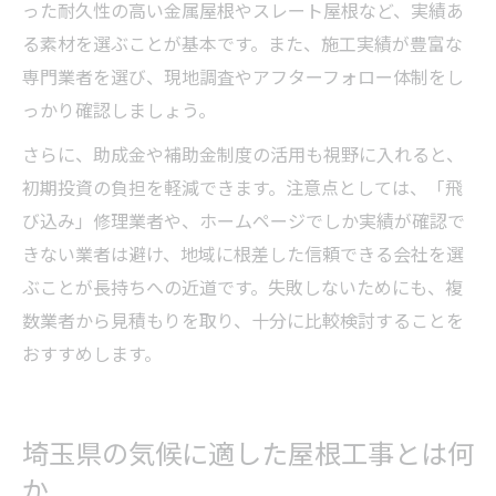
った耐久性の高い金属屋根やスレート屋根など、実績あ
る素材を選ぶことが基本です。また、施工実績が豊富な
専門業者を選び、現地調査やアフターフォロー体制をし
っかり確認しましょう。
さらに、助成金や補助金制度の活用も視野に入れると、
初期投資の負担を軽減できます。注意点としては、「飛
び込み」修理業者や、ホームページでしか実績が確認で
きない業者は避け、地域に根差した信頼できる会社を選
ぶことが長持ちへの近道です。失敗しないためにも、複
数業者から見積もりを取り、十分に比較検討することを
おすすめします。
埼玉県の気候に適した屋根工事とは何
か