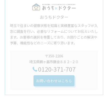
おうちドクター
埼玉で住まいの健康状態を知識と実績豊富なスタッフが入
念に調査を行い、必要なリフォームについてお伝えいたし
ます。お客様の選択を尊重しており、お困りごとの解決や
予算、機能性などのニーズに寄り添います。
〒350-2206
埼玉県鶴ヶ島市藤金８８２−２０
0120-371-707
お問い合わせはこちら