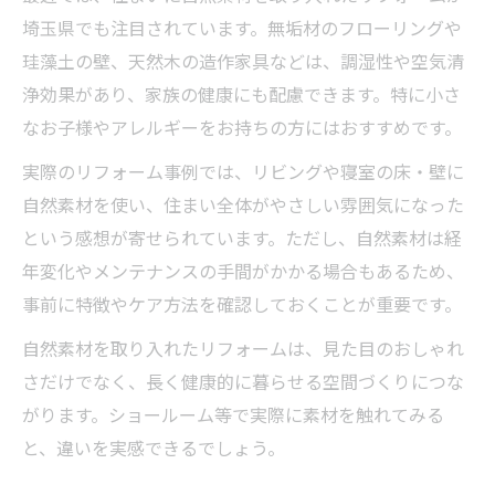
埼玉県でも注目されています。無垢材のフローリングや
珪藻土の壁、天然木の造作家具などは、調湿性や空気清
浄効果があり、家族の健康にも配慮できます。特に小さ
なお子様やアレルギーをお持ちの方にはおすすめです。
実際のリフォーム事例では、リビングや寝室の床・壁に
自然素材を使い、住まい全体がやさしい雰囲気になった
という感想が寄せられています。ただし、自然素材は経
年変化やメンテナンスの手間がかかる場合もあるため、
事前に特徴やケア方法を確認しておくことが重要です。
自然素材を取り入れたリフォームは、見た目のおしゃれ
さだけでなく、長く健康的に暮らせる空間づくりにつな
がります。ショールーム等で実際に素材を触れてみる
と、違いを実感できるでしょう。