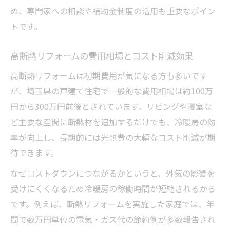
め、専門家への相談や補助金制度の活用も重要なポイン
トです。
高断熱リフォームの費用相場とコスト削減効果
高断熱リフォームは初期費用が気になる方も多いです
が、埼玉県の戸建て住宅で一般的な費用相場は約100万
円から300万円前後とされています。リビングや寝室な
ど主要な空間に断熱材を追加するだけでも、冷暖房の効
率が向上し、長期的には光熱費の大幅なコスト削減が期
待できます。
なぜコストダウンにつながるかというと、外気の影響を
受けにくくなるため冷暖房の稼働時間が短縮されるから
です。例えば、断熱リフォームを実施した家庭では、年
間で数万円単位の電気・ガス代の節約例が多数報告され