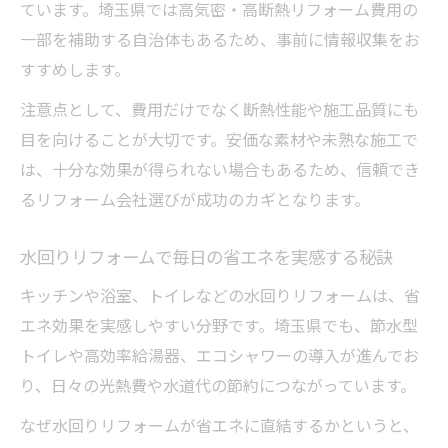
ています。埼玉県では高気密・高断熱リフォーム費用の
一部を補助する自治体もあるため、事前に情報収集をお
すすめします。
注意点として、費用だけでなく断熱性能や施工品質にも
目を向けることが大切です。安価な素材や未熟な施工で
は、十分な効果が得られない場合もあるため、信頼でき
るリフォーム会社選びが成功のカギとなります。
水回りリフォームで毎日の省エネを実感する秘訣
キッチンや浴室、トイレなどの水回りリフォームは、省
エネ効果を実感しやすい分野です。埼玉県でも、節水型
トイレや高効率給湯器、エコシャワーの導入が進んでお
り、日々の光熱費や水道代の節約につながっています。
なぜ水回りリフォームが省エネに直結するかというと、