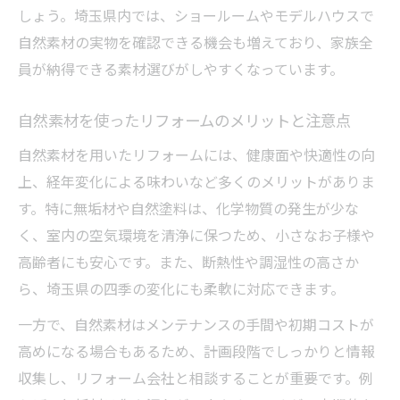
しょう。埼玉県内では、ショールームやモデルハウスで
自然素材の実物を確認できる機会も増えており、家族全
員が納得できる素材選びがしやすくなっています。
自然素材を使ったリフォームのメリットと注意点
自然素材を用いたリフォームには、健康面や快適性の向
上、経年変化による味わいなど多くのメリットがありま
す。特に無垢材や自然塗料は、化学物質の発生が少な
く、室内の空気環境を清浄に保つため、小さなお子様や
高齢者にも安心です。また、断熱性や調湿性の高さか
ら、埼玉県の四季の変化にも柔軟に対応できます。
一方で、自然素材はメンテナンスの手間や初期コストが
高めになる場合もあるため、計画段階でしっかりと情報
収集し、リフォーム会社と相談することが重要です。例