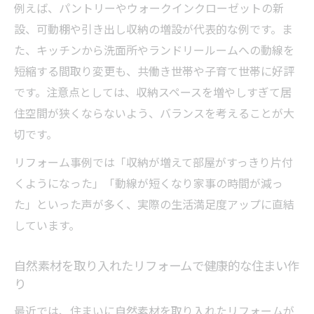
例えば、パントリーやウォークインクローゼットの新
設、可動棚や引き出し収納の増設が代表的な例です。ま
た、キッチンから洗面所やランドリールームへの動線を
短縮する間取り変更も、共働き世帯や子育て世帯に好評
です。注意点としては、収納スペースを増やしすぎて居
住空間が狭くならないよう、バランスを考えることが大
切です。
リフォーム事例では「収納が増えて部屋がすっきり片付
くようになった」「動線が短くなり家事の時間が減っ
た」といった声が多く、実際の生活満足度アップに直結
しています。
自然素材を取り入れたリフォームで健康的な住まい作
り
最近では、住まいに自然素材を取り入れたリフォームが