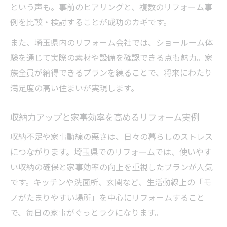
という声も。事前のヒアリングと、複数のリフォーム事
例を比較・検討することが成功のカギです。
また、埼玉県内のリフォーム会社では、ショールーム体
験を通じて実際の素材や設備を確認できる点も魅力。家
族全員が納得できるプランを練ることで、将来にわたり
満足度の高い住まいが実現します。
収納力アップと家事効率を高めるリフォーム実例
収納不足や家事動線の悪さは、日々の暮らしのストレス
につながります。埼玉県でのリフォームでは、使いやす
い収納の確保と家事効率の向上を重視したプランが人気
です。キッチンや洗面所、玄関など、生活動線上の「モ
ノがたまりやすい場所」を中心にリフォームすること
で、毎日の家事がぐっとラクになります。