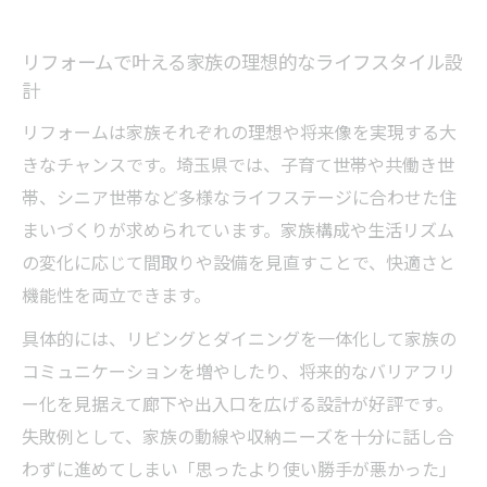
リフォームで叶える家族の理想的なライフスタイル設
計
リフォームは家族それぞれの理想や将来像を実現する大
きなチャンスです。埼玉県では、子育て世帯や共働き世
帯、シニア世帯など多様なライフステージに合わせた住
まいづくりが求められています。家族構成や生活リズム
の変化に応じて間取りや設備を見直すことで、快適さと
機能性を両立できます。
具体的には、リビングとダイニングを一体化して家族の
コミュニケーションを増やしたり、将来的なバリアフリ
ー化を見据えて廊下や出入口を広げる設計が好評です。
失敗例として、家族の動線や収納ニーズを十分に話し合
わずに進めてしまい「思ったより使い勝手が悪かった」