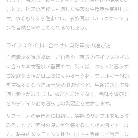
ことで、地元の気候にも適した快適な住環境が実現しま
す。ぬくもりある住まいは、家族間のコミュニケーショ
ンも自然と増やしてくれるでしょう。
ライフスタイルに合わせた自然素材の選び方
自然素材を選ぶ際は、ご自身やご家族のライフスタイル
に合った素材選びが重要です。例えば、ペットと暮らす
ご家庭なら傷が目立ちにくいオーク材、アレルギー対策
を重視するなら珪藻土や漆喰の壁など、用途に応じて最
適な素材があります。機能性だけでなく、色味や質感な
どのデザイン面も暮らしの満足度を左右します。
リフォームの専門家に相談し、実際のサンプルを触って
みることで、素材の違いを体感することが大切です。ま
た、将来のメンテナンス性やコストも考慮して選定しま