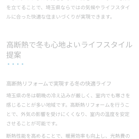
を立てることで、埼玉県ならではの気候やライフスタイ
ルに合った快適な住まいづくりが実現できます。
高断熱で冬も心地よいライフスタイル
提案
高断熱リフォームで実現する冬の快適ライフ
埼玉県の冬は朝晩の冷え込みが厳しく、室内でも寒さを
感じることが多い地域です。高断熱リフォームを行うこ
とで、外気の影響を受けにくくなり、室内の温度を安定
させることが可能です。
断熱性能を高めることで、暖房効率も向上し、光熱費の