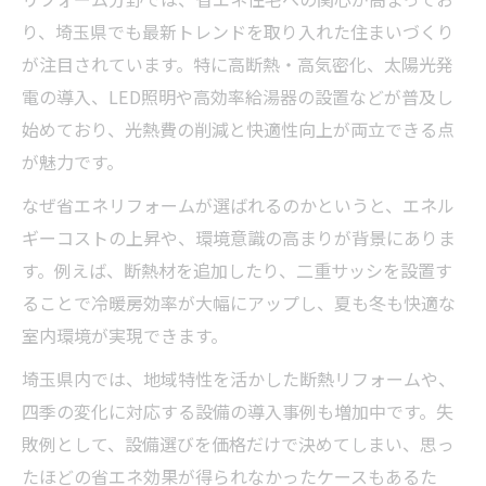
り、埼玉県でも最新トレンドを取り入れた住まいづくり
が注目されています。特に高断熱・高気密化、太陽光発
電の導入、LED照明や高効率給湯器の設置などが普及し
始めており、光熱費の削減と快適性向上が両立できる点
が魅力です。
なぜ省エネリフォームが選ばれるのかというと、エネル
ギーコストの上昇や、環境意識の高まりが背景にありま
す。例えば、断熱材を追加したり、二重サッシを設置す
ることで冷暖房効率が大幅にアップし、夏も冬も快適な
室内環境が実現できます。
埼玉県内では、地域特性を活かした断熱リフォームや、
四季の変化に対応する設備の導入事例も増加中です。失
敗例として、設備選びを価格だけで決めてしまい、思っ
たほどの省エネ効果が得られなかったケースもあるた