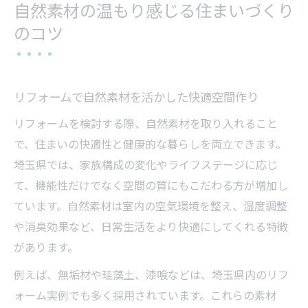
自然素材の温もり感じる住まいづくり
のコツ
リフォームで自然素材を活かした快適空間作り
リフォームを検討する際、自然素材を取り入れること
で、住まいの快適性と健康的な暮らしを両立できます。
埼玉県では、家族構成の変化やライフステージに応じ
て、機能性だけでなく空間の質にもこだわる方が増加し
ています。自然素材は室内の空気環境を整え、湿度調整
や消臭効果など、日常生活をより快適にしてくれる特徴
があります。
例えば、無垢材や珪藻土、漆喰などは、埼玉県内のリフ
ォーム実例でも多く採用されています。これらの素材