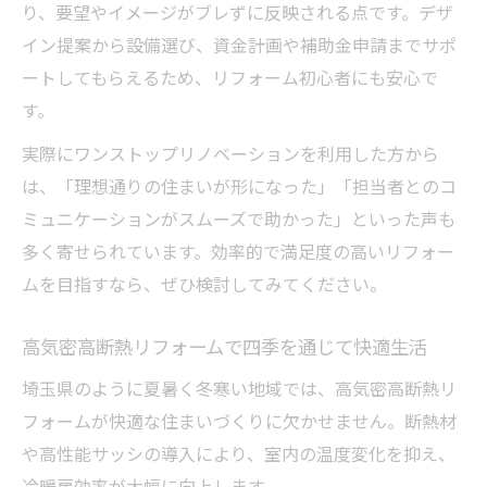
り、要望やイメージがブレずに反映される点です。デザ
イン提案から設備選び、資金計画や補助金申請までサポ
ートしてもらえるため、リフォーム初心者にも安心で
す。
実際にワンストップリノベーションを利用した方から
は、「理想通りの住まいが形になった」「担当者とのコ
ミュニケーションがスムーズで助かった」といった声も
多く寄せられています。効率的で満足度の高いリフォー
ムを目指すなら、ぜひ検討してみてください。
高気密高断熱リフォームで四季を通じて快適生活
埼玉県のように夏暑く冬寒い地域では、高気密高断熱リ
フォームが快適な住まいづくりに欠かせません。断熱材
や高性能サッシの導入により、室内の温度変化を抑え、
冷暖房効率が大幅に向上します。