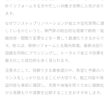
めてリフォームする方や忙しい共働き世帯に人気があり
ます。
なぜワンストップリノベーションが省エネ住宅実現に適
しているかというと、専門家の総合的な提案で断熱・設
備改修・間取り変更などを一貫して最適化できるからで
す。例えば、断熱リフォームと太陽光発電、最新水回り
設備を同時にプランニングし、トータルで省エネ効果を
最大化した成功例も多く見られます。
注意点として、信頼できる業者選びや、希望と予算のバ
ランスをしっかり伝えることが大切です。施工内容や保
証内容も事前に確認し、失敗や後悔を防ぐために複数社
から見積もりや提案を比較することをおすすめします。