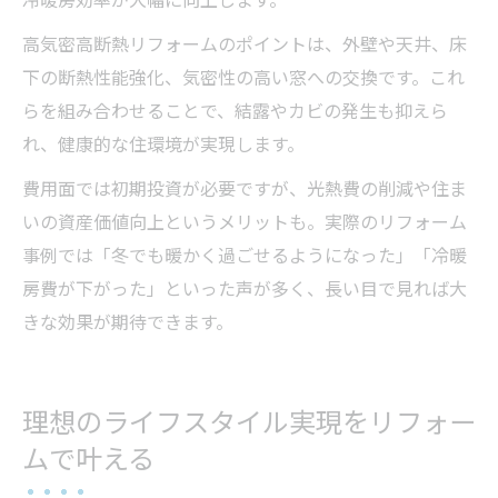
高気密高断熱リフォームのポイントは、外壁や天井、床
下の断熱性能強化、気密性の高い窓への交換です。これ
らを組み合わせることで、結露やカビの発生も抑えら
れ、健康的な住環境が実現します。
費用面では初期投資が必要ですが、光熱費の削減や住ま
いの資産価値向上というメリットも。実際のリフォーム
事例では「冬でも暖かく過ごせるようになった」「冷暖
房費が下がった」といった声が多く、長い目で見れば大
きな効果が期待できます。
理想のライフスタイル実現をリフォー
ムで叶える