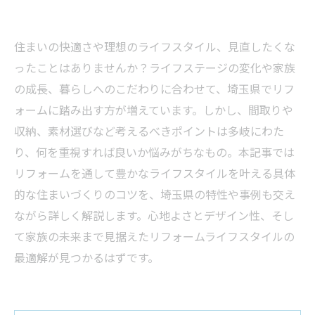
住まいの快適さや理想のライフスタイル、見直したくな
ったことはありませんか？ライフステージの変化や家族
の成長、暮らしへのこだわりに合わせて、埼玉県でリフ
ォームに踏み出す方が増えています。しかし、間取りや
収納、素材選びなど考えるべきポイントは多岐にわた
り、何を重視すれば良いか悩みがちなもの。本記事では
リフォームを通して豊かなライフスタイルを叶える具体
的な住まいづくりのコツを、埼玉県の特性や事例も交え
ながら詳しく解説します。心地よさとデザイン性、そし
て家族の未来まで見据えたリフォームライフスタイルの
最適解が見つかるはずです。