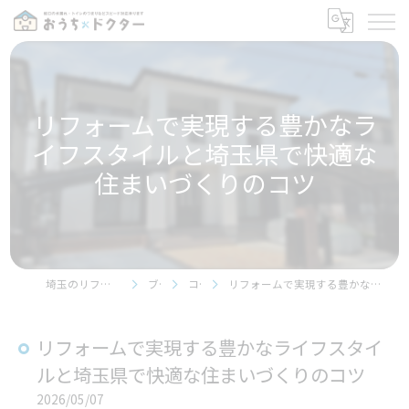
リフォームで実現する豊かなラ
イフスタイルと埼玉県で快適な
住まいづくりのコツ
埼玉のリフォームならおうちドクター
ブログ
コラム
リフォームで実現する豊かなライフスタイルと埼玉県で快適な住まいづくりのコツ
リフォームで実現する豊かなライフスタイ
ルと埼玉県で快適な住まいづくりのコツ
2026/05/07