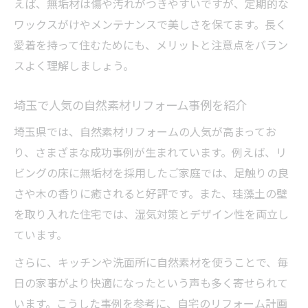
えば、無垢材は傷や汚れがつきやすいですが、定期的な
ワックスがけやメンテナンスで美しさを保てます。長く
愛着を持って住むためにも、メリットと注意点をバラン
スよく理解しましょう。
埼玉で人気の自然素材リフォーム事例を紹介
埼玉県では、自然素材リフォームの人気が高まってお
り、さまざまな成功事例が生まれています。例えば、リ
ビングの床に無垢材を採用したご家庭では、足触りの良
さや木の香りに癒されると好評です。また、珪藻土の壁
を取り入れた住宅では、湿気対策とデザイン性を両立し
ています。
さらに、キッチンや洗面所に自然素材を使うことで、毎
日の家事がより快適になったという声も多く寄せられて
います。こうした事例を参考に、自宅のリフォーム計画