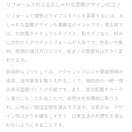
リフォームで叶えるおしゃれな空間デザインのコツ
リフォームで理想のライフスタイルを実現するには、お
しゃれな空間デザインも重要なポイントです。埼玉県で
は、北欧風やナチュラルテイスト、和モダンなど、好み
に合わせたデザインリフォームが人気です。色合いや素
材、照明の選び方ひとつで、住まいの雰囲気は大きく変
わります。
具体的なコツとしては、アクセントクロスや間接照明の
活用、造作家具を取り入れることで、個性的かつ統一感
のある空間づくりが可能です。また、窓の配置やカーテ
ン選びにもこだわることで、自然光を効果的に取り入
れ、心地よい居住空間を演出できます。注意点は、デザ
イン性ばかりを優先しすぎて、日常生活の利便性を損な
わないようにすることです。