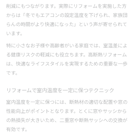
削減にもつながります。実際にリフォームを実施した方
からは「冬でもエアコンの設定温度を下げられ、家族団
らんの時間がより快適になった」という声が寄せられて
います。
特に小さなお子様や高齢者がいる家庭では、室温差によ
る健康リスクの軽減にも役立ちます。高断熱リフォーム
は、快適なライフスタイルを実現するための重要な一歩
です。
リフォームで室内温度を一定に保つテクニック
室内温度を一定に保つには、断熱材の適切な配置や窓の
性能向上がポイントとなります。とくに窓やサッシから
の熱損失が大きいため、二重窓や断熱サッシへの交換が
有効です。