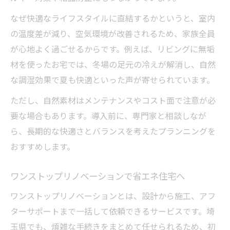
なぜ快適なライフスタイルに直結するかというと、室内
の温度差が減り、空気環境が改善されるため、家族全員
が心地よく過ごせるからです。例えば、リビングに無垢
材を使ったお宅では、冬場の足元の冷えが解消し、自然
な調湿効果で夏も快適といった声が寄せられています。
ただし、自然素材はメンテナンスやコスト面で注意が必
要な場合もあります。導入前に、専門家と相談しなが
ら、長期的な快適さとバランスを考えたプランニングを
おすすめします。
ワンストップリノベーションで省エネ住宅へ
ワンストップリノベーションとは、設計から施工、アフ
ターサポートまで一括して依頼できるサービスです。埼
玉県でも、煩雑な手続きをまとめて任せられるため、初