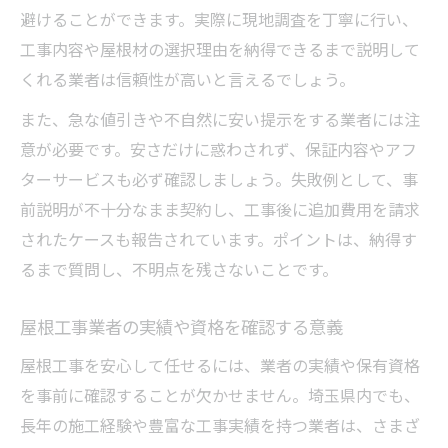
避けることができます。実際に現地調査を丁寧に行い、
工事内容や屋根材の選択理由を納得できるまで説明して
くれる業者は信頼性が高いと言えるでしょう。
また、急な値引きや不自然に安い提示をする業者には注
意が必要です。安さだけに惑わされず、保証内容やアフ
ターサービスも必ず確認しましょう。失敗例として、事
前説明が不十分なまま契約し、工事後に追加費用を請求
されたケースも報告されています。ポイントは、納得す
るまで質問し、不明点を残さないことです。
屋根工事業者の実績や資格を確認する意義
屋根工事を安心して任せるには、業者の実績や保有資格
を事前に確認することが欠かせません。埼玉県内でも、
長年の施工経験や豊富な工事実績を持つ業者は、さまざ