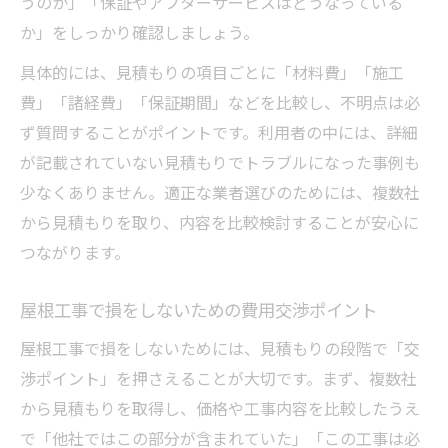
うのか」「保証やアフターサービスはどうなっている
か」をしっかり確認しましょう。
具体的には、見積もりの項目ごとに「材料費」「施工
費」「諸経費」「保証期間」などを比較し、不明点は必
ず質問することがポイントです。利用者の中には、詳細
が記載されていない見積もりでトラブルになった事例も
少なくありません。適正な業者選びのためには、複数社
から見積もりを取り、内容を比較検討することが安心に
つながります。
屋根工事で損をしないための費用交渉ポイント
屋根工事で損をしないためには、見積もりの段階で「交
渉ポイント」を押さえることが大切です。まず、複数社
から見積もりを取得し、価格や工事内容を比較したうえ
で「他社ではこの部分が含まれていた」「この工事は必