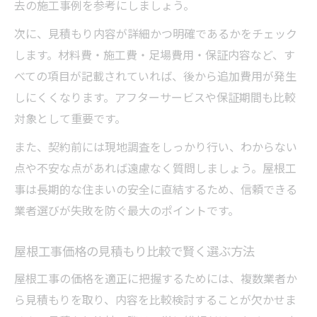
去の施工事例を参考にしましょう。
次に、見積もり内容が詳細かつ明確であるかをチェック
します。材料費・施工費・足場費用・保証内容など、す
べての項目が記載されていれば、後から追加費用が発生
しにくくなります。アフターサービスや保証期間も比較
対象として重要です。
また、契約前には現地調査をしっかり行い、わからない
点や不安な点があれば遠慮なく質問しましょう。屋根工
事は長期的な住まいの安全に直結するため、信頼できる
業者選びが失敗を防ぐ最大のポイントです。
屋根工事価格の見積もり比較で賢く選ぶ方法
屋根工事の価格を適正に把握するためには、複数業者か
ら見積もりを取り、内容を比較検討することが欠かせま