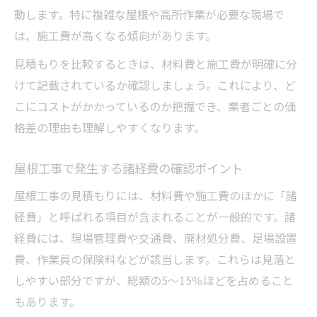
動します。特に複雑な屋根や高所作業が必要な現場で
は、施工費が高くなる傾向があります。
見積もりを比較するときは、材料費と施工費が明確に分
けて記載されているか確認しましょう。これにより、ど
こにコストがかかっているのか把握でき、業者ごとの価
格差の理由も理解しやすくなります。
屋根工事で発生する諸経費の確認ポイント
屋根工事の見積もりには、材料費や施工費のほかに「諸
経費」と呼ばれる項目が含まれることが一般的です。諸
経費には、現場管理費や交通費、廃材処分費、足場設置
費、作業員の保険料などが該当します。これらは見落と
しやすい部分ですが、総額の5〜15％ほどを占めること
もあります。