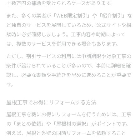
十数万円の補助を受けられるケースがあります。
また、多くの業者が「WEB限定割引」や「紹介割引」な
ど独自のサービスを展開しているため、公式サイトや相
談時に必ず確認しましょう。工事内容や時期によって
は、複数のサービスを併用できる場合もあります。
ただし、割引サービスの利用には申請期限や対象工事の
条件が設けられていることが多いので、事前に詳細を確
認し、必要な書類や手続きを早めに進めることが重要で
す。
屋根工事でお得にリフォームする方法
屋根工事を機にお得にリフォームを行うためには、工事
の「まとめ依頼」や「屋根材の選択」がポイントです。
例えば、屋根と外壁の同時リフォームを依頼すること