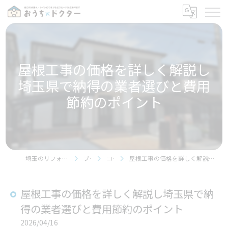
屋根工事の価格を詳しく解説し
埼玉県で納得の業者選びと費用
節約のポイント
埼玉のリフォームならおうちドクター
ブログ
コラム
屋根工事の価格を詳しく解説し埼玉県で納得の業者選びと費用節約のポイント
屋根工事の価格を詳しく解説し埼玉県で納
得の業者選びと費用節約のポイント
2026/04/16