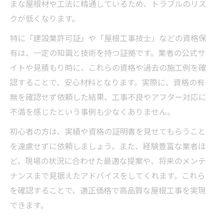
まな屋根材や工法に精通しているため、トラブルのリス
クが低くなります。
特に「建設業許可証」や「屋根工事技士」などの資格保
有は、一定の知識と技術を持つ証拠です。業者の公式サ
イトや見積もり時に、これらの資格や過去の施工例を確
認することで、安心材料となります。実際に、資格の有
無を確認せず依頼した結果、工事不良やアフター対応に
不満を感じたという事例も少なくありません。
初心者の方は、実績や資格の証明書を見せてもらうこと
を遠慮せずに依頼しましょう。また、経験豊富な業者ほ
ど、現場の状況に合わせた最適な提案や、将来のメンテ
ナンスまで見据えたアドバイスをしてくれます。これら
を確認することで、適正価格で高品質な屋根工事を実現
できます。