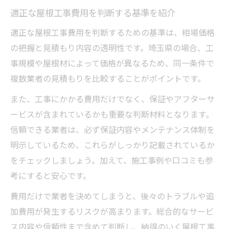
適正な屋根工事費用を判断する基準を紹介
適正な屋根工事費用を判断するための基準は、相場価格
の把握と見積もり内容の透明性です。埼玉県の場合、工
事規模や屋根材によって価格が異なるため、同一条件で
複数業者の見積もりを比較することがポイントです。
また、工事にかかる費用だけでなく、保証やアフターサ
ービスが含まれているかも重要な判断材料となります。
信頼できる業者は、必ず保証内容やメンテナンス体制を
明示しているため、これらがしっかり記載されているか
をチェックしましょう。加えて、施工事例や口コミも参
考にすると安心です。
費用だけで業者を決めてしまうと、後々のトラブルや追
加費用が発生するリスクが高まります。総合的なサービ
ス内容や信頼性まで含めて判断し、納得のいく屋根工事