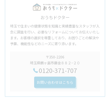
おうちドクター
埼玉で住まいの健康状態を知識と実績豊富なスタッフが入
念に調査を行い、必要なリフォームについてお伝えいたし
ます。お客様の選択を尊重しており、お困りごとの解決や
予算、機能性などのニーズに寄り添います。
〒350-2206
埼玉県鶴ヶ島市藤金８８２−２０
0120-371-707
お問い合わせはこちら