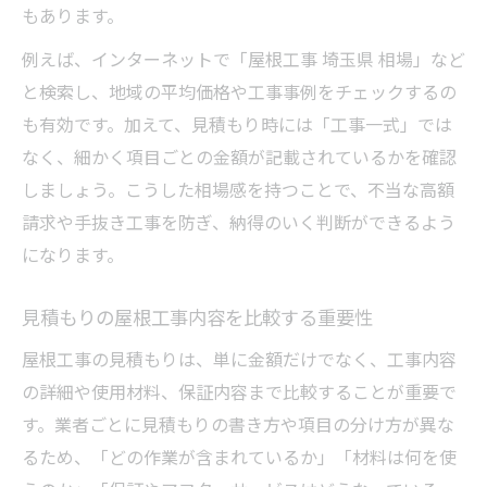
もあります。
例えば、インターネットで「屋根工事 埼玉県 相場」など
と検索し、地域の平均価格や工事事例をチェックするの
も有効です。加えて、見積もり時には「工事一式」では
なく、細かく項目ごとの金額が記載されているかを確認
しましょう。こうした相場感を持つことで、不当な高額
請求や手抜き工事を防ぎ、納得のいく判断ができるよう
になります。
見積もりの屋根工事内容を比較する重要性
屋根工事の見積もりは、単に金額だけでなく、工事内容
の詳細や使用材料、保証内容まで比較することが重要で
す。業者ごとに見積もりの書き方や項目の分け方が異な
るため、「どの作業が含まれているか」「材料は何を使