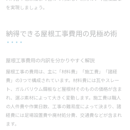
を実現しましょう。
納得できる屋根工事費用の見極め術
屋根工事費用の内訳を分かりやすく解説
屋根工事の費用は、主に「材料費」「施工費」「諸経
費」の3つで構成されています。材料費には瓦やスレー
ト、ガルバリウム鋼板など屋根材そのものの価格が含ま
れ、選ぶ素材によって大きく変動します。施工費は職人
の人件費や作業日数、工事の難易度によって決まり、諸
経費には足場設置費や廃材処分費、交通費などが含まれ
ます。