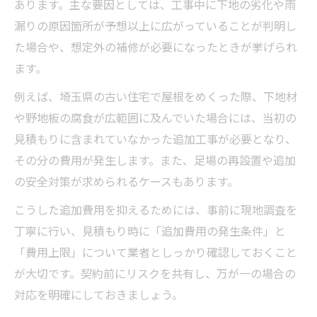
あります。主な要因としては、工事中に下地の劣化や雨
漏りの原因箇所が予想以上に広がっていることが判明し
た場合や、想定外の補修が必要になったときが挙げられ
ます。
例えば、埼玉県の古い住宅で屋根をめくった際、下地材
や野地板の腐食が広範囲に及んでいた場合には、当初の
見積もりに含まれていなかった追加工事が必要となり、
その分の費用が発生します。また、足場の再設置や追加
の安全対策が求められるケースもあります。
こうした追加費用を抑えるためには、事前に現地調査を
丁寧に行い、見積もり時に「追加費用の発生条件」と
「費用上限」について業者としっかり確認しておくこと
が大切です。契約前にリスクを共有し、万が一の場合の
対応を明確にしておきましょう。