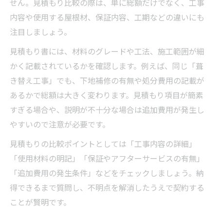
せん。見積もり比較の際は、単に総額だけでなく、工事
内容や使用する屋根材、保証内容、工期などの違いにも
注目しましょう。
見積もり書には、材料のグレードや工法、施工範囲が細
かく記載されているかを確認します。例えば、同じ「葺
き替え工事」でも、下地補修の有無や処分費用の記載が
あるかで総額は大きく変わります。見積もり項目が簡素
すぎる場合や、説明が不十分な場合は追加費用が発生し
やすいので注意が必要です。
見積もりの比較ポイントとしては「工事内容の詳細」
「使用材料の明記」「保証やアフターサービスの有無」
「追加費用の発生条件」などをチェックしましょう。納
得できるまで質問し、不明点を解消したうえで契約する
ことが賢明です。