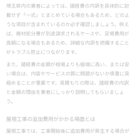
埼玉県内の業者によっては、諸経費の内訳を具体的に記
載せず「一式」とまとめている場合もあるため、どのよ
うな項目が含まれているのか必ず確認しましょう。例え
ば、廃材処分費が別途請求されるケースや、足場費用が
高額になる場合もあるため、詳細な内訳を把握すること
がトラブル防止につながります。
また、諸経費の金額が相場よりも極端に高い、または安
い場合は、内容やサービスの質に問題がないか慎重に見
極めることが重要です。見積もりの際は、諸経費の内訳
と金額の理由を業者にしっかり説明してもらいましょ
う。
屋根工事の追加費用がかかる場面とは
屋根工事では、工事開始後に追加費用が発生する場合が