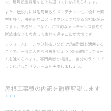
で、足場設置費用などの共通コストを抑えられます。
また、屋根材には耐用年数やメンテナンス性に優れた素
材も多く、長期的なコストダウンにつながる選択肢があ
ります。価格だけでなく、将来的なメンテナンス費用や
断熱性なども考慮して素材を選ぶことが大切です。
リフォームローンや分割払いなどの資金計画も活用する
ことで、一度に大きな出費を抑えつつ計画的にリフォー
ムを進められます。専門業者と相談し、自分のライフプ
ランに合ったリフォームを実現しましょう。
屋根工事費の内訳を徹底解説します