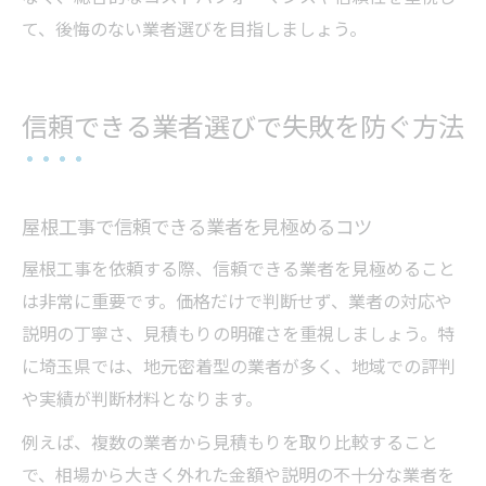
て、後悔のない業者選びを目指しましょう。
信頼できる業者選びで失敗を防ぐ方法
屋根工事で信頼できる業者を見極めるコツ
屋根工事を依頼する際、信頼できる業者を見極めること
は非常に重要です。価格だけで判断せず、業者の対応や
説明の丁寧さ、見積もりの明確さを重視しましょう。特
に埼玉県では、地元密着型の業者が多く、地域での評判
や実績が判断材料となります。
例えば、複数の業者から見積もりを取り比較すること
で、相場から大きく外れた金額や説明の不十分な業者を