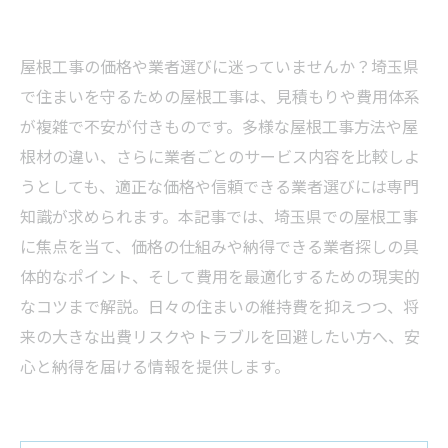
屋根工事の価格や業者選びに迷っていませんか？埼玉県
で住まいを守るための屋根工事は、見積もりや費用体系
が複雑で不安が付きものです。多様な屋根工事方法や屋
根材の違い、さらに業者ごとのサービス内容を比較しよ
うとしても、適正な価格や信頼できる業者選びには専門
知識が求められます。本記事では、埼玉県での屋根工事
に焦点を当て、価格の仕組みや納得できる業者探しの具
体的なポイント、そして費用を最適化するための現実的
なコツまで解説。日々の住まいの維持費を抑えつつ、将
来の大きな出費リスクやトラブルを回避したい方へ、安
心と納得を届ける情報を提供します。