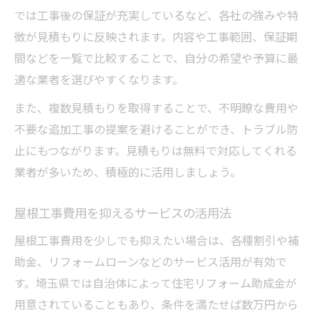
では工事後の保証が充実しているなど、各社の強みや特
徴が見積もりに反映されます。内容や工事範囲、保証期
間などを一覧で比較することで、自分の希望や予算に最
適な業者を選びやすくなります。
また、複数見積もりを取得することで、不明瞭な費用や
不要な追加工事の提案を避けることができ、トラブル防
止にもつながります。見積もりは無料で対応してくれる
業者が多いため、積極的に活用しましょう。
屋根工事費用を抑えるサービスの活用法
屋根工事費用を少しでも抑えたい場合は、各種割引や補
助金、リフォームローンなどのサービス活用が有効で
す。埼玉県では自治体によって住宅リフォーム助成金が
用意されていることもあり、条件を満たせば数万円から