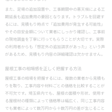
また、足場の追加設置や、工事期間中の悪天候による工
期延長も追加費用の要因となります。トラブルを回避す
るには、見積もり時点で「追加費用が発生する可能性」
やその目安金額について業者にしっかり確認し、工事前
の現地調査を丁寧に行ってもらうことが大切です。実際
の利用者からも「想定外の追加請求があった」という声
があるため、見積もり内容の詳細確認は欠かせません。
屋根工事の相場感を正しく把握する方法
屋根工事の相場を把握するには、複数の業者から見積も
りを取り、工事内容や材料ごとの価格を比較することが
不可欠です。埼玉県内でも、屋根の面積や形状、使用す
る屋根材の種類によって価格帯は幅広く、同じ工事内容
でも業者によって数万円から十数万円の差が生じること