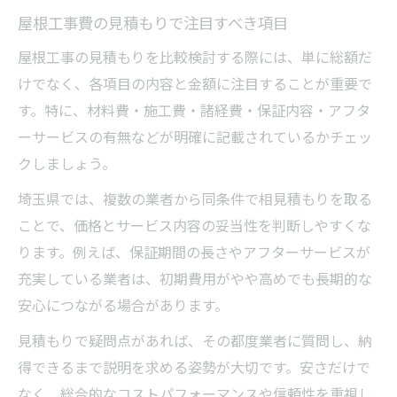
屋根工事費の見積もりで注目すべき項目
屋根工事の見積もりを比較検討する際には、単に総額だ
けでなく、各項目の内容と金額に注目することが重要で
す。特に、材料費・施工費・諸経費・保証内容・アフタ
ーサービスの有無などが明確に記載されているかチェッ
クしましょう。
埼玉県では、複数の業者から同条件で相見積もりを取る
ことで、価格とサービス内容の妥当性を判断しやすくな
ります。例えば、保証期間の長さやアフターサービスが
充実している業者は、初期費用がやや高めでも長期的な
安心につながる場合があります。
見積もりで疑問点があれば、その都度業者に質問し、納
得できるまで説明を求める姿勢が大切です。安さだけで
なく、総合的なコストパフォーマンスや信頼性を重視し