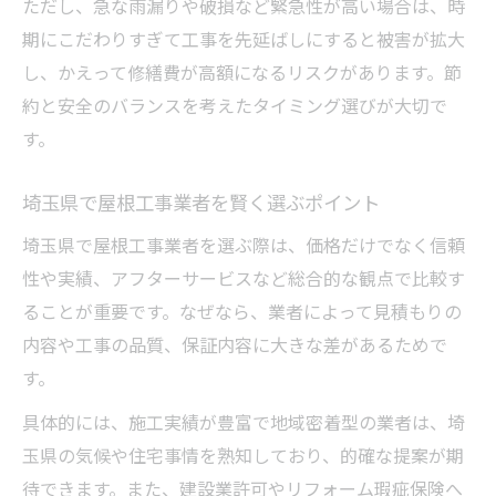
ただし、急な雨漏りや破損など緊急性が高い場合は、時
期にこだわりすぎて工事を先延ばしにすると被害が拡大
し、かえって修繕費が高額になるリスクがあります。節
約と安全のバランスを考えたタイミング選びが大切で
す。
埼玉県で屋根工事業者を賢く選ぶポイント
埼玉県で屋根工事業者を選ぶ際は、価格だけでなく信頼
性や実績、アフターサービスなど総合的な観点で比較す
ることが重要です。なぜなら、業者によって見積もりの
内容や工事の品質、保証内容に大きな差があるためで
す。
具体的には、施工実績が豊富で地域密着型の業者は、埼
玉県の気候や住宅事情を熟知しており、的確な提案が期
待できます。また、建設業許可やリフォーム瑕疵保険へ