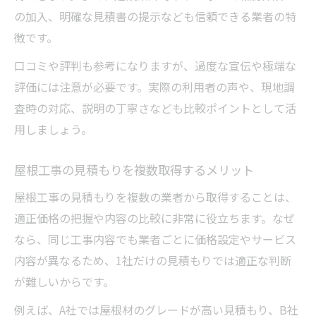
の加入、明確な見積書の提示なども信頼できる業者の特
徴です。
口コミや評判も参考になりますが、過度な宣伝や極端な
評価には注意が必要です。実際の利用者の声や、現地調
査時の対応、説明の丁寧さなども比較ポイントとして活
用しましょう。
屋根工事の見積もりを複数取得するメリット
屋根工事の見積もりを複数の業者から取得することは、
適正価格の把握や内容の比較に非常に役立ちます。なぜ
なら、同じ工事内容でも業者ごとに価格設定やサービス
内容が異なるため、1社だけの見積もりでは適正な判断
が難しいからです。
例えば、A社では屋根材のグレードが高い見積もり、B社