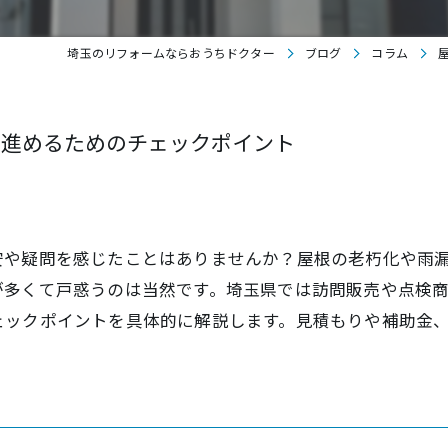
埼玉のリフォームならおうちドクター
ブログ
コラム
て進めるためのチェックポイント
安や疑問を感じたことはありませんか？屋根の老朽化や雨
が多くて戸惑うのは当然です。埼玉県では訪問販売や点検
ェックポイントを具体的に解説します。見積もりや補助金