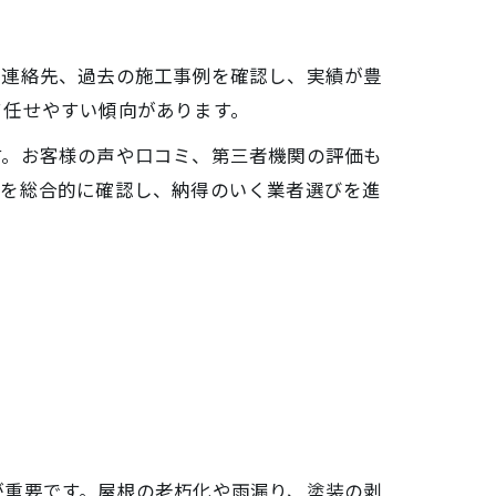
や連絡先、過去の施工事例を確認し、実績が豊
て任せやすい傾向があります。
す。お客様の声や口コミ、第三者機関の評価も
らを総合的に確認し、納得のいく業者選びを進
が重要です。屋根の老朽化や雨漏り、塗装の剥