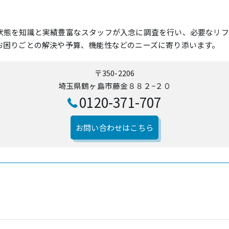
状態を知識と実績豊富なスタッフが入念に調査を行い、必要なリフ
お困りごとの解決や予算、機能性などのニーズに寄り添います。
〒350-2206
埼玉県鶴ヶ島市藤金８８２−２０
0120-371-707
お問い合わせはこちら