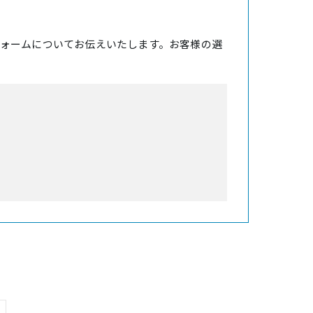
ォームについてお伝えいたします。お客様の選