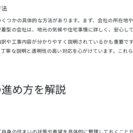
方法
いくつかの具体的な方法があります。まず、会社の所在地
密着型の会社は、地元の気候や住宅事情に詳しく、安心し
内訳や工事内容が分かりやすく説明されているかも重要で
、丁寧な説明と透明性の高い対応を心がけています。これ
の進め方を解説
ご自身の住まいの状態や希望を具体的に整理しておくこと