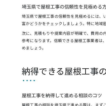
埼玉県で屋根工事の信頼性を見極める
埼玉県で屋根工事の信頼性を見極めるには、
富かどうかをチェックしましょう。特に地域
次に、見積もりや提案内容が明確で、費用の
参考になります。信頼できる屋根工事業者は
めましょう。
納得できる屋根工事
屋根工事を納得して進める相談のコツ
屋根工事の相談を埼玉県で進める際は、まず