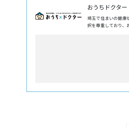
おうちドクター
埼玉で住まいの健康
択を尊重しており、