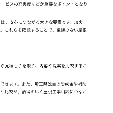
サービスの充実度などが重要なポイントとなり
とは、安心につながる大きな要素です。加え
す。これらを確認することで、後悔のない屋根
から見積もりを取り、内容や提案を比較するこ
握できます。また、埼玉県独自の助成金や補助
集と比較が、納得のいく屋根工事相談につなが