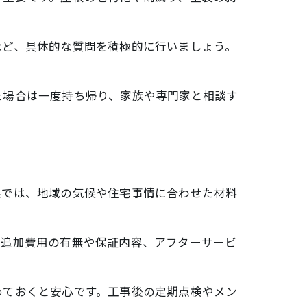
など、具体的な質問を積極的に行いましょう。
た場合は一度持ち帰り、家族や専門家と相談す
県では、地域の気候や住宅事情に合わせた材料
。追加費用の有無や保証内容、アフターサービ
めておくと安心です。工事後の定期点検やメン