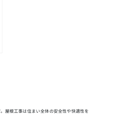
す。屋根工事は住まい全体の安全性や快適性を