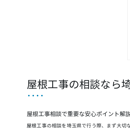
屋根工事の相談なら
屋根工事相談で重要な安心ポイント解
屋根工事の相談を埼玉県で行う際、まず大切