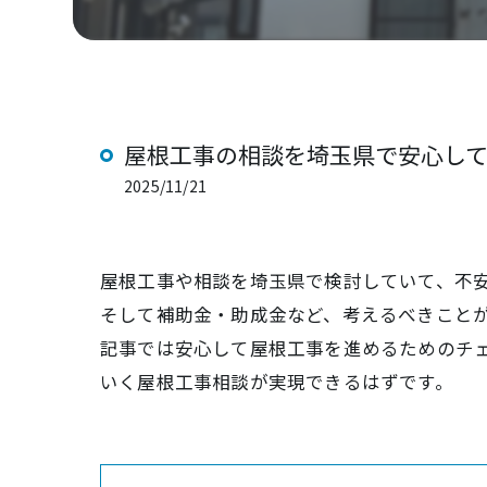
屋根工事の相談を埼玉県で安心し
2025/11/21
屋根工事や相談を埼玉県で検討していて、不
そして補助金・助成金など、考えるべきこと
記事では安心して屋根工事を進めるためのチ
いく屋根工事相談が実現できるはずです。