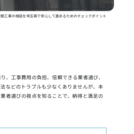
屋根工事の相談を埼玉県で安心して進めるためのチェックポイント
漏り、工事費用の負担、信頼できる業者選び、
商法などのトラブルも少なくありませんが、本
、業者選びの視点を知ることで、納得と満足の