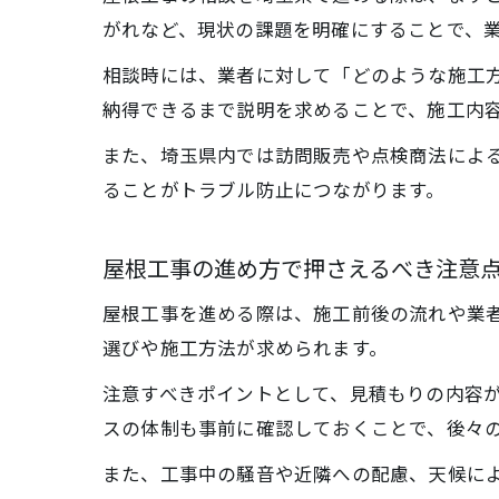
がれなど、現状の課題を明確にすることで、
相談時には、業者に対して「どのような施工
納得できるまで説明を求めることで、施工内
また、埼玉県内では訪問販売や点検商法によ
ることがトラブル防止につながります。
屋根工事の進め方で押さえるべき注意
屋根工事を進める際は、施工前後の流れや業
選びや施工方法が求められます。
注意すべきポイントとして、見積もりの内容
スの体制も事前に確認しておくことで、後々
また、工事中の騒音や近隣への配慮、天候に