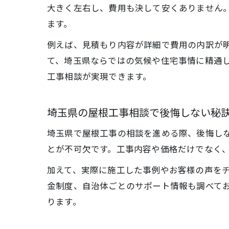
大きく左右し、費用も決して安くありません
ます。
例えば、見積もり内容が詳細で費用の内訳が
て、埼玉県ならではの気候や住宅事情に精通
工事相談が実現できます。
埼玉県の屋根工事相談で後悔しない秘
埼玉県で屋根工事の相談を進める際、後悔し
とが不可欠です。工事内容や価格だけでなく
加えて、実際に施工した事例やお客様の声を
金制度、自治体ごとのサポート情報も調べて
ります。