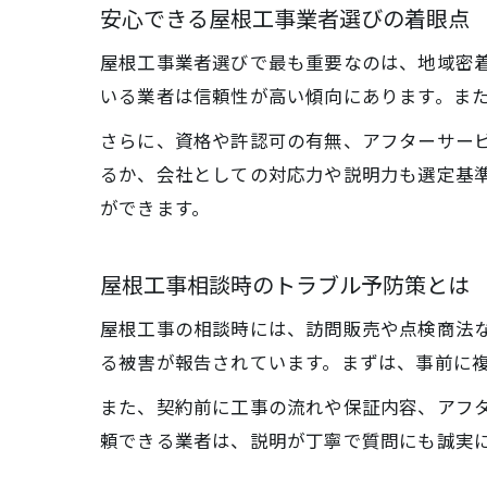
安心できる屋根工事業者選びの着眼点
屋根工事業者選びで最も重要なのは、地域密
いる業者は信頼性が高い傾向にあります。ま
さらに、資格や許認可の有無、アフターサー
るか、会社としての対応力や説明力も選定基
ができます。
屋根工事相談時のトラブル予防策とは
屋根工事の相談時には、訪問販売や点検商法
る被害が報告されています。まずは、事前に
また、契約前に工事の流れや保証内容、アフ
頼できる業者は、説明が丁寧で質問にも誠実