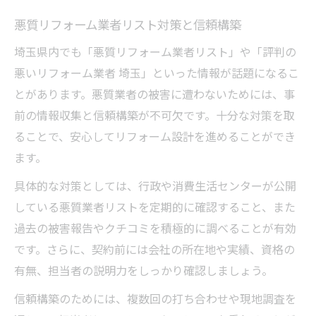
悪質リフォーム業者リスト対策と信頼構築
埼玉県内でも「悪質リフォーム業者リスト」や「評判の
悪いリフォーム業者 埼玉」といった情報が話題になるこ
とがあります。悪質業者の被害に遭わないためには、事
前の情報収集と信頼構築が不可欠です。十分な対策を取
ることで、安心してリフォーム設計を進めることができ
ます。
具体的な対策としては、行政や消費生活センターが公開
している悪質業者リストを定期的に確認すること、また
過去の被害報告やクチコミを積極的に調べることが有効
です。さらに、契約前には会社の所在地や実績、資格の
有無、担当者の説明力をしっかり確認しましょう。
信頼構築のためには、複数回の打ち合わせや現地調査を