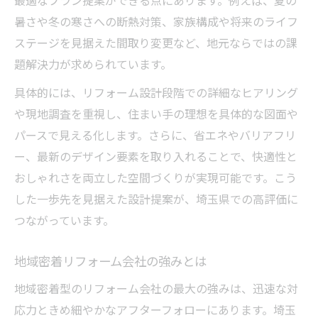
暑さや冬の寒さへの断熱対策、家族構成や将来のライフ
ステージを見据えた間取り変更など、地元ならではの課
題解決力が求められています。
具体的には、リフォーム設計段階での詳細なヒアリング
や現地調査を重視し、住まい手の理想を具体的な図面や
パースで見える化します。さらに、省エネやバリアフリ
ー、最新のデザイン要素を取り入れることで、快適性と
おしゃれさを両立した空間づくりが実現可能です。こう
した一歩先を見据えた設計提案が、埼玉県での高評価に
つながっています。
地域密着リフォーム会社の強みとは
地域密着型のリフォーム会社の最大の強みは、迅速な対
応力ときめ細やかなアフターフォローにあります。埼玉