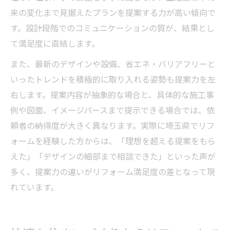
来の変化まで見据えたプランを提案する力が高い傾向で
す。設計段階でのコミュニケーションの質が、結果とし
て満足度に直結します。
また、最新のデザインや設備、省エネ・バリアフリーと
いったトレンドを積極的に取り入れる姿勢も提案力を左
右します。提案内容が抽象的な場合と、具体的な施工事
例や図面、イメージパースまで提示できる場合では、依
頼者の納得度が大きく異なります。実際に埼玉県でリフ
ォームを経験した方からは、「理想を超える提案をもら
えた」「デザインの細部まで相談できた」といった声が
多く、提案力の違いがリフォーム満足度の差となって現
れています。