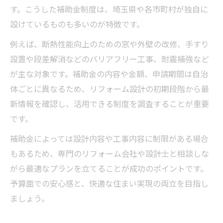
す。こうした補助金制度は、埼玉県や各市町村が独自に
設けているものも多いのが特徴です。
例えば、断熱性能向上のための窓や外壁の改修、手すり
設置や段差解消などのバリアフリー工事、耐震補強など
が主な対象です。補助金の内容や金額、申請期間は自治
体ごとに異なるため、リフォーム設計の初期段階から最
新情報を確認し、活用できる制度を調査することが重要
です。
補助金によっては設計内容や工事内容に制限がある場合
もあるため、専門のリフォーム会社や設計士と相談しな
がら最適なプランを立てることが成功のポイントです。
予算面での安心感と、快適な住まい実現の両立を目指し
ましょう。