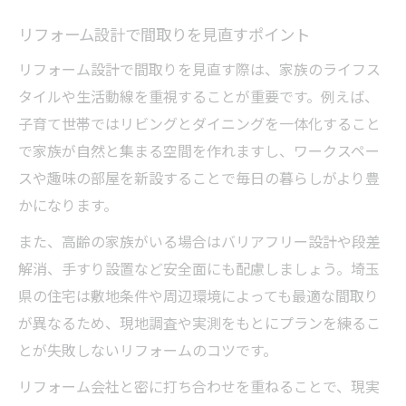
リフォーム設計で間取りを見直すポイント
リフォーム設計で間取りを見直す際は、家族のライフス
タイルや生活動線を重視することが重要です。例えば、
子育て世帯ではリビングとダイニングを一体化すること
で家族が自然と集まる空間を作れますし、ワークスペー
スや趣味の部屋を新設することで毎日の暮らしがより豊
かになります。
また、高齢の家族がいる場合はバリアフリー設計や段差
解消、手すり設置など安全面にも配慮しましょう。埼玉
県の住宅は敷地条件や周辺環境によっても最適な間取り
が異なるため、現地調査や実測をもとにプランを練るこ
とが失敗しないリフォームのコツです。
リフォーム会社と密に打ち合わせを重ねることで、現実