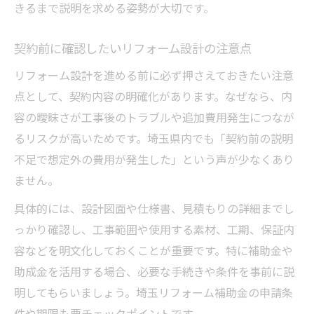
きるまで説明を求める姿勢が大切です。
契約前に確認したいリフォーム設計の注意点
リフォーム設計を進める前に必ず押さえておきたい注意
点として、契約内容の明確化があります。なぜなら、内
容の曖昧さが工事後のトラブルや追加費用発生につなが
るリスクが高いためです。埼玉県内でも「契約前の説明
不足で想定外の費用が発生した」という声が少なくあり
ません。
具体的には、設計図面や仕様書、見積もりの詳細までし
っかり確認し、工事範囲や使用する素材、工期、保証内
容などを明文化しておくことが重要です。特に補助金や
助成金を活用する場合、必要な手続きや条件を事前に説
明してもらいましょう。埼玉リフォーム補助金の申請条
件や期限も要チェックポイントです。