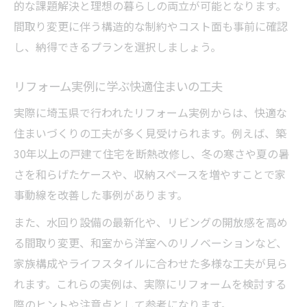
的な課題解決と理想の暮らしの両立が可能となります。
間取り変更に伴う構造的な制約やコスト面も事前に確認
し、納得できるプランを選択しましょう。
リフォーム実例に学ぶ快適住まいの工夫
実際に埼玉県で行われたリフォーム実例からは、快適な
住まいづくりの工夫が多く見受けられます。例えば、築
30年以上の戸建て住宅を断熱改修し、冬の寒さや夏の暑
さを和らげたケースや、収納スペースを増やすことで家
事動線を改善した事例があります。
また、水回り設備の最新化や、リビングの開放感を高め
る間取り変更、和室から洋室へのリノベーションなど、
家族構成やライフスタイルに合わせた多様な工夫が見ら
れます。これらの実例は、実際にリフォームを検討する
際のヒントや注意点として参考になります。