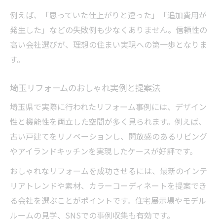
例えば、「思っていた仕上がりと違った」「追加費用が
発生した」などの失敗例も少なくありません。信頼性の
高い会社選びが、理想の住まい実現への第一歩となりま
す。
埼玉リフォームのおしゃれ実例と提案法
埼玉県で実際に行われたリフォーム事例には、デザイン
性と機能性を両立した空間が多く見られます。例えば、
古い戸建てをリノベーションし、開放感のあるリビング
やアイランドキッチンを実現したケースが好評です。
おしゃれなリフォームを成功させるには、最新のインテ
リアトレンドや素材、カラーコーディネートを提案でき
る会社を選ぶことがポイントです。住宅展示場やモデル
ルームの見学、SNSでの事例収集も有効です。