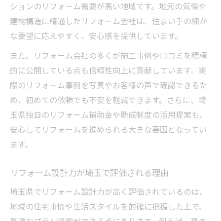
ションのリフォーム需要が高い地域です。地元の気候や
建物構造に精通したリフォーム会社は、住まい手の細か
な要望に応えやすく、安心感を提供しています。
また、リフォーム会社の多くが施工事例や口コミを積極
的に公開している点も信頼性向上に貢献しています。実
際のリフォーム事例を写真やお客様の声で確認できるた
め、初めての依頼でも不安を軽減できます。さらに、埼
玉県独自のリフォーム補助金や助成制度の活用提案も、
安心してリフォームを進められる大きな要因となってい
ます。
リフォーム設計力が埼玉で評価される理由
埼玉県でリフォーム設計力が高く評価されているのは、
地域の住宅事情や生活スタイルを的確に把握した上で、
最適なプラン提案ができる点にあります。例えば、夏の