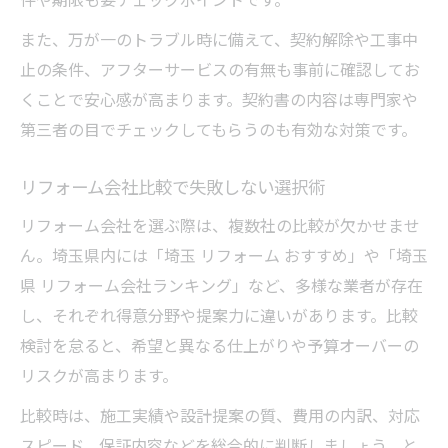
また、万が一のトラブル時に備えて、契約解除や工事中
止の条件、アフターサービスの有無も事前に確認してお
くことで安心感が高まります。契約書の内容は専門家や
第三者の目でチェックしてもらうのも有効な対策です。
リフォーム会社比較で失敗しない選択術
リフォーム会社を選ぶ際は、複数社の比較が欠かせませ
ん。埼玉県内には「埼玉 リフォーム おすすめ」や「埼玉
県 リフォーム会社ランキング」など、多様な業者が存在
し、それぞれ得意分野や提案力に違いがあります。比較
検討を怠ると、希望と異なる仕上がりや予算オーバーの
リスクが高まります。
比較時は、施工実績や設計提案の質、費用の内訳、対応
スピード、保証内容などを総合的に判断しましょう。と