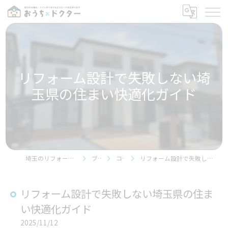
リフォーム設計で失敗しない埼
玉県の住まい快適化ガイド
埼玉のリフォームならおうちドクター
ブログ
コラム
リフォーム設計で失敗しない埼玉県の住まい快適化ガイド
リフォーム設計で失敗しない埼玉県の住ま
い快適化ガイド
2025/11/12