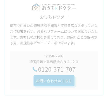
おうちドクター
埼玉で住まいの健康状態を知識と実績豊富なスタッフが入
念に調査を行い、必要なリフォームについてお伝えいたし
ます。お客様の選択を尊重しており、お困りごとの解決や
予算、機能性などのニーズに寄り添います。
〒350-2206
埼玉県鶴ヶ島市藤金８８２−２０
0120-371-707
お問い合わせはこちら