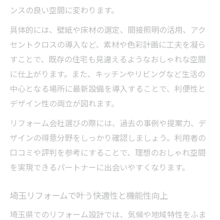
ンスの良い空間に変わります。
具体的には、壁紙や床材の選定、間接照明の活用、アク
セントクロスの導入など、素材や色彩計画に工夫を凝ら
すことで、既存の住宅も見違えるようなおしゃれな空間
に仕上がります。また、キッチンやリビングなど生活の
中心となる場所に最新設備を導入することで、利便性と
デザイン性の両立が図れます。
リフォーム会社選びの際には、過去の事例や提案力、デ
ザインの得意分野をしっかり確認しましょう。利用者の
口コミや評判を参考にすることで、理想のおしゃれ空間
を実現できるパートナーに出会いやすくなります。
埼玉リフォームで叶う快適性と機能性向上
埼玉県でのリフォーム設計では、気候や地域特性をふま