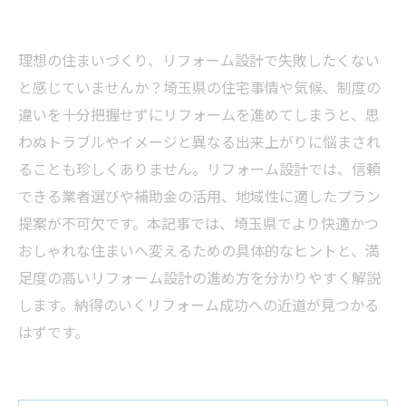
理想の住まいづくり、リフォーム設計で失敗したくない
と感じていませんか？埼玉県の住宅事情や気候、制度の
違いを十分把握せずにリフォームを進めてしまうと、思
わぬトラブルやイメージと異なる出来上がりに悩まされ
ることも珍しくありません。リフォーム設計では、信頼
できる業者選びや補助金の活用、地域性に適したプラン
提案が不可欠です。本記事では、埼玉県でより快適かつ
おしゃれな住まいへ変えるための具体的なヒントと、満
足度の高いリフォーム設計の進め方を分かりやすく解説
します。納得のいくリフォーム成功への近道が見つかる
はずです。