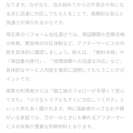
なります。なぜなら、住み始めてからの不具合や気にな
る点に迅速に対応してもらえることで、長期的な安心と
快適さが得られるからです。
埼玉県のリフォーム会社選びでは、保証期間や定期点検
の有無、緊急時の対応体制など、アフターサービスの内
容を具体的に確認しましょう。例えば、「無料点検」や
「保証書の発行」、「修理依頼への迅速な対応」など、
具体的なサービス内容を事前に説明してもらうことがポ
イントです。
実際の利用者からは「施工後のフォローが手厚くて安心
できた」「小さなトラブルもすぐに対応してくれた」と
いった声も多く聞かれます。特に高齢者や小さなお子様
がいる家庭では、万が一のときにも頼れるアフターサー
ビスの有無が重要な判断材料となります。