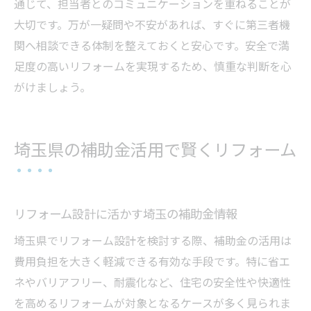
通じて、担当者とのコミュニケーションを重ねることが
大切です。万が一疑問や不安があれば、すぐに第三者機
関へ相談できる体制を整えておくと安心です。安全で満
足度の高いリフォームを実現するため、慎重な判断を心
がけましょう。
埼玉県の補助金活用で賢くリフォーム
リフォーム設計に活かす埼玉の補助金情報
埼玉県でリフォーム設計を検討する際、補助金の活用は
費用負担を大きく軽減できる有効な手段です。特に省エ
ネやバリアフリー、耐震化など、住宅の安全性や快適性
を高めるリフォームが対象となるケースが多く見られま