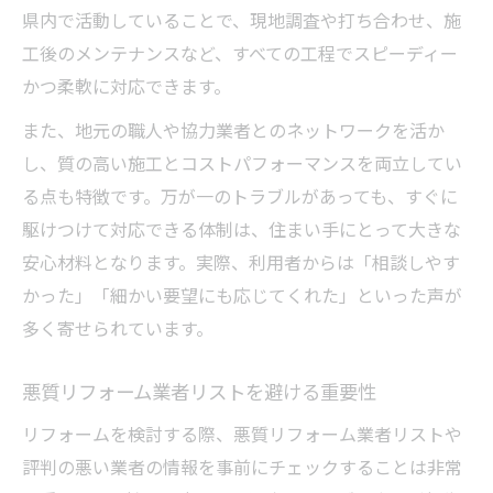
県内で活動していることで、現地調査や打ち合わせ、施
工後のメンテナンスなど、すべての工程でスピーディー
かつ柔軟に対応できます。
また、地元の職人や協力業者とのネットワークを活か
し、質の高い施工とコストパフォーマンスを両立してい
る点も特徴です。万が一のトラブルがあっても、すぐに
駆けつけて対応できる体制は、住まい手にとって大きな
安心材料となります。実際、利用者からは「相談しやす
かった」「細かい要望にも応じてくれた」といった声が
多く寄せられています。
悪質リフォーム業者リストを避ける重要性
リフォームを検討する際、悪質リフォーム業者リストや
評判の悪い業者の情報を事前にチェックすることは非常