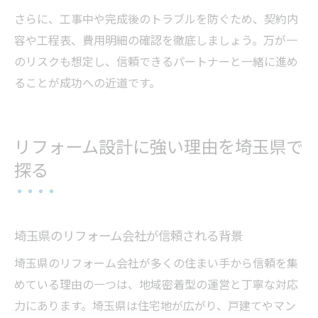
さらに、工事中や完成後のトラブルを防ぐため、契約内
容や工程表、費用明細の確認を徹底しましょう。万が一
のリスクも想定し、信頼できるパートナーと一緒に進め
ることが成功への近道です。
リフォーム設計に強い理由を埼玉県で
探る
埼玉県のリフォーム会社が信頼される背景
埼玉県のリフォーム会社が多くの住まい手から信頼を集
めている理由の一つは、地域密着型の運営と丁寧な対応
力にあります。埼玉県は住宅地が広がり、戸建てやマン