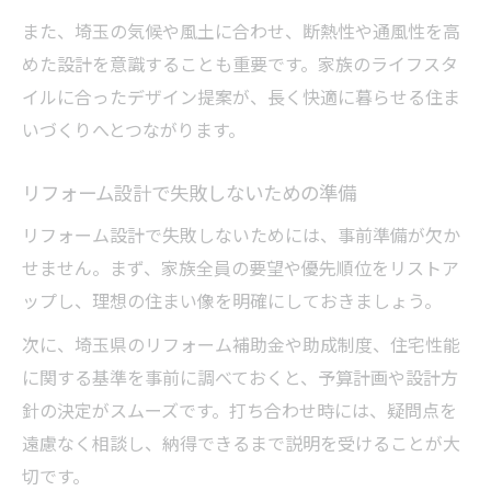
また、埼玉の気候や風土に合わせ、断熱性や通風性を高
めた設計を意識することも重要です。家族のライフスタ
イルに合ったデザイン提案が、長く快適に暮らせる住ま
いづくりへとつながります。
リフォーム設計で失敗しないための準備
リフォーム設計で失敗しないためには、事前準備が欠か
せません。まず、家族全員の要望や優先順位をリストア
ップし、理想の住まい像を明確にしておきましょう。
次に、埼玉県のリフォーム補助金や助成制度、住宅性能
に関する基準を事前に調べておくと、予算計画や設計方
針の決定がスムーズです。打ち合わせ時には、疑問点を
遠慮なく相談し、納得できるまで説明を受けることが大
切です。