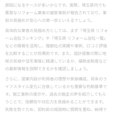
原因になるケースが多いからです。実際、埼玉県内でも
悪質なリフォーム業者の被害事例が報告されており、事
前の見極めが安心への第一歩といえるでしょう。
具体的な業者の見極め方としては、まず「埼玉県 リフォ
ーム会社ランキング」や「埼玉県 リフォーム会社一覧」
などの情報を活用し、複数社の実績や事例、口コミ評価
を比較することが効果的です。また、設計提案の際に地
域の気候や住宅事情に精通しているか、補助金制度など
の最新情報を説明できるかを確認しましょう。
さらに、提案内容が利用者の理想や家族構成、将来のラ
イフスタイル変化に合致しているかも重要な判断基準で
す。施工事例の提示や、過去の施主の声を紹介してもら
うことで、信頼性や対応力を見極めることができます。
失敗を防ぐため、契約前の相談時に質問を重ね、納得で