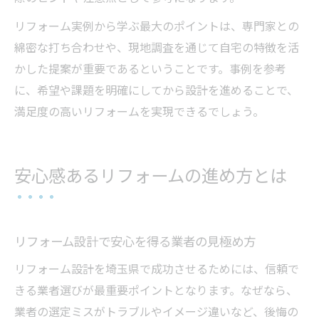
リフォーム実例から学ぶ最大のポイントは、専門家との
綿密な打ち合わせや、現地調査を通じて自宅の特徴を活
かした提案が重要であるということです。事例を参考
に、希望や課題を明確にしてから設計を進めることで、
満足度の高いリフォームを実現できるでしょう。
安心感あるリフォームの進め方とは
リフォーム設計で安心を得る業者の見極め方
リフォーム設計を埼玉県で成功させるためには、信頼で
きる業者選びが最重要ポイントとなります。なぜなら、
業者の選定ミスがトラブルやイメージ違いなど、後悔の