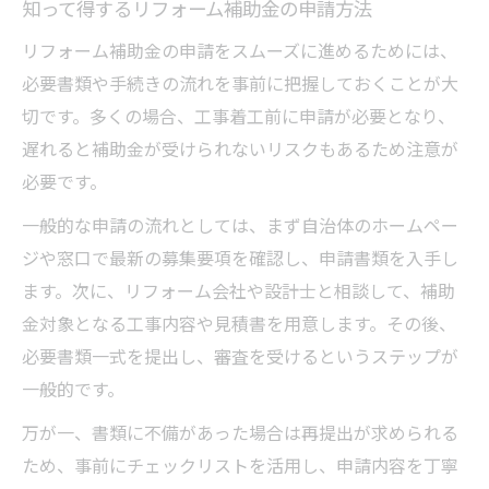
知って得するリフォーム補助金の申請方法
リフォーム補助金の申請をスムーズに進めるためには、
必要書類や手続きの流れを事前に把握しておくことが大
切です。多くの場合、工事着工前に申請が必要となり、
遅れると補助金が受けられないリスクもあるため注意が
必要です。
一般的な申請の流れとしては、まず自治体のホームペー
ジや窓口で最新の募集要項を確認し、申請書類を入手し
ます。次に、リフォーム会社や設計士と相談して、補助
金対象となる工事内容や見積書を用意します。その後、
必要書類一式を提出し、審査を受けるというステップが
一般的です。
万が一、書類に不備があった場合は再提出が求められる
ため、事前にチェックリストを活用し、申請内容を丁寧