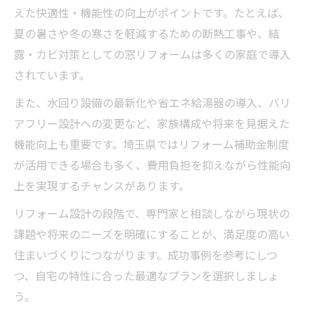
えた快適性・機能性の向上がポイントです。たとえば、
夏の暑さや冬の寒さを軽減するための断熱工事や、結
露・カビ対策としての窓リフォームは多くの家庭で導入
されています。
また、水回り設備の最新化や省エネ給湯器の導入、バリ
アフリー設計への変更など、家族構成や将来を見据えた
機能向上も重要です。埼玉県ではリフォーム補助金制度
が活用できる場合も多く、費用負担を抑えながら性能向
上を実現するチャンスがあります。
リフォーム設計の段階で、専門家と相談しながら現状の
課題や将来のニーズを明確にすることが、満足度の高い
住まいづくりにつながります。成功事例を参考にしつ
つ、自宅の特性に合った最適なプランを選択しましょ
う。