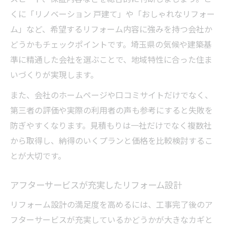
くに「リノベーション 戸建て」や「おしゃれなリフォー
ム」など、希望するリフォーム内容に強みを持つ会社か
どうかもチェックポイントです。埼玉県の気候や建築基
準に精通した会社を選ぶことで、地域特性に合った住ま
いづくりが実現します。
また、会社のホームページや口コミサイトだけでなく、
第三者の評価や実際の利用者の声も参考にすると失敗を
防ぎやすくなります。見積もりは一社だけでなく複数社
から取得し、納得のいくプランと価格を比較検討するこ
とが大切です。
アフターサービスが充実したリフォーム設計
リフォーム設計の満足度を高めるには、工事完了後のア
フターサービスが充実しているかどうかが大きなカギと