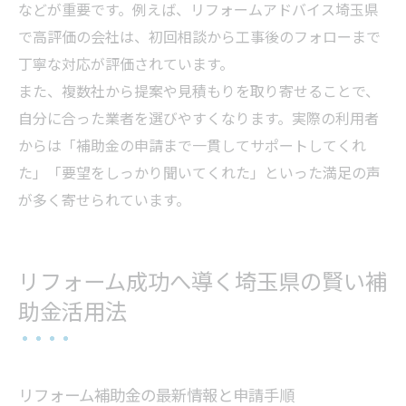
などが重要です。例えば、リフォームアドバイス埼玉県
で高評価の会社は、初回相談から工事後のフォローまで
丁寧な対応が評価されています。
また、複数社から提案や見積もりを取り寄せることで、
自分に合った業者を選びやすくなります。実際の利用者
からは「補助金の申請まで一貫してサポートしてくれ
た」「要望をしっかり聞いてくれた」といった満足の声
が多く寄せられています。
リフォーム成功へ導く埼玉県の賢い補
助金活用法
リフォーム補助金の最新情報と申請手順