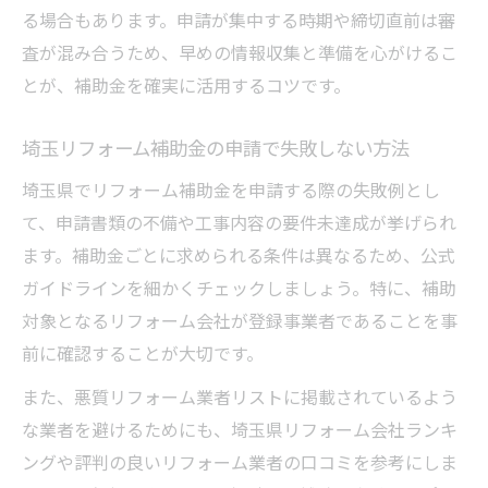
る場合もあります。申請が集中する時期や締切直前は審
査が混み合うため、早めの情報収集と準備を心がけるこ
とが、補助金を確実に活用するコツです。
埼玉リフォーム補助金の申請で失敗しない方法
埼玉県でリフォーム補助金を申請する際の失敗例とし
て、申請書類の不備や工事内容の要件未達成が挙げられ
ます。補助金ごとに求められる条件は異なるため、公式
ガイドラインを細かくチェックしましょう。特に、補助
対象となるリフォーム会社が登録事業者であることを事
前に確認することが大切です。
また、悪質リフォーム業者リストに掲載されているよう
な業者を避けるためにも、埼玉県リフォーム会社ランキ
ングや評判の良いリフォーム業者の口コミを参考にしま