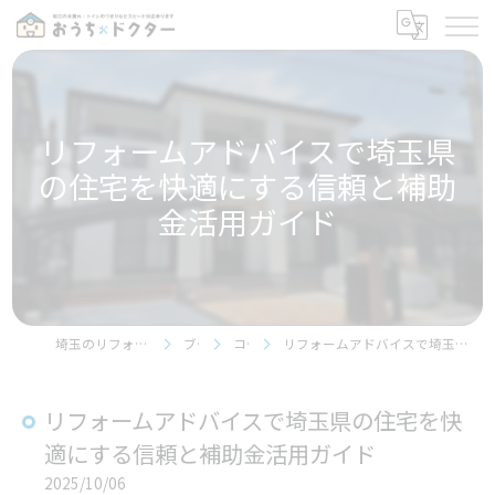
リフォームアドバイスで埼玉県
の住宅を快適にする信頼と補助
金活用ガイド
埼玉のリフォームならおうちドクター
ブログ
コラム
リフォームアドバイスで埼玉県の住宅を快適にする信頼と補助金活用ガイド
リフォームアドバイスで埼玉県の住宅を快
適にする信頼と補助金活用ガイド
2025/10/06