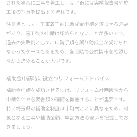
された場合に工事を着工し、完了後には実績報告書や施
工後の写真を提出する流れです。
注意点として、工事着工前に助成金申請を済ませる必要
があり、着工後の申請は認められないことが多いです。
過去の失敗例として、申請手順を誤り助成金が受けられ
なかったケースもあるため、各段階で公式情報を確認し
ながら進めることが大切です。
補助金申請時に役立つリフォームアドバイス
補助金申請を成功させるには、リフォーム計画段階から
申請条件や必要書類の確認を徹底することが重要です。
特に埼玉県の補助金制度は市町村ごとに異なるため、対
象となる工事や補助金額、申請方法の違いを把握してお
きましょう。