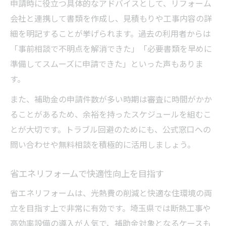
申請時に役立つ具体的なアドバイスとして、リフォーム
会社と連携して書類を作成し、見積もりや工事内容の詳
細を明記することが挙げられます。過去の利用者からは
「事前相談で不明点を解消できた」「必要書類を早めに
準備してスムーズに申請できた」といった声もありま
す。
また、補助金の申請件数が多い時期は審査に時間がかか
ることがあるため、余裕を持ったスケジュールを組むこ
とが大切です。トラブル回避のためにも、公式窓口への
問い合わせや無料相談を積極的に活用しましょう。
省エネリフォームで快適性向上を目指す
省エネリフォームは、光熱費の削減と快適な住環境の両
立を目指す上で非常に有効です。埼玉県では断熱工事や
高効率設備の導入が人気で、補助金対象となるケースも