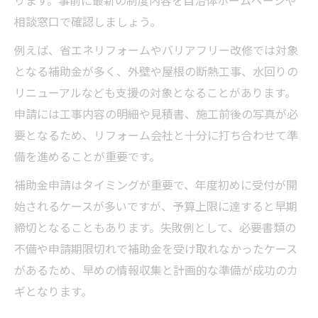
相談窓口で確認しましょう。
例えば、省エネリフォームやバリアフリー改修では対象
となる補助金が多く、外壁や屋根の断熱工事、水回りの
リニューアルなども支援の対象となることがあります。
申請には工事内容の明細や見積書、施工前後の写真が必
要となるため、リフォーム会社と十分に打ち合わせて準
備を進めることが重要です。
補助金申請はタイミングが重要で、年度初めに受付が開
始されるケースが多いですが、予算上限に達すると早期
締切となることもあります。失敗例として、必要書類の
不備や申請期限切れで補助金を受け取れなかったケース
があるため、早めの情報収集と計画的な準備が成功のカ
ギとなります。