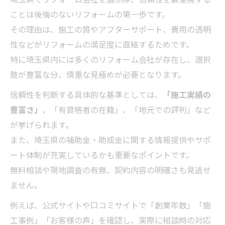
ことは後悔のないリフォームの第一歩です。
その理由は、施工の質やアフターサポート、費用の透明
性などがリフォームの満足度に直結するためです。
特に埼玉県内には多くのリフォーム会社が存在し、選択
肢が豊富な分、慎重な見極めが必要となります。
信頼性を判断する具体的な基準としては、
「施工実績の
豊富さ」
、「有資格者の在籍」、「地元での評判」など
が挙げられます。
また、埼玉県の補助金・助成金に関する情報提供やサポ
ート体制が充実しているかも重要なポイントです。
無料相談や現地調査の有無、契約内容の明確さも見逃せ
ません。
例えば、公式サイトや口コミサイトで「創業年数」「施
工事例」「お客様の声」を確認し、実際に相談時の対応