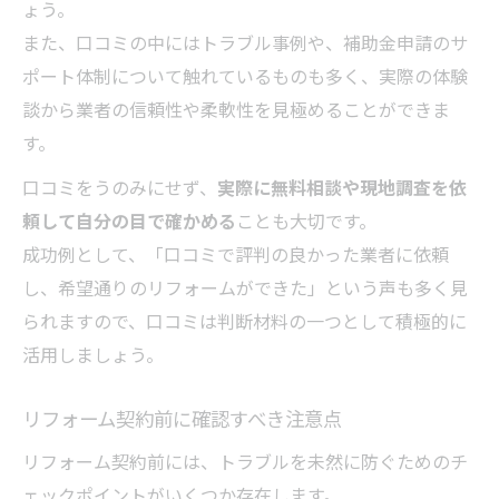
ょう。
また、口コミの中にはトラブル事例や、補助金申請のサ
ポート体制について触れているものも多く、実際の体験
談から業者の信頼性や柔軟性を見極めることができま
す。
口コミをうのみにせず、
実際に無料相談や現地調査を依
頼して自分の目で確かめる
ことも大切です。
成功例として、「口コミで評判の良かった業者に依頼
し、希望通りのリフォームができた」という声も多く見
られますので、口コミは判断材料の一つとして積極的に
活用しましょう。
リフォーム契約前に確認すべき注意点
リフォーム契約前には、トラブルを未然に防ぐためのチ
ェックポイントがいくつか存在します。