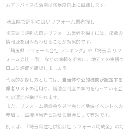
ムアドバイスの活用は満足度向上に直結します。
埼玉県で評判の良いリフォーム業者探し
埼玉県で評判の良いリフォーム業者を探すには、複数の
情報源を組み合わせることが効果的です。
「埼玉県 リフォーム会社 ランキング」や「埼玉県 リフ
ォーム会社 一覧」などの情報を参考に、地元での実績や
口コミ評価を確認しましょう。
代表的な探し方としては、
自治体や公的機関が認定する
業者リストの活用
や、補助金制度の案内を行っている会
社の選定が挙げられます。
また、リフォーム相談会や見学会など地域イベントへの
参加も、直接担当者と話せる機会として有効です。
例えば、「埼玉県住宅供給公社 リフォーム助成金」の対