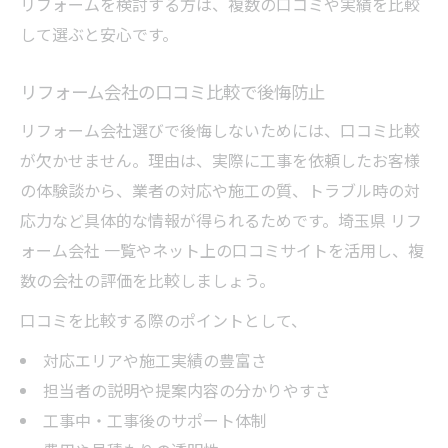
リフォームを検討する方は、複数の口コミや実績を比較
して選ぶと安心です。
リフォーム会社の口コミ比較で後悔防止
リフォーム会社選びで後悔しないためには、口コミ比較
が欠かせません。理由は、実際に工事を依頼したお客様
の体験談から、業者の対応や施工の質、トラブル時の対
応力など具体的な情報が得られるためです。埼玉県 リフ
ォーム会社 一覧やネット上の口コミサイトを活用し、複
数の会社の評価を比較しましょう。
口コミを比較する際のポイントとして、
対応エリアや施工実績の豊富さ
担当者の説明や提案内容の分かりやすさ
工事中・工事後のサポート体制