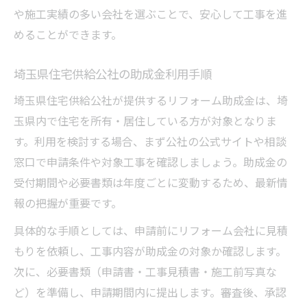
や施工実績の多い会社を選ぶことで、安心して工事を進
めることができます。
埼玉県住宅供給公社の助成金利用手順
埼玉県住宅供給公社が提供するリフォーム助成金は、埼
玉県内で住宅を所有・居住している方が対象となりま
す。利用を検討する場合、まず公社の公式サイトや相談
窓口で申請条件や対象工事を確認しましょう。助成金の
受付期間や必要書類は年度ごとに変動するため、最新情
報の把握が重要です。
具体的な手順としては、申請前にリフォーム会社に見積
もりを依頼し、工事内容が助成金の対象か確認します。
次に、必要書類（申請書・工事見積書・施工前写真な
ど）を準備し、申請期間内に提出します。審査後、承認