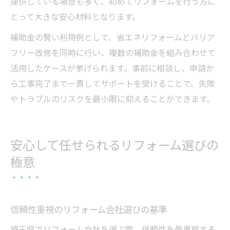
提供している場合も多く、初めてリフォームを行う方に
とって大きな安心材料となります。
補助金の賢い利用例として、省エネリフォームとバリア
フリー改修を同時に行い、複数の補助金を組み合わせて
活用したケースが挙げられます。事前に相談し、申請か
ら工事完了まで一貫してサポートを受けることで、失敗
やトラブルのリスクを最小限に抑えることができます。
安心して任せられるリフォーム選びの
極意
信頼性重視のリフォーム会社選びの基準
埼玉県でリフォーム会社を選ぶ際、信頼性を最重視する