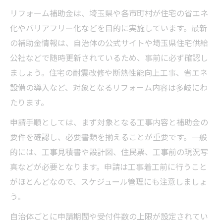
リフォーム補助金は、埼玉県や各市町村が住宅の省エネ
化やバリアフリー化などを目的に実施しています。最新
の補助金情報は、自治体の公式サイトや埼玉県住宅供給
公社などで随時更新されているため、事前に必ず確認し
ましょう。住宅の耐震改修や断熱性能向上工事、省エネ
設備の導入など、対象となるリフォーム内容は多岐にわ
たります。
申請手順としては、まず対象となる工事内容と補助金の
要件を確認し、必要書類を揃えることが重要です。一般
的には、工事見積書や設計図、住民票、工事前の現況写
真などが必要となります。申請は工事着工前に行うこと
がほとんどなので、スケジュール管理にも注意しましょ
う。
自治体ごとに申請期間や受付件数の上限が設定されてい