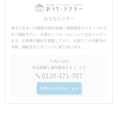
おうちドクター
埼玉で住まいの健康状態を知識と実績豊富なスタッフが入
念に調査を行い、必要なリフォームについてお伝えいたし
ます。お客様の選択を尊重しており、お困りごとの解決や
予算、機能性などのニーズに寄り添います。
〒350-2206
埼玉県鶴ヶ島市藤金８８２−２０
0120-371-707
お問い合わせはこちら