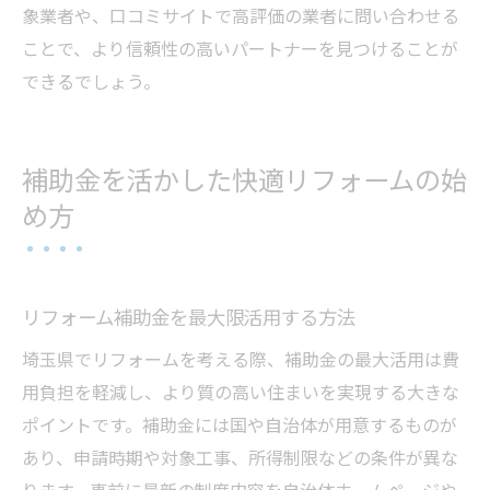
象業者や、口コミサイトで高評価の業者に問い合わせる
ことで、より信頼性の高いパートナーを見つけることが
できるでしょう。
補助金を活かした快適リフォームの始
め方
リフォーム補助金を最大限活用する方法
埼玉県でリフォームを考える際、補助金の最大活用は費
用負担を軽減し、より質の高い住まいを実現する大きな
ポイントです。補助金には国や自治体が用意するものが
あり、申請時期や対象工事、所得制限などの条件が異な
ります。事前に最新の制度内容を自治体ホームページや