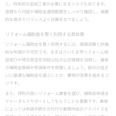
と、将来的な追加工事が必要になるリスクもあります。
見積もり内容や補助金適用範囲をしっかり確認し、長期
的な視点でバランスよく計画を立てましょう。
リフォーム補助金を賢く利用する具体策
リフォーム補助金を賢く利用するには、情報収集と計画
的な申請が不可欠です。まずはさいたま市リフォーム相
談窓口や埼玉県住宅供給公社の公式情報を活用し、最新
の補助金情報や申請条件を把握しましょう。自分の住ま
いに最適な補助金を選ぶことが、費用対効果を高めるコ
ツです。
また、評判の良いリフォーム業者を選び、補助金申請ま
でトータルでサポートしてもらうことも重要です。業者
によっては申請手続きの代行や書類作成のアドバイスを