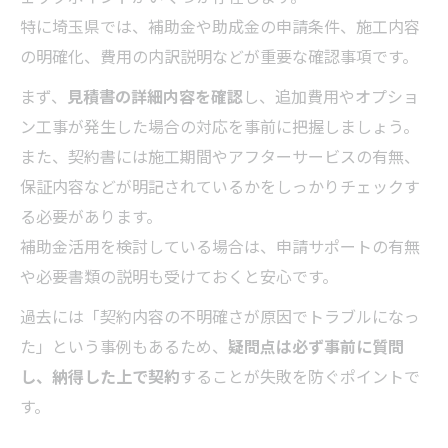
特に埼玉県では、補助金や助成金の申請条件、施工内容
の明確化、費用の内訳説明などが重要な確認事項です。
まず、
見積書の詳細内容を確認
し、追加費用やオプショ
ン工事が発生した場合の対応を事前に把握しましょう。
また、契約書には施工期間やアフターサービスの有無、
保証内容などが明記されているかをしっかりチェックす
る必要があります。
補助金活用を検討している場合は、申請サポートの有無
や必要書類の説明も受けておくと安心です。
過去には「契約内容の不明確さが原因でトラブルになっ
た」という事例もあるため、
疑問点は必ず事前に質問
し、納得した上で契約
することが失敗を防ぐポイントで
す。