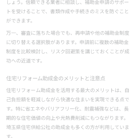
しょう。信頼できる業者に相談し、補助金申請のサポー
トを受けることで、書類作成や手続きのミスを防ぐこと
ができます。
万一、審査に落ちた場合でも、再申請や他の補助金制度
に切り替える選択肢があります。申請前に複数の補助金
制度を比較検討し、リスク回避策を講じておくことが成
功への近道です。
住宅リフォーム助成金のメリットと注意点
住宅リフォーム助成金を活用する最大のメリットは、自
己負担額を軽減しながら快適な住まいを実現できる点で
す。特に省エネやバリアフリー化、耐震補強などは、長
期的な住宅価値の向上や光熱費削減にもつながります。
埼玉県住宅供給公社の助成金も多くの方が利用していま
す。