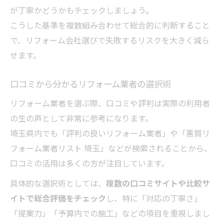
が丁寧かどうかもチェックしましょう。
こうした基準を複数組み合わせて総合的に判断すること
で、リフォーム会社選びで失敗するリスクを大きく減ら
せます。
口コミから分かるリフォーム業者の選択術
リフォーム業者を選ぶ際、口コミや評判は実際の利用者
の生の声として非常に参考になります。
埼玉県内でも「評判の良いリフォーム業者」や「悪質リ
フォーム業者リスト 埼玉」などが検索されることから、
口コミの活用は多くの方が注目しています。
具体的な選択術としては、
複数の口コミサイトや比較サ
イトで総合評価をチェック
し、特に「対応の丁寧さ」
「提案力」「予算内での施工」などの項目を重視しまし