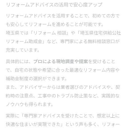
リフォームアドバイスの活用で安心度アップ
リフォームアドバイスを活用することで、初めての方で
も安心してリフォームを進めることが可能です。
埼玉県では「リフォーム 相談」や「埼玉県住宅供給公社
リフォーム助成金」など、専門家による無料相談窓口が
充実しています。
具体的には、
プロによる現地調査や提案
を受けること
で、自宅の状態や希望に合った最適なリフォーム内容や
補助金制度の選択ができます。
また、アドバイザーからは業者選びのアドバイスや、契
約時の注意点、工事中のトラブル防止策など、実践的な
ノウハウも得られます。
実際に「専門家アドバイスを受けたことで、想定以上に
快適な住まいが実現できた」という声も多く、リフォー