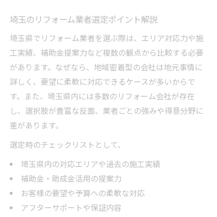
埼玉のリフォーム業者選定ポイント解説
埼玉県でリフォーム業者を選ぶ際は、エリア対応力や施
工実績、補助金提案力など複数の観点から比較する必要
があります。なぜなら、地域密着型の会社は地元事情に
詳しく、要望に柔軟に対応できるケースが多いからで
す。また、埼玉県内には多数のリフォーム会社が存在
し、選択肢が豊富な反面、業者ごとの強みや得意分野に
差があります。
選定時のチェックリストとして、
埼玉県内の対応エリアや過去の施工実績
補助金・助成金活用の提案力
お客様の要望や予算への柔軟な対応
アフターサポートや保証内容