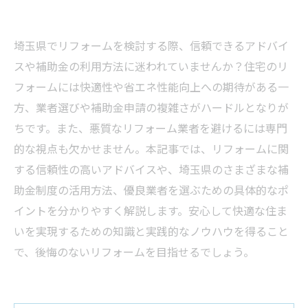
埼玉県でリフォームを検討する際、信頼できるアドバイ
スや補助金の利用方法に迷われていませんか？住宅のリ
フォームには快適性や省エネ性能向上への期待がある一
方、業者選びや補助金申請の複雑さがハードルとなりが
ちです。また、悪質なリフォーム業者を避けるには専門
的な視点も欠かせません。本記事では、リフォームに関
する信頼性の高いアドバイスや、埼玉県のさまざまな補
助金制度の活用方法、優良業者を選ぶための具体的なポ
イントを分かりやすく解説します。安心して快適な住ま
いを実現するための知識と実践的なノウハウを得ること
で、後悔のないリフォームを目指せるでしょう。