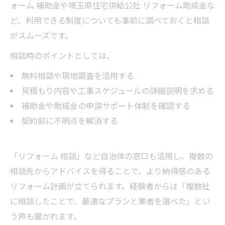
ォーム 補助金や埼玉県住宅供給公社 リフォーム助成金な
ど、利用できる制度についても事前に調べておくと相談
がスムーズです。
相談時のポイントとしては、
無料相談や現地調査を活用する
見積もり内容や工事スケジュールの詳細説明を求める
補助金や助成金の申請サポート体制を確認する
契約前に不明点を解消する
「リフォーム 相談」など自治体の窓口も活用し、複数の
相談先からアドバイスを得ることで、より納得感のある
リフォーム計画が立てられます。経験者からは「複数社
に相談したことで、最適なプランと業者を選べた」とい
う声も聞かれます。