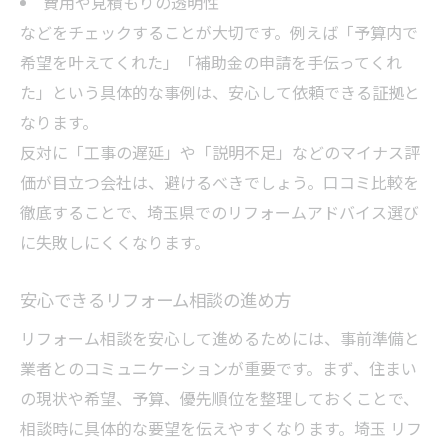
費用や見積もりの透明性
などをチェックすることが大切です。例えば「予算内で
希望を叶えてくれた」「補助金の申請を手伝ってくれ
た」という具体的な事例は、安心して依頼できる証拠と
なります。
反対に「工事の遅延」や「説明不足」などのマイナス評
価が目立つ会社は、避けるべきでしょう。口コミ比較を
徹底することで、埼玉県でのリフォームアドバイス選び
に失敗しにくくなります。
安心できるリフォーム相談の進め方
リフォーム相談を安心して進めるためには、事前準備と
業者とのコミュニケーションが重要です。まず、住まい
の現状や希望、予算、優先順位を整理しておくことで、
相談時に具体的な要望を伝えやすくなります。埼玉 リフ