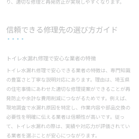
り、適切な修理と再発防止が実現しやすくなります。
信頼できる修理先の選び方ガイド
トイレ水漏れ修理で安心な業者の特徴
トイレ水漏れ修理で安心できる業者の特徴は、専門知識
の豊富さと丁寧な説明対応にあります。理由は、埼玉県
の住宅事情にあわせた適切な修理提案ができることが再
発防止や余計な費用削減につながるためです。例えば、
現地調査で水漏れ原因を特定し、作業内容や部品交換の
必要性を明確に伝える業者は信頼性が高いです。従っ
て、トイレ水漏れの際は、実績や対応力が評価されてい
る業者を選ぶことが安心につながります。