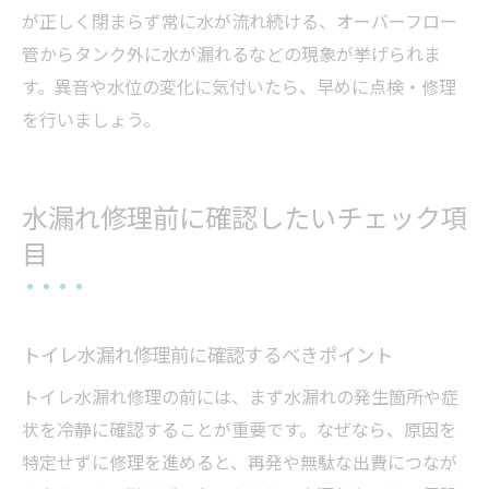
が正しく閉まらず常に水が流れ続ける、オーバーフロー
管からタンク外に水が漏れるなどの現象が挙げられま
す。異音や水位の変化に気付いたら、早めに点検・修理
を行いましょう。
水漏れ修理前に確認したいチェック項
目
トイレ水漏れ修理前に確認するべきポイント
トイレ水漏れ修理の前には、まず水漏れの発生箇所や症
状を冷静に確認することが重要です。なぜなら、原因を
特定せずに修理を進めると、再発や無駄な出費につなが