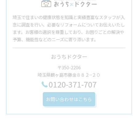
埼玉で住まいの健康状態を知識と実績豊富なスタッフが入
念に調査を行い、必要なリフォームについてお伝えいたし
ます。お客様の選択を尊重しており、お困りごとの解決や
予算、機能性などのニーズに寄り添います。
おうちドクター
〒350-2206
埼玉県鶴ヶ島市藤金８８２−２０
0120-371-707
お問い合わせはこちら