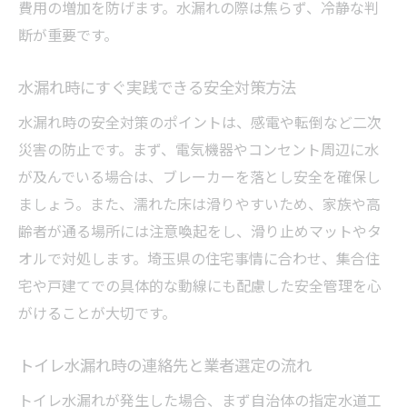
費用の増加を防げます。水漏れの際は焦らず、冷静な判
断が重要です。
水漏れ時にすぐ実践できる安全対策方法
水漏れ時の安全対策のポイントは、感電や転倒など二次
災害の防止です。まず、電気機器やコンセント周辺に水
が及んでいる場合は、ブレーカーを落とし安全を確保し
ましょう。また、濡れた床は滑りやすいため、家族や高
齢者が通る場所には注意喚起をし、滑り止めマットやタ
オルで対処します。埼玉県の住宅事情に合わせ、集合住
宅や戸建てでの具体的な動線にも配慮した安全管理を心
がけることが大切です。
トイレ水漏れ時の連絡先と業者選定の流れ
トイレ水漏れが発生した場合、まず自治体の指定水道工