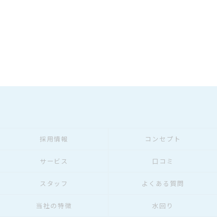
採用情報
コンセプト
サービス
口コミ
スタッフ
よくある質問
当社の特徴
水回り