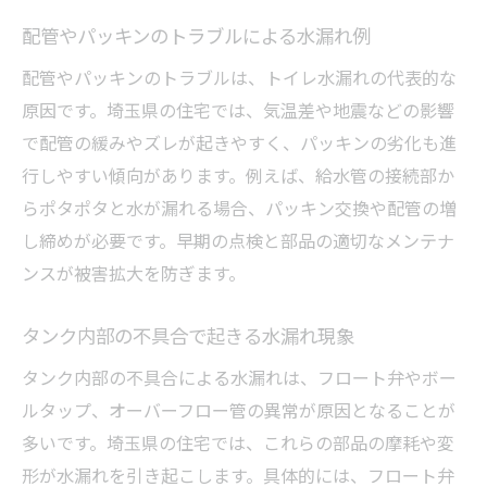
配管やパッキンのトラブルによる水漏れ例
配管やパッキンのトラブルは、トイレ水漏れの代表的な
原因です。埼玉県の住宅では、気温差や地震などの影響
で配管の緩みやズレが起きやすく、パッキンの劣化も進
行しやすい傾向があります。例えば、給水管の接続部か
らポタポタと水が漏れる場合、パッキン交換や配管の増
し締めが必要です。早期の点検と部品の適切なメンテナ
ンスが被害拡大を防ぎます。
タンク内部の不具合で起きる水漏れ現象
タンク内部の不具合による水漏れは、フロート弁やボー
ルタップ、オーバーフロー管の異常が原因となることが
多いです。埼玉県の住宅では、これらの部品の摩耗や変
形が水漏れを引き起こします。具体的には、フロート弁