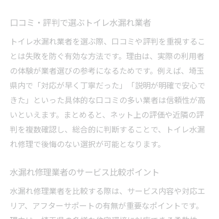
口コミ・評判で選ぶトイレ水漏れ業者
トイレ水漏れ業者を選ぶ際、口コミや評判を重視するこ
とは失敗を防ぐ有効な方法です。理由は、実際の利用者
の体験が業者選びの参考になるためです。例えば、埼玉
県内で「対応が早く丁寧だった」「説明が明確で安心で
きた」といった具体的な口コミの多い業者は信頼性が高
いといえます。まとめると、ネット上の評価や近隣の評
判を複数確認し、総合的に判断することで、トイレ水漏
れ修理で後悔のない選択が可能となります。
水漏れ修理業者のサービス比較ポイント
水漏れ修理業者を比較する際は、サービス内容や対応エ
リア、アフターサポートの有無が重要なポイントです。