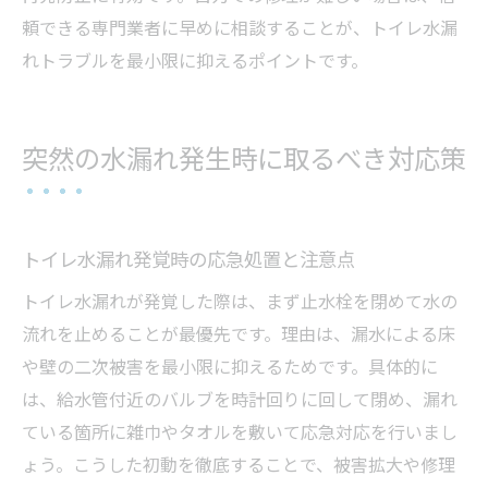
頼できる専門業者に早めに相談することが、トイレ水漏
れトラブルを最小限に抑えるポイントです。
突然の水漏れ発生時に取るべき対応策
トイレ水漏れ発覚時の応急処置と注意点
トイレ水漏れが発覚した際は、まず止水栓を閉めて水の
流れを止めることが最優先です。理由は、漏水による床
や壁の二次被害を最小限に抑えるためです。具体的に
は、給水管付近のバルブを時計回りに回して閉め、漏れ
ている箇所に雑巾やタオルを敷いて応急対応を行いまし
ょう。こうした初動を徹底することで、被害拡大や修理