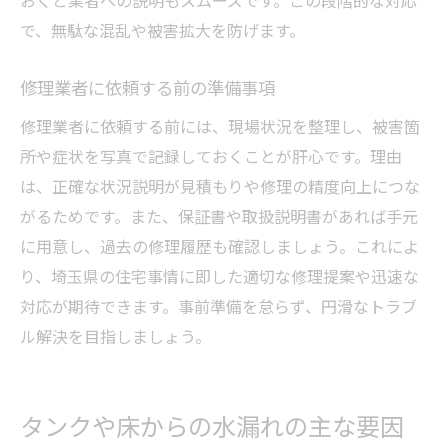
で、無駄な混乱や被害拡大を防げます。
修理業者に依頼する前の準備事項
修理業者に依頼する前には、現場状況を整理し、被害箇
所や症状を写真で記録しておくことが肝心です。理由
は、正確な状況説明が見積もりや修理の精度向上につな
がるためです。また、保証書や取扱説明書があれば手元
に用意し、過去の修理履歴も確認しましょう。これによ
り、埼玉県の住宅事情に即した適切な修理提案や迅速な
対応が期待できます。事前準備を怠らず、円滑なトラブ
ル解決を目指しましょう。
タンクや床からの水漏れの主な要因