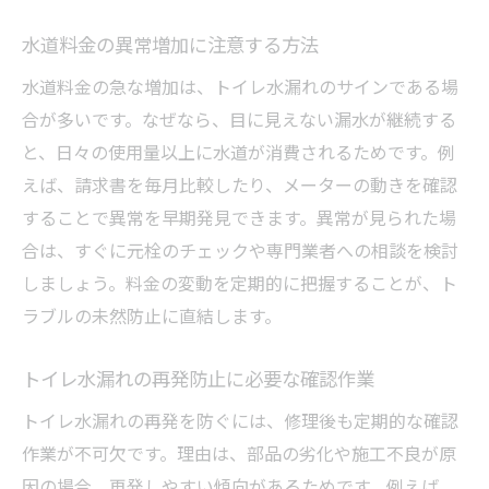
水道料金の異常増加に注意する方法
水道料金の急な増加は、トイレ水漏れのサインである場
合が多いです。なぜなら、目に見えない漏水が継続する
と、日々の使用量以上に水道が消費されるためです。例
えば、請求書を毎月比較したり、メーターの動きを確認
することで異常を早期発見できます。異常が見られた場
合は、すぐに元栓のチェックや専門業者への相談を検討
しましょう。料金の変動を定期的に把握することが、ト
ラブルの未然防止に直結します。
トイレ水漏れの再発防止に必要な確認作業
トイレ水漏れの再発を防ぐには、修理後も定期的な確認
作業が不可欠です。理由は、部品の劣化や施工不良が原
因の場合、再発しやすい傾向があるためです。例えば、