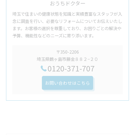
おうちドクター
埼玉で住まいの健康状態を知識と実績豊富なスタッフが入
念に調査を行い、必要なリフォームについてお伝えいたし
ます。お客様の選択を尊重しており、お困りごとの解決や
予算、機能性などのニーズに寄り添います。
〒350-2206
埼玉県鶴ヶ島市藤金８８２−２０
0120-371-707
お問い合わせはこちら