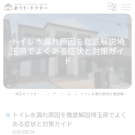
トイレ水漏れ原因を徹底解説埼
玉県でよくある症状と対策ガイ
ド
埼玉のリフォームならおうちドクター
ブログ
コラム
トイレ水漏れ原因を徹底解説埼玉県でよくある症状と対策ガイド
トイレ水漏れ原因を徹底解説埼玉県でよく
ある症状と対策ガイド
2025/09/24