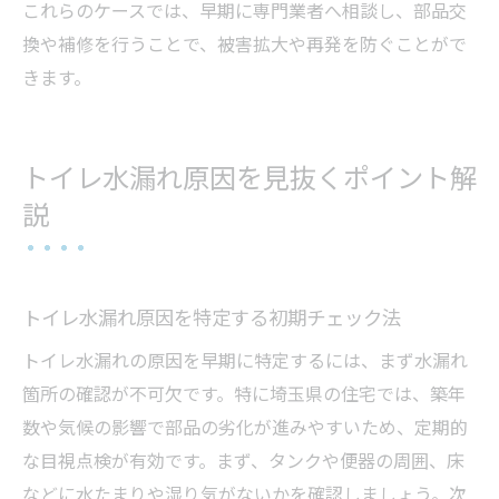
これらのケースでは、早期に専門業者へ相談し、部品交
換や補修を行うことで、被害拡大や再発を防ぐことがで
きます。
トイレ水漏れ原因を見抜くポイント解
説
トイレ水漏れ原因を特定する初期チェック法
トイレ水漏れの原因を早期に特定するには、まず水漏れ
箇所の確認が不可欠です。特に埼玉県の住宅では、築年
数や気候の影響で部品の劣化が進みやすいため、定期的
な目視点検が有効です。まず、タンクや便器の周囲、床
などに水たまりや湿り気がないかを確認しましょう。次