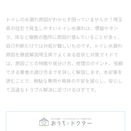
トイレの水漏れ原因がわからず困っていませんか？埼玉
県の住宅で発生しやすいトイレ水漏れは、便器やタン
ク、床など複数の箇所に原因が潜んでいることが多く、
自己判断だけでは対処が難しいものです。トイレ水漏れ
原因を徹底解説埼玉県でよくある症状と対策ガイドで
は、原因ごとの特徴や見分け方、修理のポイント、信頼
できる業者の選び方までを詳しく解説します。本記事を
読むことで、無駄な費用や再発の不安を減らし、安心し
て迅速なトラブル解決に近づけるはずです。