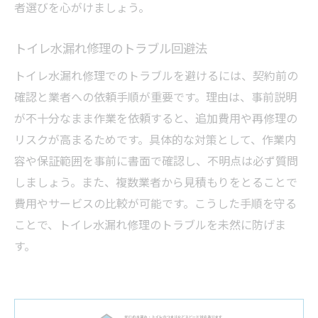
者選びを心がけましょう。
トイレ水漏れ修理のトラブル回避法
トイレ水漏れ修理でのトラブルを避けるには、契約前の
確認と業者への依頼手順が重要です。理由は、事前説明
が不十分なまま作業を依頼すると、追加費用や再修理の
リスクが高まるためです。具体的な対策として、作業内
容や保証範囲を事前に書面で確認し、不明点は必ず質問
しましょう。また、複数業者から見積もりをとることで
費用やサービスの比較が可能です。こうした手順を守る
ことで、トイレ水漏れ修理のトラブルを未然に防げま
す。