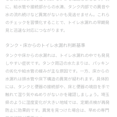
に、給水管や接続部からの水滴、タンク内部での異音や
水の流れ続けなど異常がないかも見逃せません。これら
のチェックを習慣化することで、トイレ水漏れの早期発
見と迅速な対応につながります。
タンク・床からのトイレ水漏れ判断基準
タンクや床からの水漏れは、トイレ水漏れの中でも発見
しやすい症状です。タンク周辺の水たまりは、パッキン
の劣化や給水管の緩みが主な原因です。一方、床からの
水漏れは排水管や床下構造の異常が疑われます。具体的
には、タンクと便器の接続部や、床と便器の境目を手で
触れて湿り気やぬめりがないかを確認しましょう。埼玉
県のように湿度変化が大きい地域では、定期点検が再発
防止に効果的です。異常を見つけた場合は、早めの専門