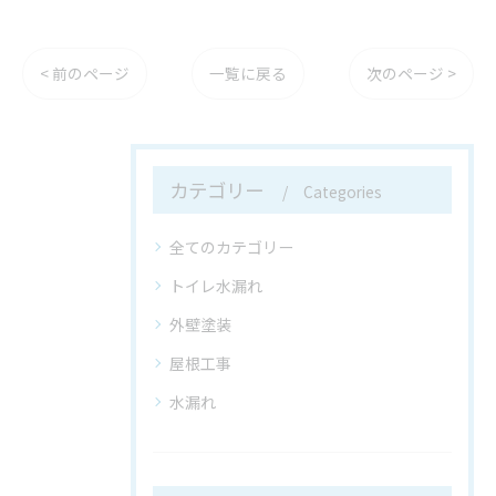
< 前のページ
一覧に戻る
次のページ >
カテゴリー
Categories
全てのカテゴリー
トイレ水漏れ
外壁塗装
屋根工事
水漏れ