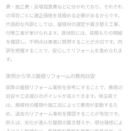
費・施工費・足場設置費などに分かれており、それぞれ
の項目ごとに適正価格を見極める必要があるからです。
代表的な内訳としては、屋根材の選定や葺き替え工事、
付帯工事が挙げられます。具体的には、見積もりの明細
を確認し、不明点は業者に質問することが大切です。内
訳を把握することで、安心してリフォームを進められま
す。
実例から学ぶ屋根リフォームの費用目安
実際の屋根リフォーム事例を参考にすることで、費用の
目安や工法選びのポイントが見えてきます。埼玉県で
は、屋根材の種類や施工法によって費用が変動するた
め、過去のリフォーム事例を確認することが有効です。
例えば、劣化が進んだ屋根の葺き替えや、部分補修によ
るコスト削減など、具体的な事例を参考に自身のケース