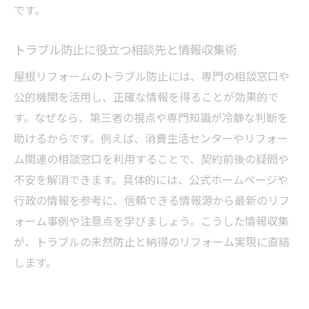
です。
トラブル防止に役立つ相談先と情報収集術
屋根リフォームのトラブル防止には、専門の相談窓口や
公的機関を活用し、正確な情報を得ることが効果的で
す。なぜなら、第三者の視点や専門知識が冷静な判断を
助けるからです。例えば、消費生活センターやリフォー
ム関連の相談窓口を利用することで、契約前後の疑問や
不安を解消できます。具体的には、公式ホームページや
行政の情報を参考に、信頼できる情報源から最新のリフ
ォーム事例や注意点を学びましょう。こうした情報収集
が、トラブルの未然防止と納得のリフォーム実現に直結
します。