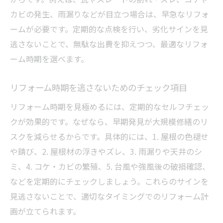
カビの発生、雨漏りなどが目立つ場合は、早急なリフォ
ームが必要です。定期的な点検を行い、劣化サインを見
逃さないことで、無駄な出費を抑えつつ、最適なリフォ
ーム時期を選べます。
リフォーム時期を逃さないためのチェック項目
リフォーム時期を見極めるには、定期的なセルフチェッ
クが効果的です。なぜなら、早期発見が大規模修繕のリ
スクを減らせるからです。具体的には、1. 屋根の色褪せ
や錆び、2. 屋根材の浮きやズレ、3. 雨漏りや天井のシ
ミ、4. コケ・カビの繁殖、5. 台風や強風後の破損確認、
などを定期的にチェックしましょう。これらのサインを
見逃さないことで、適切なタイミングでのリフォーム計
画が立てられます。