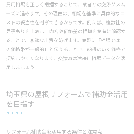
費用相場を正しく把握することで、業者との交渉がスム
ーズに進みます。その理由は、相場を基準に具体的なコ
ストの妥当性を判断できるからです。例えば、複数社の
見積もりを比較し、内容や価格差の根拠を業者に確認す
ることで、無駄な出費を防げます。実際に「相場ではこ
の価格帯が一般的」と伝えることで、納得のいく価格で
契約しやすくなります。交渉時は冷静に相場データを活
用しましょう。
埼玉県の屋根リフォームで補助金活用
を目指す
リフォーム補助金を活用する条件と注意点