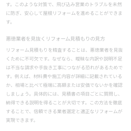
す。このような対策で、飛び込み営業のトラブルを未然
に防ぎ、安心して屋根リフォームを進めることができま
す。
悪徳業者を見抜くリフォーム見積もりの見方
リフォーム見積もりを精査することは、悪徳業者を見抜
くために不可欠です。なぜなら、曖昧な内訳や説明不足
は不当な請求や手抜き工事につながる恐れがあるためで
す。例えば、材料費や施工内容が詳細に記載されている
か、相場と比べて極端に高額または安価でないかを確認
しましょう。具体的には、見積書の項目ごとに質問し、
納得できる説明を得ることが大切です。この方法を徹底
することで、信頼できる業者選定と適正なリフォームが
実現できます。