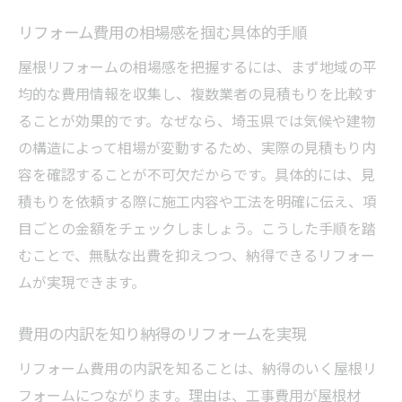
リフォーム費用の相場感を掴む具体的手順
屋根リフォームの相場感を把握するには、まず地域の平
均的な費用情報を収集し、複数業者の見積もりを比較す
ることが効果的です。なぜなら、埼玉県では気候や建物
の構造によって相場が変動するため、実際の見積もり内
容を確認することが不可欠だからです。具体的には、見
積もりを依頼する際に施工内容や工法を明確に伝え、項
目ごとの金額をチェックしましょう。こうした手順を踏
むことで、無駄な出費を抑えつつ、納得できるリフォー
ムが実現できます。
費用の内訳を知り納得のリフォームを実現
リフォーム費用の内訳を知ることは、納得のいく屋根リ
フォームにつながります。理由は、工事費用が屋根材