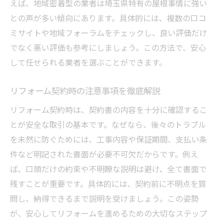
えば、地域密着型の業者は埼玉県特有の屋根事情に強い
との声が多い傾向にあります。具体的には、複数の口コ
ミサイトや地域フォーラムをチェックし、良い評価だけ
でなく悪い評価も参考にしましょう。この方法で、安心
して任せられる業者を選ぶことができます。
リフォーム契約時の注意事項を徹底解説
リフォーム契約時は、契約書の内容を十分に確認するこ
とが安全な取引の基本です。なぜなら、後々のトラブル
を未然に防ぐためには、工事内容や保証期間、支払い条
件など明記された書面が必要不可欠だからです。例え
ば、口頭だけの約束や不明瞭な説明は避け、全て書面で
残すことが重要です。具体的には、契約前に不明点を質
問し、納得できるまで説明を受けましょう。この姿勢
が、安心してリフォームを進めるための大切なステップ