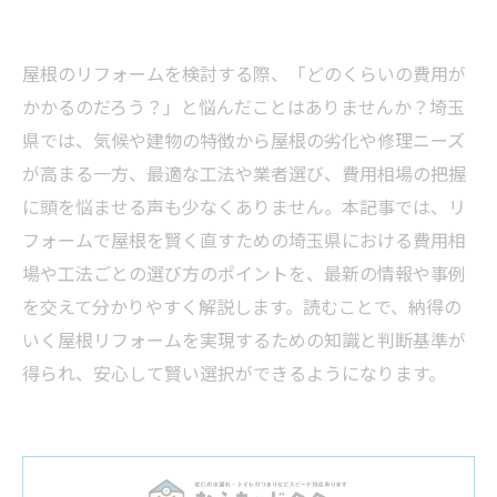
屋根のリフォームを検討する際、「どのくらいの費用が
かかるのだろう？」と悩んだことはありませんか？埼玉
県では、気候や建物の特徴から屋根の劣化や修理ニーズ
が高まる一方、最適な工法や業者選び、費用相場の把握
に頭を悩ませる声も少なくありません。本記事では、リ
フォームで屋根を賢く直すための埼玉県における費用相
場や工法ごとの選び方のポイントを、最新の情報や事例
を交えて分かりやすく解説します。読むことで、納得の
いく屋根リフォームを実現するための知識と判断基準が
得られ、安心して賢い選択ができるようになります。