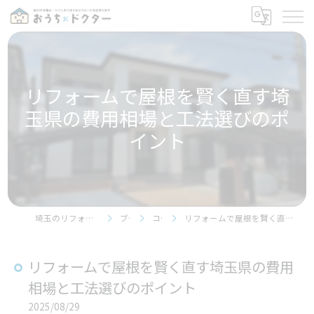
リフォームで屋根を賢く直す埼
玉県の費用相場と工法選びのポ
イント
埼玉のリフォームならおうちドクター
ブログ
コラム
リフォームで屋根を賢く直す埼玉県の費用相場と工法選びのポイント
リフォームで屋根を賢く直す埼玉県の費用
相場と工法選びのポイント
2025/08/29