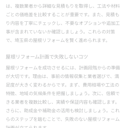
は、複数業者から詳細な見積もりを取得し、工法や材料
ごとの価格差を比較することが重要です。また、見積も
り内容を丁寧にチェックし、不要なオプションや追加工
事が含まれていないか確認しましょう。これらの対策
で、埼玉県の屋根リフォームを賢く進められます。
屋根リフォーム計画で失敗しないコツ
屋根リフォームを成功させるには、計画段階からの準備
が大切です。理由は、事前の情報収集と業者選びで、満
足度が大きく変わるからです。まず、費用相場や工法の
特徴、地域の気候条件を把握しましょう。次に、信頼で
きる業者を複数比較し、実績や保証内容も確認します。
さらに、助成金や補助金の活用も検討しましょう。これ
らのステップを踏むことで、失敗のない屋根リフォーム
計画が立てられます。