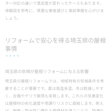
ター対応の違いで満足度が変わったケースもあります。
体験談を参考に、慎重な業者選びと事前準備を心がけま
しょう。
リフォームで安心を得る埼玉県の屋根
事情
埼玉県の気候が屋根リフォームに与える影響
埼玉県の屋根リフォームでは、地域特有の気候条件を考
慮することが重要です。夏は高温多湿、冬は乾燥しやす
く、台風やゲリラ豪雨も多発します。これらの気象変化
は屋根材の劣化速度や雨漏りリスクに直結します。例え
ば、断熱・防水性に優れた屋根材を選ぶことで、快適な