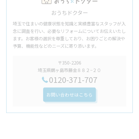
おうちドクター
埼玉で住まいの健康状態を知識と実績豊富なスタッフが入
念に調査を行い、必要なリフォームについてお伝えいたし
ます。お客様の選択を尊重しており、お困りごとの解決や
予算、機能性などのニーズに寄り添います。
〒350-2206
埼玉県鶴ヶ島市藤金８８２−２０
0120-371-707
お問い合わせはこちら