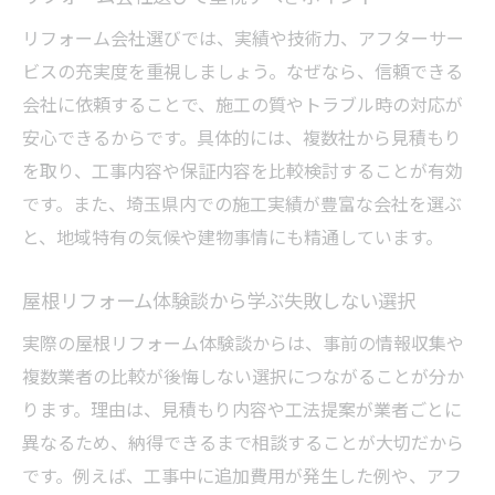
リフォーム会社選びでは、実績や技術力、アフターサー
ビスの充実度を重視しましょう。なぜなら、信頼できる
会社に依頼することで、施工の質やトラブル時の対応が
安心できるからです。具体的には、複数社から見積もり
を取り、工事内容や保証内容を比較検討することが有効
です。また、埼玉県内での施工実績が豊富な会社を選ぶ
と、地域特有の気候や建物事情にも精通しています。
屋根リフォーム体験談から学ぶ失敗しない選択
実際の屋根リフォーム体験談からは、事前の情報収集や
複数業者の比較が後悔しない選択につながることが分か
ります。理由は、見積もり内容や工法提案が業者ごとに
異なるため、納得できるまで相談することが大切だから
です。例えば、工事中に追加費用が発生した例や、アフ