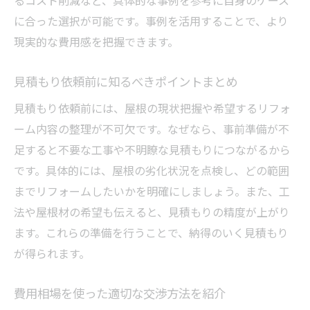
に合った選択が可能です。事例を活用することで、より
現実的な費用感を把握できます。
見積もり依頼前に知るべきポイントまとめ
見積もり依頼前には、屋根の現状把握や希望するリフォ
ーム内容の整理が不可欠です。なぜなら、事前準備が不
足すると不要な工事や不明瞭な見積もりにつながるから
です。具体的には、屋根の劣化状況を点検し、どの範囲
までリフォームしたいかを明確にしましょう。また、工
法や屋根材の希望も伝えると、見積もりの精度が上がり
ます。これらの準備を行うことで、納得のいく見積もり
が得られます。
費用相場を使った適切な交渉方法を紹介