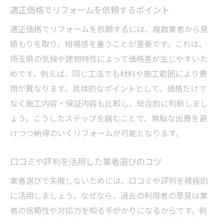
適正価格でリフォームを依頼するポイント
適正価格でリフォームを依頼するには、複数業者から見
積もりを取り、相場感を養うことが重要です。これは、
埼玉県の気候や建物特性によって価格差が生じやすいた
めです。例えば、同じ工法でも材料や施工範囲により費
用が異なります。具体的なポイントとして、価格だけで
なく施工内容・保証内容も比較し、総合的に判断しまし
ょう。こうしたステップを踏むことで、無駄な出費を避
けつつ納得のいくリフォームが可能となります。
口コミや評判を活用した業者選びのコツ
業者選びで失敗しないためには、口コミや評判を積極的
に活用しましょう。なぜなら、過去の利用者の意見は業
者の信頼性や対応力を知る手がかりになるからです。例