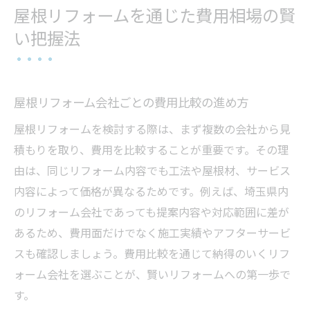
屋根リフォームを通じた費用相場の賢
い把握法
屋根リフォーム会社ごとの費用比較の進め方
屋根リフォームを検討する際は、まず複数の会社から見
積もりを取り、費用を比較することが重要です。その理
由は、同じリフォーム内容でも工法や屋根材、サービス
内容によって価格が異なるためです。例えば、埼玉県内
のリフォーム会社であっても提案内容や対応範囲に差が
あるため、費用面だけでなく施工実績やアフターサービ
スも確認しましょう。費用比較を通じて納得のいくリフ
ォーム会社を選ぶことが、賢いリフォームへの第一歩で
す。