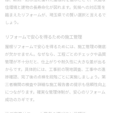
住環境と建物の長寿命化が図れます。気候への対応策を
踏まえたリフォームが、埼玉県での賢い選択と言えるで
しょう。
リフォームで安心を得るための施工管理
屋根リフォームで安心を得るためには、施工管理の徹底
が欠かせません。なぜなら、工程ごとのチェックや品質
管理が不十分だと、仕上がりや耐久性に大きな差が出る
からです。具体的には、工事前の現地調査、工事中の進
捗確認、完了後の点検を段階ごとに実施しましょう。第
三者機関の検査や詳細な施工報告書の提示も信頼性向上
につながります。確実な管理体制が、安心のリフォーム
成功のカギです。