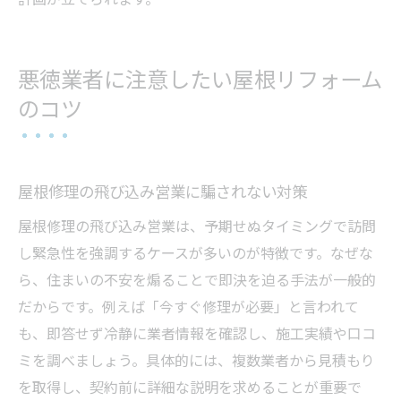
悪徳業者に注意したい屋根リフォーム
のコツ
屋根修理の飛び込み営業に騙されない対策
屋根修理の飛び込み営業は、予期せぬタイミングで訪問
し緊急性を強調するケースが多いのが特徴です。なぜな
ら、住まいの不安を煽ることで即決を迫る手法が一般的
だからです。例えば「今すぐ修理が必要」と言われて
も、即答せず冷静に業者情報を確認し、施工実績や口コ
ミを調べましょう。具体的には、複数業者から見積もり
を取得し、契約前に詳細な説明を求めることが重要で