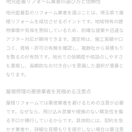
地元密着リフォーム業者の選び方と信頼性
地元密着型のリフォーム業者を選ぶことは、埼玉県で屋
根リフォームを成功させるポイントです。地域特有の建
物事情や気候を熟知しているため、的確な提案や迅速な
アフター対応が期待できます。選定時は、施工実績や口
コミ、資格・許可の有無を確認し、複数社から見積もり
を取るのが有効です。地元での信頼度や相談のしやすさ
も重視し、長期的なお付き合いを意識した選択が重要と
なります。
屋根修理の悪徳業者を見極める注意点
屋根リフォームでは悪徳業者を避けるための注意が必要
です。なぜなら、飛び込み営業や根拠のない緊急性を煽
る手口が横行しているからです。具体的には、契約を急
かす業者や、詳細な見積もりを提示しない場合は要注意