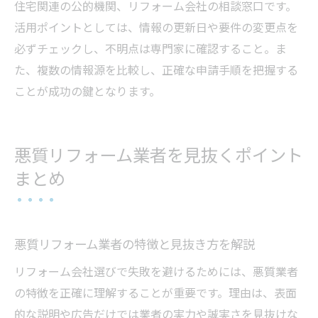
住宅関連の公的機関、リフォーム会社の相談窓口です。
活用ポイントとしては、情報の更新日や要件の変更点を
必ずチェックし、不明点は専門家に確認すること。ま
た、複数の情報源を比較し、正確な申請手順を把握する
ことが成功の鍵となります。
悪質リフォーム業者を見抜くポイント
まとめ
悪質リフォーム業者の特徴と見抜き方を解説
リフォーム会社選びで失敗を避けるためには、悪質業者
の特徴を正確に理解することが重要です。理由は、表面
的な説明や広告だけでは業者の実力や誠実さを見抜けな