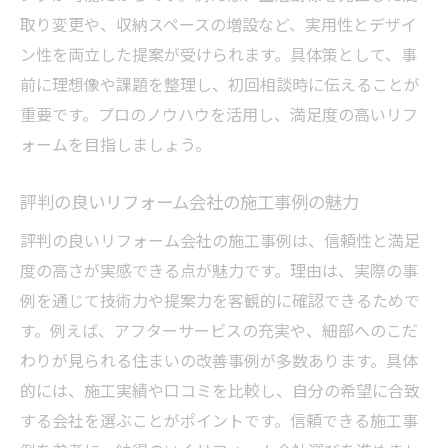
取り変更や、収納スペースの増設など、実用性とデザイ
ン性を両立した提案が受けられます。具体策として、事
前に理想像や課題を整理し、初回相談時に伝えることが
重要です。プロのノウハウを活用し、満足度の高いリフ
ォームを目指しましょう。
評判の良いリフォーム会社の施工事例の魅力
評判の良いリフォーム会社の施工事例は、信頼性と満足
度の高さが実感できる点が魅力です。理由は、実際の事
例を通じて技術力や提案力を客観的に確認できるためで
す。例えば、アフターサービスの充実や、細部へのこだ
わりが見られる住まいの改善事例が多数あります。具体
的には、施工実績や口コミを比較し、自分の希望に合致
する会社を選ぶことがポイントです。信頼できる施工事