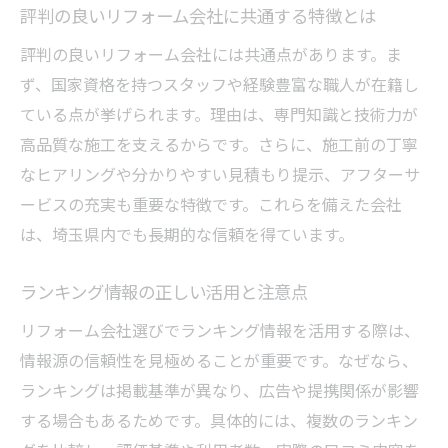
評判の良いリフォーム会社に共通する特徴とは
評判の良いリフォーム会社には共通点があります。ま
ず、国家資格を持つスタッフや経験豊富な職人が在籍し
ている点が挙げられます。理由は、専門知識と技術力が
高品質な施工を支えるからです。さらに、施工前の丁寧
なヒアリングや分かりやすい見積もり提示、アフターサ
ービスの充実も重要な特徴です。これらを備えた会社
は、埼玉県内でも長期的な信頼を得ています。
ランキング情報の正しい活用と注意点
リフォーム会社選びでランキング情報を活用する際は、
情報源の信頼性を見極めることが重要です。なぜなら、
ランキングは掲載基準が異なり、広告や提携関係が影響
する場合もあるためです。具体的には、複数のランキン