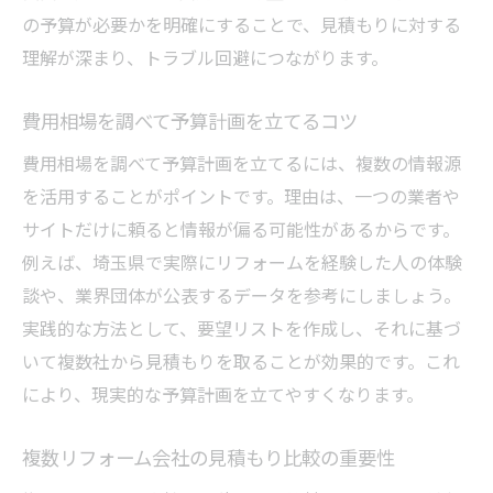
の予算が必要かを明確にすることで、見積もりに対する
理解が深まり、トラブル回避につながります。
費用相場を調べて予算計画を立てるコツ
費用相場を調べて予算計画を立てるには、複数の情報源
を活用することがポイントです。理由は、一つの業者や
サイトだけに頼ると情報が偏る可能性があるからです。
例えば、埼玉県で実際にリフォームを経験した人の体験
談や、業界団体が公表するデータを参考にしましょう。
実践的な方法として、要望リストを作成し、それに基づ
いて複数社から見積もりを取ることが効果的です。これ
により、現実的な予算計画を立てやすくなります。
複数リフォーム会社の見積もり比較の重要性