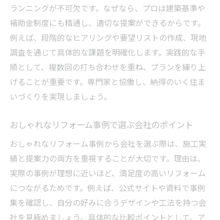
ランニングが不可欠です。なぜなら、プロは建築基準や
補助金制度にも精通し、適切な提案ができるからです。
例えば、段階的なヒアリングや要望リストの作成、現地
調査を通じて具体的な課題を明確化します。実践的な手
順として、複数回の打ち合わせを重ね、プランを練り上
げることが重要です。専門家と協働し、納得のいく住ま
いづくりを実現しましょう。
おしゃれなリフォーム事例で選ぶ会社のポイント
おしゃれなリフォーム事例から会社を選ぶ際は、施工実
績と提案力の両方を重視することが大切です。理由は、
実際の事例が理想に近いほど、満足度の高いリフォーム
につながるためです。例えば、公式サイトや資料で事例
集を確認し、自分の好みに合うデザインや工法を持つ会
社を見極めましょう。具体的な比較ポイントとして、ア