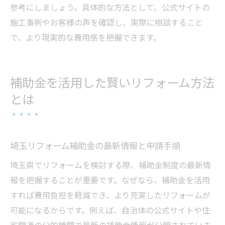
参考にしましょう。具体的な方法として、公式サイトの
施工事例やお客様の声を確認し、実際に相談すること
で、より現実的な費用感を把握できます。
補助金を活用した賢いリフォーム方法
とは
埼玉リフォーム補助金の最新情報と申請手順
埼玉県でリフォームを検討する際、補助金制度の最新情
報を把握することが重要です。なぜなら、補助金を活用
すれば費用負担を軽減でき、より充実したリフォームが
可能になるからです。例えば、自治体の公式サイトや住
宅関連の公的機関で最新の補助金情報が公開されていま