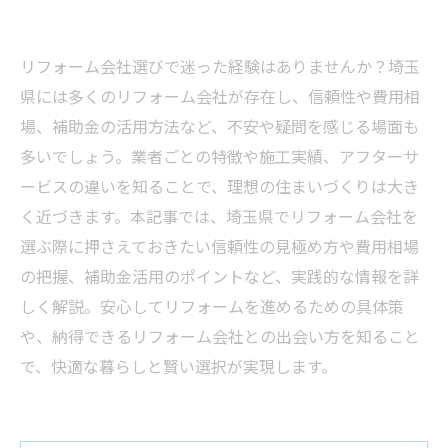
リフォーム会社選びで迷った経験はありませんか？埼玉
県には多くのリフォーム会社が存在し、信頼性や費用相
場、補助金の活用方法など、不安や疑問を感じる場面も
多いでしょう。業者ごとの特徴や施工実績、アフターサ
ービスの違いを知ることで、理想の住まいづくりは大き
く近づきます。本記事では、埼玉県でリフォーム会社を
選ぶ際に押さえておきたい信頼性の見極め方や費用相場
の把握、補助金活用のポイントなど、実践的な情報を詳
しく解説。安心してリフォームを進めるための具体策
や、納得できるリフォーム会社との出会い方を知ること
で、快適な暮らしと賢い選択が実現します。