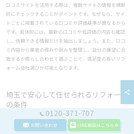
口コミサイトを活用する際は、複数サイトの情報を横断
的にチェックすることがポイントです。なぜなら、サイ
トごとに掲載されている口コミや評価基準が異なるから
です。具体的には、最新の口コミや低評価の内容も確認
し、信頼できる情報だけを抽出しましょう。また、口コ
ミ内容から業者の強みや弱みを整理し、自分の要望に合
致するか照らし合わせて選ぶことで、満足度の高いリフ
ォーム会社選びが可能となります。
埼玉で安心して任せられるリフォーム
の条件
0120-371-707
お問い合わせ
LINE相談はこちら
安心してリフォーム会社を選ぶための基準