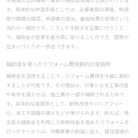
す。具体的な申請手順としては、必要書類の準備、申請
受付期間の確認、申請書の提出、審査結果の受領という
流れが一般的です。こうした手続きを正確に行うこと
で、補助金の恩恵を最大限に受けることができ、理想の
住まいづくりが一歩近づきます。
補助金を使ったリフォーム費用節約の実践例
補助金を活用することで、リフォーム費用を大幅に節約
することが可能です。その理由は、対象となる工事内容
や条件を満たせば、施工費の一部が補助されるためで
す。具体的な実践例として、断熱改修やバリアフリー
化、省エネ設備の導入などが挙げられます。例えば、埼
玉県の補助金を利用して断熱性能を高めたリフォームを
行ったケースでは、冷暖房費の削減に加え、居住環境の