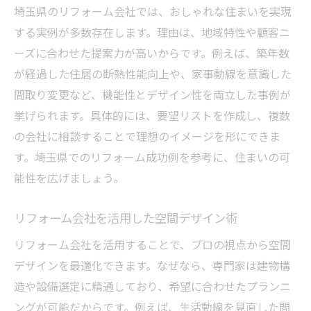
埼玉県のリフォーム会社では、おしゃれな住まいを実現
する実例が多数存在します。理由は、地域特性や顧客ニ
ーズに合わせた提案力が高いからです。例えば、築年数
が経過した住居の断熱性能向上や、家事動線を意識した
間取り変更など、機能性とデザイン性を両立した事例が
挙げられます。具体的には、要望リストを作成し、複数
の会社に相談することで理想のイメージを形にできま
す。埼玉県でのリフォーム成功例を参考に、住まいの可
能性を広げましょう。
リフォーム会社を活用した空間デザイン術
リフォーム会社を活用することで、プロの視点から空間
デザインを最適化できます。なぜなら、専門家は建物構
造や設備選定に精通しており、希望に合わせたプランニ
ングが可能だからです。例えば、生活動線を見直した間