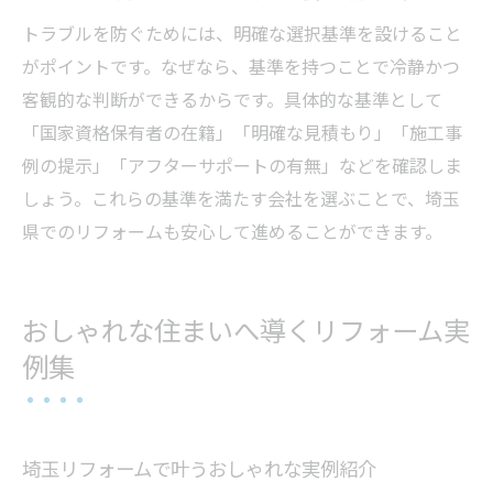
トラブルを防ぐためには、明確な選択基準を設けること
がポイントです。なぜなら、基準を持つことで冷静かつ
客観的な判断ができるからです。具体的な基準として
「国家資格保有者の在籍」「明確な見積もり」「施工事
例の提示」「アフターサポートの有無」などを確認しま
しょう。これらの基準を満たす会社を選ぶことで、埼玉
県でのリフォームも安心して進めることができます。
おしゃれな住まいへ導くリフォーム実
例集
埼玉リフォームで叶うおしゃれな実例紹介