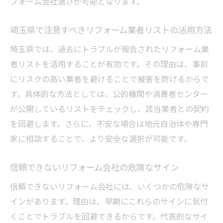
フォーム会社選びが可能となります。
埼玉県で注意すべきリフォーム業者リストの活用方法
埼玉県では、過去にトラブルが報告されたリフォーム業
者リストを活用することが有効です。その理由は、事前
にリスクの高い業者を避けることで被害を防げるからで
す。具体的な方法としては、公的機関や消費者センター
が公開しているリストをチェックし、該当業者との契約
を回避します。さらに、不安な場合は地元自治体や専門
家に相談することで、より安全な選択が可能です。
信頼できないリフォーム会社の危険なサイン
信頼できないリフォーム会社には、いくつかの危険なサ
インがあります。理由は、早期にこれらのサインに気付
くことでトラブルを回避できるからです。代表的なサイ