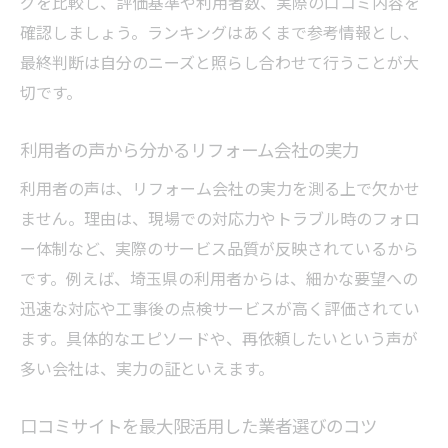
グを比較し、評価基準や利用者数、実際の口コミ内容を
確認しましょう。ランキングはあくまで参考情報とし、
最終判断は自分のニーズと照らし合わせて行うことが大
切です。
利用者の声から分かるリフォーム会社の実力
利用者の声は、リフォーム会社の実力を測る上で欠かせ
ません。理由は、現場での対応力やトラブル時のフォロ
ー体制など、実際のサービス品質が反映されているから
です。例えば、埼玉県の利用者からは、細かな要望への
迅速な対応や工事後の点検サービスが高く評価されてい
ます。具体的なエピソードや、再依頼したいという声が
多い会社は、実力の証といえます。
口コミサイトを最大限活用した業者選びのコツ