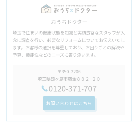
おうちドクター
埼玉で住まいの健康状態を知識と実績豊富なスタッフが入
念に調査を行い、必要なリフォームについてお伝えいたし
ます。お客様の選択を尊重しており、お困りごとの解決や
予算、機能性などのニーズに寄り添います。
〒350-2206
埼玉県鶴ヶ島市藤金８８２−２０
0120-371-707
お問い合わせはこちら