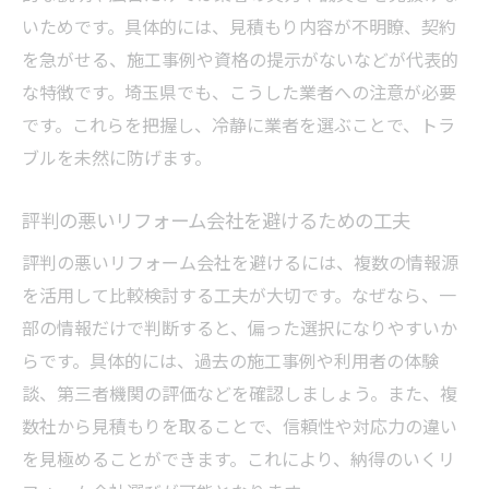
いためです。具体的には、見積もり内容が不明瞭、契約
を急がせる、施工事例や資格の提示がないなどが代表的
な特徴です。埼玉県でも、こうした業者への注意が必要
です。これらを把握し、冷静に業者を選ぶことで、トラ
ブルを未然に防げます。
評判の悪いリフォーム会社を避けるための工夫
評判の悪いリフォーム会社を避けるには、複数の情報源
を活用して比較検討する工夫が大切です。なぜなら、一
部の情報だけで判断すると、偏った選択になりやすいか
らです。具体的には、過去の施工事例や利用者の体験
談、第三者機関の評価などを確認しましょう。また、複
数社から見積もりを取ることで、信頼性や対応力の違い
を見極めることができます。これにより、納得のいくリ