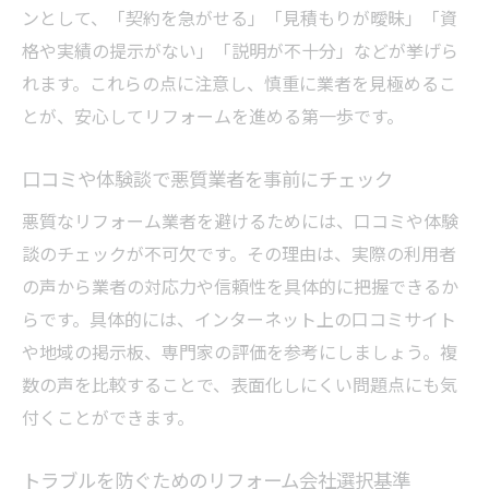
ンとして、「契約を急がせる」「見積もりが曖昧」「資
格や実績の提示がない」「説明が不十分」などが挙げら
れます。これらの点に注意し、慎重に業者を見極めるこ
とが、安心してリフォームを進める第一歩です。
口コミや体験談で悪質業者を事前にチェック
悪質なリフォーム業者を避けるためには、口コミや体験
談のチェックが不可欠です。その理由は、実際の利用者
の声から業者の対応力や信頼性を具体的に把握できるか
らです。具体的には、インターネット上の口コミサイト
や地域の掲示板、専門家の評価を参考にしましょう。複
数の声を比較することで、表面化しにくい問題点にも気
付くことができます。
トラブルを防ぐためのリフォーム会社選択基準