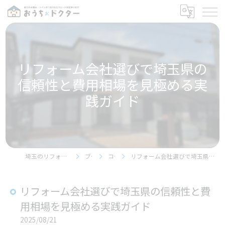
リフォーム会社選びで埼玉県の
信頼性と費用相場を見極める実
践ガイド
埼玉のリフォームならおうちドクター
ブログ
コラム
リフォーム会社選びで埼玉県の信頼性と費用相場を見極める実践ガイド
リフォーム会社選びで埼玉県の信頼性と費
用相場を見極める実践ガイド
2025/08/21