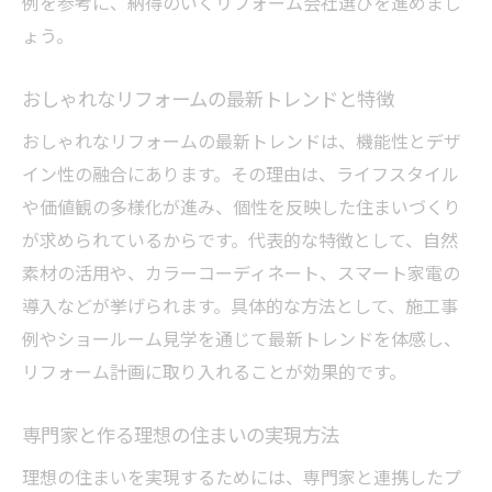
例を参考に、納得のいくリフォーム会社選びを進めまし
ょう。
おしゃれなリフォームの最新トレンドと特徴
おしゃれなリフォームの最新トレンドは、機能性とデザ
イン性の融合にあります。その理由は、ライフスタイル
や価値観の多様化が進み、個性を反映した住まいづくり
が求められているからです。代表的な特徴として、自然
素材の活用や、カラーコーディネート、スマート家電の
導入などが挙げられます。具体的な方法として、施工事
例やショールーム見学を通じて最新トレンドを体感し、
リフォーム計画に取り入れることが効果的です。
専門家と作る理想の住まいの実現方法
理想の住まいを実現するためには、専門家と連携したプ