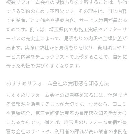
複数リフォーム会社の見積もりを比較することは、納得
できる契約のために不可欠です。その理由は、同じ内容
でも業者ごとに価格や提案内容、サービス範囲が異なる
ためです。例えば、埼玉県内でも施工実績やアフターサ
ービスの充実度によって、見積もりの内訳や金額に差が
出ます。実際に数社から見積もりを取り、費用項目やサ
ービス内容をチェックリストで比較することで、自分に
合った会社を選びやすくなります。
おすすめリフォーム会社の費用感を知る方法
おすすめリフォーム会社の費用感を知るには、信頼でき
る情報源を活用することが大切です。なぜなら、口コミ
や実績紹介、第三者評価は実際の費用感を知る手がかり
になるからです。例えば、埼玉県のリフォーム実績が豊
富な会社のサイトや、利用者の評価が高い業者の事例を