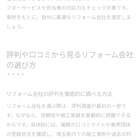
フターサービスや担当者の対応力もチェック対象です。
事例をもとに、自分に最適なリフォーム会社を選定しま
しょう。
評判や口コミから見るリフォーム会社
の選び方
リフォーム会社の評判を徹底的に調べる方法
リフォーム会社を選ぶ際は、評判調査が最初の一歩で
す。なぜなら、信頼性や施工実績を客観的に把握できる
からです。具体的には、複数の口コミサイトや業界団体
の登録状況を確認し、埼玉県内での施工事例や過去の利