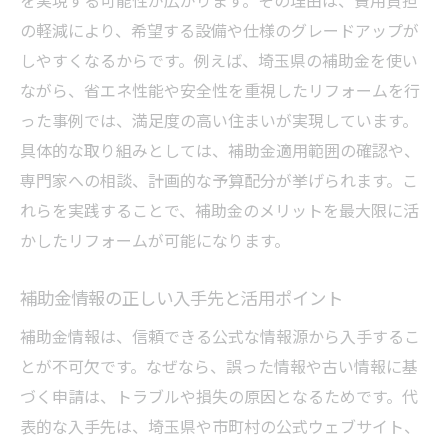
の軽減により、希望する設備や仕様のグレードアップが
しやすくなるからです。例えば、埼玉県の補助金を使い
ながら、省エネ性能や安全性を重視したリフォームを行
った事例では、満足度の高い住まいが実現しています。
具体的な取り組みとしては、補助金適用範囲の確認や、
専門家への相談、計画的な予算配分が挙げられます。こ
れらを実践することで、補助金のメリットを最大限に活
かしたリフォームが可能になります。
補助金情報の正しい入手先と活用ポイント
補助金情報は、信頼できる公式な情報源から入手するこ
とが不可欠です。なぜなら、誤った情報や古い情報に基
づく申請は、トラブルや損失の原因となるためです。代
表的な入手先は、埼玉県や市町村の公式ウェブサイト、