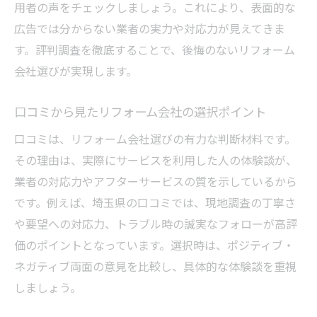
用者の声をチェックしましょう。これにより、表面的な
広告では分からない業者の実力や対応力が見えてきま
す。評判調査を徹底することで、後悔のないリフォーム
会社選びが実現します。
口コミから見たリフォーム会社の選択ポイント
口コミは、リフォーム会社選びの有力な判断材料です。
その理由は、実際にサービスを利用した人の体験談が、
業者の対応力やアフターサービスの質を示しているから
です。例えば、埼玉県の口コミでは、現地調査の丁寧さ
や要望への対応力、トラブル時の誠実なフォローが高評
価のポイントとなっています。選択時は、ポジティブ・
ネガティブ両面の意見を比較し、具体的な体験談を重視
しましょう。