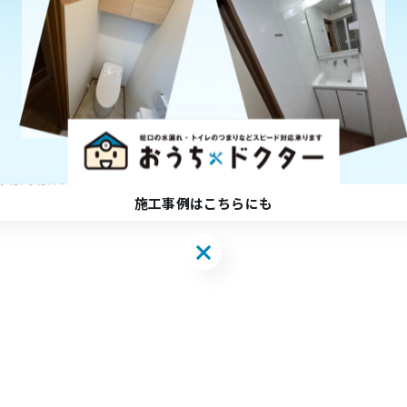
きます。
補助対象に✨
施工事例はこちらにも
施工事例はこちらにも