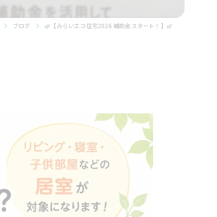
ブログ
🌿【みらいエコ住宅2026 補助金スタート！】🌿