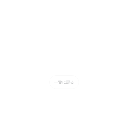
一覧に戻る