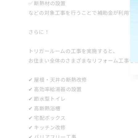
✅ 断熱材の設置
などの対象工事を行うことで補助金が利用で
さらに！
トリガールームの工事を実施すると、
お住まい全体のさまざまなリフォーム工事も
✔ 屋根・天井の断熱改修
✔ 高効率給湯器の設置
✔ 節水型トイレ
✔ 高断熱浴槽
✔ 宅配ボックス
✔ キッチン改修
✔ バリアフリー工事