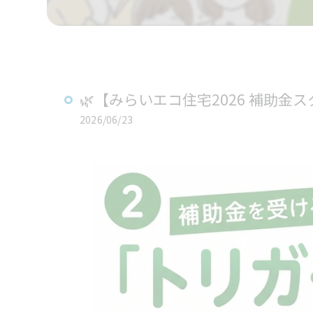
🌿【みらいエコ住宅2026 補助金ス
2026/06/23