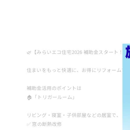
🌿【みらいエコ住宅2026 補助金スタート！】
住まいをもっと快適に、お得にリフォームで
補助金活用のポイントは
🏠「トリガールーム」
リビング・寝室・子供部屋などの居室で、
✅ 窓の断熱改修