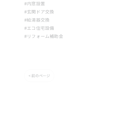
#内窓設置
#玄関ドア交換
#給湯器交換
#エコ住宅設備
#リフォーム補助金
< 前のページ