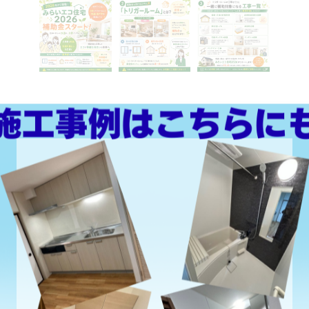

きるチャンスです！