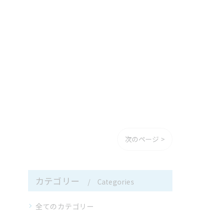
次のページ >
カテゴリー
Categories
全てのカテゴリー