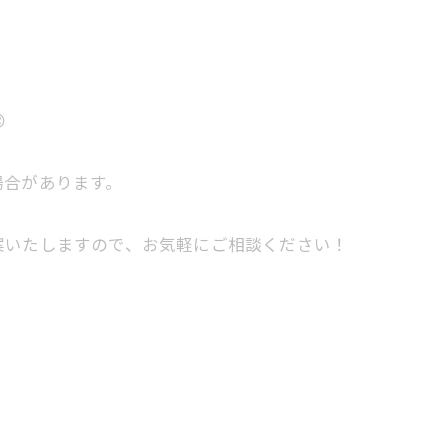

場合があります。
案いたしますので、お気軽にご相談ください！