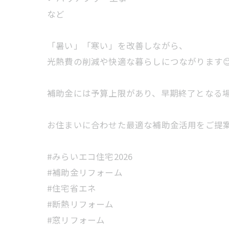
など
「暑い」「寒い」を改善しながら、
光熱費の削減や快適な暮らしにつながります
補助金には予算上限があり、早期終了となる
お住まいに合わせた最適な補助金活用をご提
#みらいエコ住宅2026
#補助金リフォーム
#住宅省エネ
#断熱リフォーム
#窓リフォーム