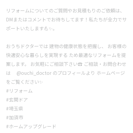
リフォームについてのご質問やお見積もりのご依頼は、
DMまたはコメントでお待ちしてます！私たちが全力でサ
ポートいたします💪✨。
おうちドクターでは 建物の健康状態を把握し、 お客様の
快適安心な暮らしを実現する ため最適なリフォームを提
案します。 お気軽にご相談下さい☎ ご相談・お問合わせ
は @ouchi_doctor のプロフィールより ホームページ
をご覧ください✨
#リフォーム
#玄関ドア
#埼玉県
#加須市
#ホームアップグレード