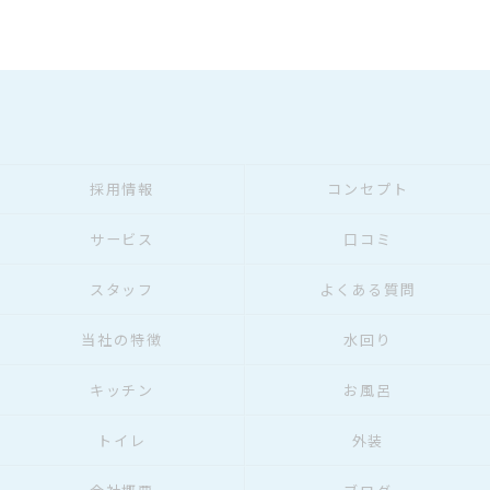
採用情報
コンセプト
サービス
口コミ
スタッフ
よくある質問
当社の特徴
水回り
キッチン
お風呂
トイレ
外装