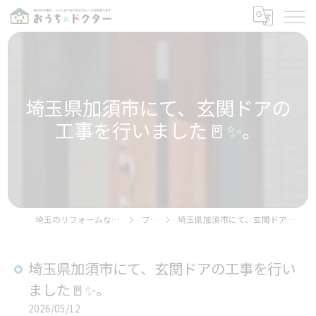
埼玉県加須市にて、玄関ドアの
工事を行いました🚪✨。
埼玉のリフォームならおうちドクター
ブログ
埼玉県加須市にて、玄関ドアの工事を行いました🚪✨。
埼玉県加須市にて、玄関ドアの工事を行い
ました🚪✨。
2026/05/12