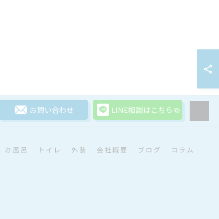
お問い合わせ
LINE相談はこちら
お風呂
トイレ
外装
会社概要
ブログ
コラム