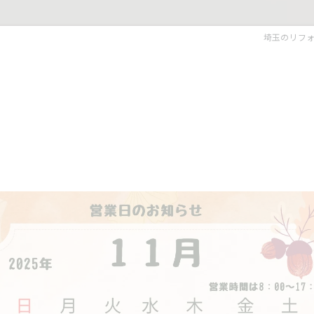
埼玉のリフ