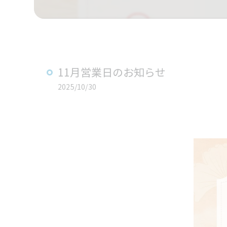
11月営業日のお知らせ
2025/10/30