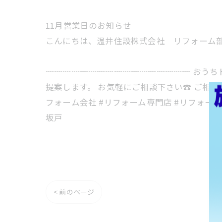
11月営業日のお知らせ
こんにちは、温井住設株式会社 リフォーム部
┈┈┈┈┈┈┈┈┈┈┈┈┈┈┈┈┈ おうち
提案します。 お気軽にご相談下さい☎ ご相談・お
フォーム会社 #リフォーム専門店 #リフォーム
坂戸
< 前のページ