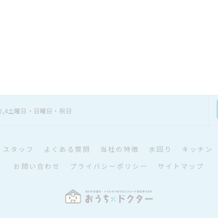
日]第2,4土曜日・日曜日・祝日
スタッフ
よくある質問
当社の特徴
水回り
キッチン
お問い合わせ
プライバシーポリシー
サイトマップ