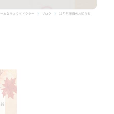
ォームならおうちドクター
ブログ
11月営業日のお知らせ