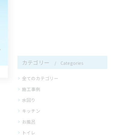
カテゴリー
Categories
全てのカテゴリー
施工事例
水回り
キッチン
お風呂
トイレ