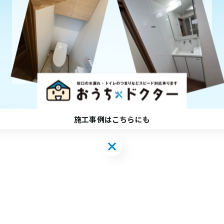
関連タグ
#リフォーム
施工事例はこちらにも
施工事例はこちらにも